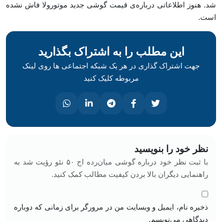
شد. هنوز اطلاعاتی درباره‌ی قیمت گوشی جدید موتورولا فاش نشده
است.
این مطلب را به اشتراک بگذارید
جهت اشتراک گذاری در هر یک شبکه اجتماعی ها روی لینک
مربوطه کلیک کنید
نظر خود را بنویسید
با ثبت نظر خود درباره گوشی میان‌رده اج ۵۰ نئو رؤیت شد به
راهنمایی دیگران بالا بردن کیفیت مطالب کمک کنید.
ذخیره نام، ایمیل و وبسایت من در مرورگر برای زمانی که دوباره
دیدگاهی می‌نویسم.