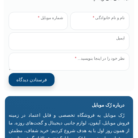
نام و نام خانوادگی
*
شماره موبایل
*
ایمیل
نظر خود را در اینجا بنویسید...
*
درباره رُک‌ موبایل
رُک موبایل یه فروشگاه تخصصی و قابل اعتماد در زمینه
فروش موبایل، آیفون، لوازم جانبی دیجیتال و گجت‌های روزه. ما
از همون روز اول با یه هدف شروع کردیم: خرید شفاف، مطمئن