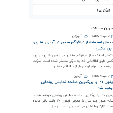
ویژن پرو
خرین مقالات
2 مرداد 1405
آموزش
احتمال استفاده از دیافراگم متغیر در آیفون ۱۸ پرو
 پرو مکس
احتمال استفاده از دیافراگم متغیر در آیفون ۱۸ پرو و پرو
کس طبق اطلاعاتی که به تازگی منتشر شده است شرکت
ل قصد دارد برای اولین بار از دیافراگم متغیر...
2 مرداد 1405
آیفون
آیفون ۲۰، با بزرگترین صفحه نمایش رونمایی
واهد شد
آیفون ۲۰، با بزرگترین صفحه نمایش رونمایی خواهد شد با
اینکه هنوز چند سال تا معرفی آیفون ۲۰ وقت باقی مانده
ت، گزارش‌ها نشان می‌دهد اپل از حالا در حال...