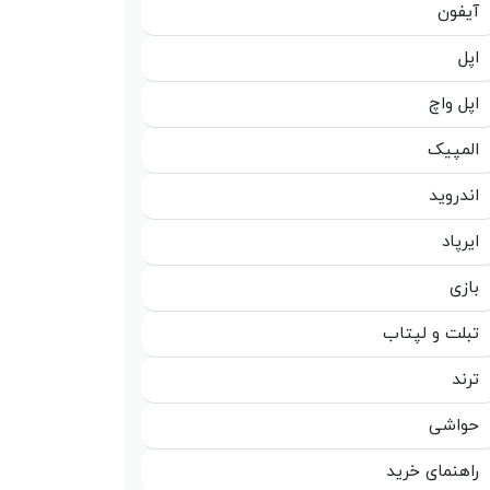
آیفون
اپل
اپل واچ
المپیک
اندروید
ایرپاد
بازی
تبلت و لپتاب
ترند
حواشی
راهنمای خرید