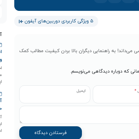
۵ ویژگی کاربردی دوربین‌های آیفون
آ
اره ۱۰ ویژگی iOS 17 که کمتر کسی می‌داند! به راهنمایی دیگران بالا بردن کیفیت مطالب کمک
و
مانی که دوباره دیدگاهی می‌نویسم.
م
اپ
ل
*
ایمیل
خ
اس