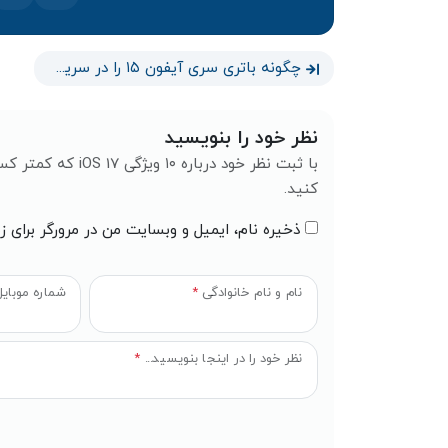
چگونه باتری سری آیفون ۱۵ را در سریع‌ترین حالت خود شارژ کنیم؟
نظر خود را بنویسید
با ثبت نظر خود درب
کنید.
ذخیره نام، ایمیل و وبسایت من در مرورگر برای ز
نام و نام خانوادگی
*
شماره موبای
نظر خود را در اینجا بنویسید...
*