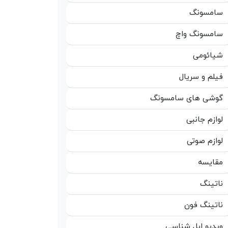
سامسونگ
سامسونگ واچ
شیائومی
فیلم و سریال
گوشی های سامسونگ
لوازم جانبی
لوازم صوتی
مقایسه
ناتینگ
ناتینگ فون
ویدیو اپل شناسی