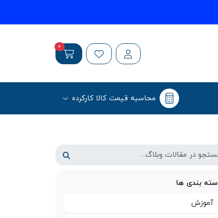
0
محاسبه قیمت کالا کارکرده
سته بندی ها
آموزش