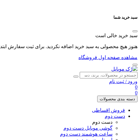
سبد خرید شما
سبد خرید خالی است
هنوز هیچ محصولی به سبد خرید اضافه نکردید. برای ثبت سفارش ابتدا 
مشاهده صفحه اول فروشگاه
ورود
/
ثبت نام
0
0
دسته بندی محصولات
فروش اقساطی
دست دوم
دست دوم
گوشی موبایل دست دوم
ساعت هوشمند دست دوم
لپ تاپ دست دوم