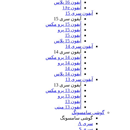
آیفون 16 پلاس
آیفون ۱۶e
آیفون سری 15
آیفون سری 15
آیفون 15 پرو مکس
آیفون 15 پرو
آیفون 15
آیفون 15 پلاس
آیفون سری 14
آیفون سری 14
آیفون 14 پرو مکس
آیفون 14 پرو
آیفون 14
آیفون 14 پلاس
آیفون سری 13
آیفون سری 13
آیفون 13 پرو مکس
آیفون 13 پرو
آیفون 13
آیفون 13 مینی
گوشی سامسونگ
گوشی سامسونگ
سری A
سری S