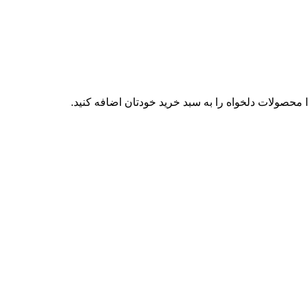
محصولات دلخواه را به سبد خرید خودتان اضافه کنید.