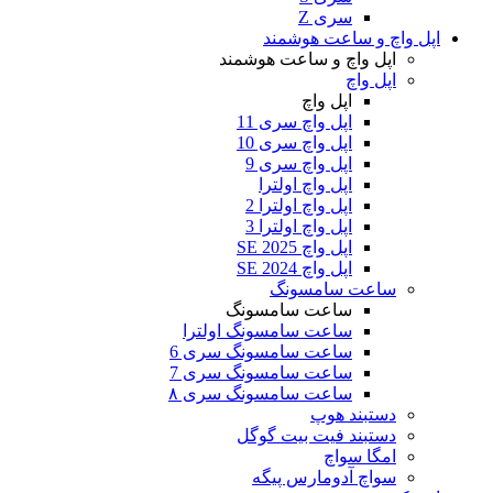
سری Z
اپل واچ و ساعت هوشمند
اپل واچ و ساعت هوشمند
اپل واچ
اپل واچ
اپل واچ سری 11
اپل واچ سری 10
اپل واچ سری 9
اپل واچ اولترا
اپل واچ اولترا 2
اپل واچ اولترا 3
اپل واچ SE 2025
اپل واچ SE 2024
ساعت سامسونگ
ساعت سامسونگ
ساعت سامسونگ اولترا
ساعت سامسونگ سری 6
ساعت سامسونگ سری 7
ساعت سامسونگ سری ۸
دستبند هوپ
دستبند فیت بیت گوگل
امگا سواچ
سواچ آدومارس پیگه