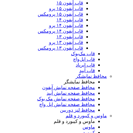
قاب آیفون ۱۵
قاب آیفون ۱۵ پرو
قاب آیفون ۱۵ پرومکس
قاب آیفون ۱۴
قاب آیفون ۱۴ پرو
قاب آیفون ۱۴ پرومکس
قاب آیفون ۱۳
قاب آیفون ۱۳ پرو
قاب آیفون ۱۳ پرومکس
قاب مک‌بوک
قاب اپل‌واچ
قاب ایرپاد
قاب آیپد
محافظ نمایشگر
محافظ نمایشگر
محافظ صفحه نمایش آیفون
محافظ صفحه نمایش آیپد
محافظ صفحه نمایش مک بوک
محافظ صفحه نمایش اپل واچ
محافظ لنز دوربین
ماوس و کیبورد و قلم
ماوس و کیبورد و قلم
ماوس
کیبورد