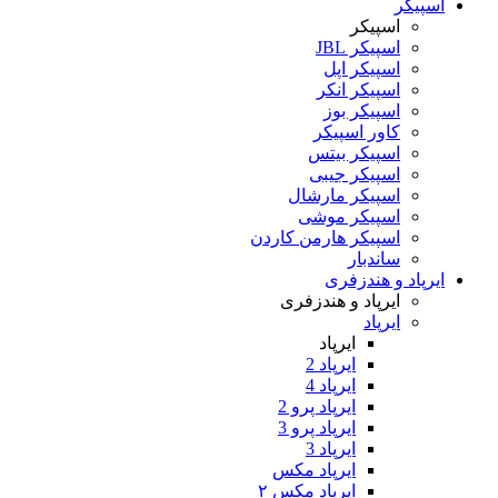
اسپیکر
اسپیکر
اسپیکر JBL
اسپیکر اپل
اسپیکر انکر
اسپیکر بوز
کاور اسپیکر
اسپیکر بیتس
اسپیکر جیبی
اسپیکر مارشال
اسپیکر موشی
اسپیکر هارمن کاردن
ساندبار
ایرپاد و هندزفری
ایرپاد و هندزفری
ایرپاد
ایرپاد
ایرپاد 2
ایرپاد 4
ایرپاد پرو 2
ایرپاد پرو 3
ایرپاد 3
ایرپاد مکس
ایرپاد مکس ۲