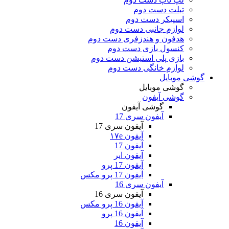
تبلت دست دوم
اسپیکر دست دوم
لوازم جانبی دست دوم
هدفون و هندزفری دست دوم
کنسول بازی دست دوم
بازی پلی استیشن دست دوم
لوازم خانگی دست دوم
گوشی موبایل
گوشی موبایل
گوشی آیفون
گوشی آیفون
آیفون سری 17
آیفون سری 17
آیفون ۱۷e
آیفون 17
آیفون ایر
آیفون 17 پرو
آیفون 17 پرو مکس
آیفون سری 16
آیفون سری 16
آیفون 16 پرو مکس
آیفون 16 پرو
آیفون 16