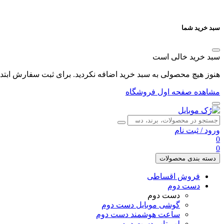
سبد خرید شما
سبد خرید خالی است
هنوز هیچ محصولی به سبد خرید اضافه نکردید. برای ثبت سفارش ابتدا 
مشاهده صفحه اول فروشگاه
ورود
/
ثبت نام
0
0
دسته بندی محصولات
فروش اقساطی
دست دوم
دست دوم
گوشی موبایل دست دوم
ساعت هوشمند دست دوم
لپ تاپ دست دوم