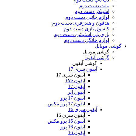
تبلت دست دوم
اسپیکر دست دوم
لوازم جانبی دست دوم
هدفون و هندزفری دست دوم
کنسول بازی دست دوم
بازی پلی استیشن دست دوم
لوازم خانگی دست دوم
گوشی موبایل
گوشی موبایل
گوشی آیفون
گوشی آیفون
آیفون سری 17
آیفون سری 17
آیفون ۱۷e
آیفون 17
آیفون ایر
آیفون 17 پرو
آیفون 17 پرو مکس
آیفون سری 16
آیفون سری 16
آیفون 16 پرو مکس
آیفون 16 پرو
آیفون 16