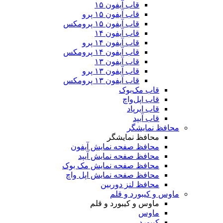
قاب آیفون ۱۵
قاب آیفون ۱۵ پرو
قاب آیفون ۱۵ پرومکس
قاب آیفون ۱۴
قاب آیفون ۱۴ پرو
قاب آیفون ۱۴ پرومکس
قاب آیفون ۱۳
قاب آیفون ۱۳ پرو
قاب آیفون ۱۳ پرومکس
قاب مک‌بوک
قاب اپل‌واچ
قاب ایرپاد
قاب آیپد
محافظ نمایشگر
محافظ نمایشگر
محافظ صفحه نمایش آیفون
محافظ صفحه نمایش آیپد
محافظ صفحه نمایش مک بوک
محافظ صفحه نمایش اپل واچ
محافظ لنز دوربین
ماوس و کیبورد و قلم
ماوس و کیبورد و قلم
ماوس
کیبورد