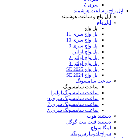
سری Z
اپل واچ و ساعت هوشمند
اپل واچ و ساعت هوشمند
اپل واچ
اپل واچ
اپل واچ سری 11
اپل واچ سری 10
اپل واچ سری 9
اپل واچ اولترا
اپل واچ اولترا 2
اپل واچ اولترا 3
اپل واچ SE 2025
اپل واچ SE 2024
ساعت سامسونگ
ساعت سامسونگ
ساعت سامسونگ اولترا
ساعت سامسونگ سری 6
ساعت سامسونگ سری 7
ساعت سامسونگ سری ۸
دستبند هوپ
دستبند فیت بیت گوگل
امگا سواچ
سواچ آدومارس پیگه