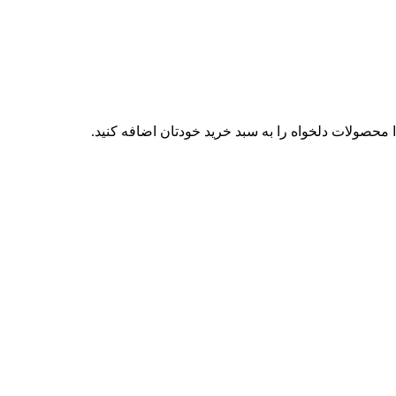
محصولات دلخواه را به سبد خرید خودتان اضافه کنید.