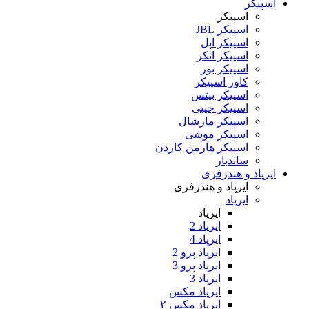
اسپیکر
اسپیکر
اسپیکر JBL
اسپیکر اپل
اسپیکر انکر
اسپیکر بوز
کاور اسپیکر
اسپیکر بیتس
اسپیکر جیبی
اسپیکر مارشال
اسپیکر موشی
اسپیکر هارمن کاردن
ساندبار
ایرپاد و هندزفری
ایرپاد و هندزفری
ایرپاد
ایرپاد
ایرپاد 2
ایرپاد 4
ایرپاد پرو 2
ایرپاد پرو 3
ایرپاد 3
ایرپاد مکس
ایرپاد مکس ۲