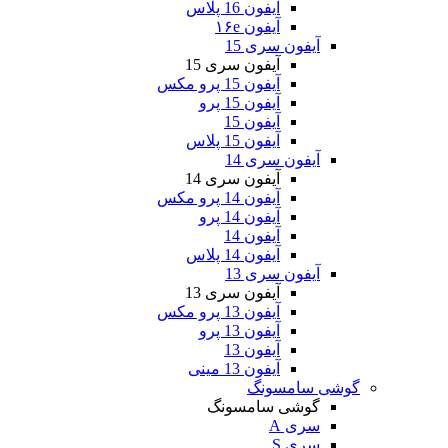
آیفون 16 پلاس
آیفون ۱۶e
آیفون سری 15
آیفون سری 15
آیفون 15 پرو مکس
آیفون 15 پرو
آیفون 15
آیفون 15 پلاس
آیفون سری 14
آیفون سری 14
آیفون 14 پرو مکس
آیفون 14 پرو
آیفون 14
آیفون 14 پلاس
آیفون سری 13
آیفون سری 13
آیفون 13 پرو مکس
آیفون 13 پرو
آیفون 13
آیفون 13 مینی
گوشی سامسونگ
گوشی سامسونگ
سری A
سری S