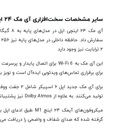
سایر مشخصات سخت‌افزاری آی مک ۲۴ اینچی M1
۲ ترابایت نیز وجود دارد.
برای برقراری تماس‌های ویدئویی ایده‌آل است و نویز ب
برای آی مک جدید
تولید می‌کنند. به علاوه از Dolby Atmos نیز پشتیبانی می‌شود.
میکروفون‌های آیمک ۲۴ ا
گرفته شده که صدای شفاف و واضحی را دریافت می‌ک