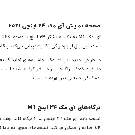
صفحه نمایش آی مک ۲۴ اینچی ۲۰۲۱
است. این پنل از بازه رنگی P3 پشتیبانی می‌کند و قابلیت نمایش بیش از یک میلیارد رنگ را دارد.
دقیق و خودکار رنگ‌ها نیز در نظر گرفته شده است.
رده کیفی صنعتی نیز بهره‌مند است.
درگاه‌های آی مک ۲۴ اینچ M1
نسخه پایه آی مک ۲۴ اینچ