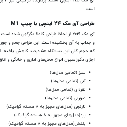
است.
طراحی آی مک ۲۴ اینچی با چیپ M1
اجزای دکوراسیون انواع محل‌های اداری و خانگی و ات
سبز (تمامی مدل‌ها)
آبی (تمامی مدل‌ها)
نقره‌ای (تمامی مدل‌ها)
صورتی (تمامی مدل‌ها)
نارنجی (مدل‌های مجهز به ۸ هسته گرافیک)
زرد(مدل‌های مجهز به ۸ هسته گرافیک)
بنفش(مدل‌های مجهز به ۸ هسته گرافیک)