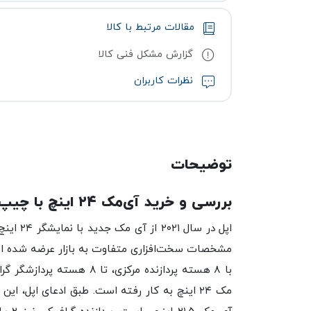
مقالات مرتبط با کالا
گزارش مشکل فنی کالا
نظرات کاربران
توضیحات
بررسی و خرید آی‌مک ۲۴ اینچ با چیپ M1