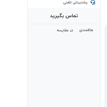
پشتیبانی تلفنی
تماس بگیرید
مقایسه