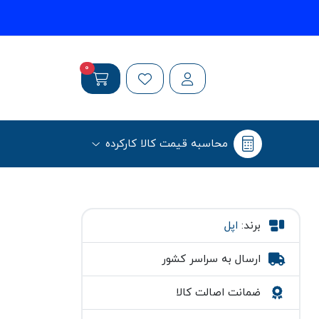
0
محاسبه قیمت کالا کارکرده
برند:
اپل
ارسال به سراسر کشور
ضمانت اصالت کالا