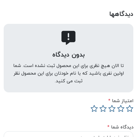
دیدگاهها
بدون دیدگاه
تا الان هیچ نظری برای این محصول ثبت نشده است. شما
اولین نفری باشید که با نام خودتان برای این محصول نظر
ثبت می کنید.
امتیاز شما
*
دیدگاه شما
*