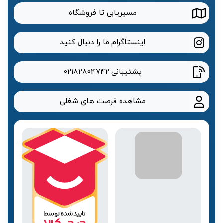
مسیریابی تا فروشگاه
اینستاگرام ما را دنبال کنید
پشتیبانی
02182804742
مشاهده فرصت های شغلی