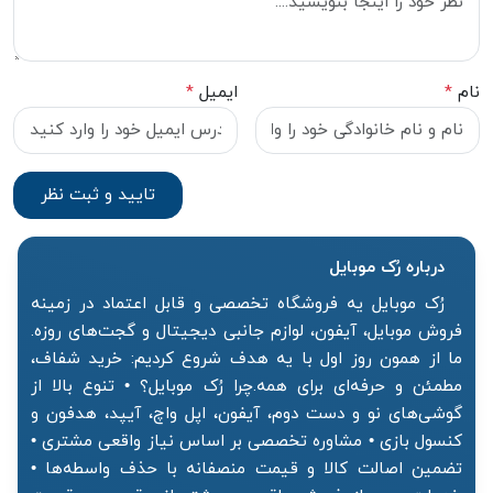
نام
*
ایمیل
*
درباره رُک‌ موبایل
رُک موبایل یه فروشگاه تخصصی و قابل اعتماد در زمینه
فروش موبایل، آیفون، لوازم جانبی دیجیتال و گجت‌های روزه.
ما از همون روز اول با یه هدف شروع کردیم: خرید شفاف،
مطمئن و حرفه‌ای برای همه.چرا رُک موبایل؟ • تنوع بالا از
گوشی‌های نو و دست دوم، آیفون، اپل واچ، آیپد، هدفون و
کنسول بازی • مشاوره تخصصی بر اساس نیاز واقعی مشتری •
تضمین اصالت کالا و قیمت منصفانه با حذف واسطه‌ها •