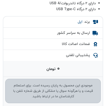
دارای ۲ درگاه تاندربولت/USB 4
دارای ۲ درگاه USB Type-C
برند:
اپل
ارسال به سراسر کشور
ضمانت اصالت کالا
پشتیبانی تلفنی
۰
تومان
موجودی این محصول به پایان رسیده است. برای استعلام
قیمت و یا هرگونه سوال یا مشکلی از طریق شماره تلفن با
کارشناسان ما در ارتباط باشید.