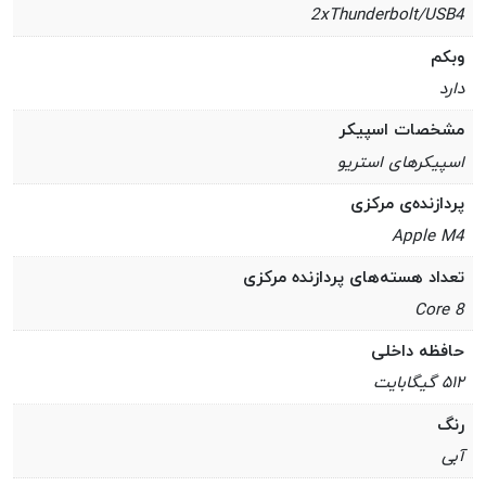
2xThunderbolt/USB4
وبکم
دارد
مشخصات اسپیکر
اسپیکرهای استریو
پردازنده‌ی مرکزی
Apple M4
تعداد هسته‌های پردازنده مرکزی
8 Core
حافظه داخلی
۵۱۲ گیگابایت
رنگ
آبی