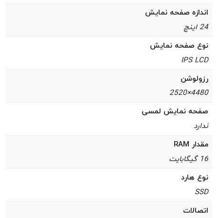
اندازه صفحه نمایش
24 اینچ
نوع صفحه نمایش
IPS LCD
رزولوشن
4480×2520
صفحه نمایش لمسی
ندارد
مقدار RAM
16 گیگابایت
نوع هارد
SSD
اتصالات