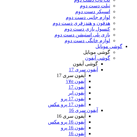
تبلت دست دوم
اسپیکر دست دوم
لوازم جانبی دست دوم
هدفون و هندزفری دست دوم
کنسول بازی دست دوم
بازی پلی استیشن دست دوم
لوازم خانگی دست دوم
گوشی موبایل
گوشی موبایل
گوشی آیفون
گوشی آیفون
آیفون سری 17
آیفون سری 17
آیفون ۱۷e
آیفون 17
آیفون ایر
آیفون 17 پرو
آیفون 17 پرو مکس
آیفون سری 16
آیفون سری 16
آیفون 16 پرو مکس
آیفون 16 پرو
آیفون 16