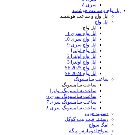
سری Z
اپل واچ و ساعت هوشمند
اپل واچ و ساعت هوشمند
اپل واچ
اپل واچ
اپل واچ سری 11
اپل واچ سری 10
اپل واچ سری 9
اپل واچ اولترا
اپل واچ اولترا 2
اپل واچ اولترا 3
اپل واچ SE 2025
اپل واچ SE 2024
ساعت سامسونگ
ساعت سامسونگ
ساعت سامسونگ اولترا
ساعت سامسونگ سری 6
ساعت سامسونگ سری 7
ساعت سامسونگ سری ۸
دستبند هوپ
دستبند فیت بیت گوگل
امگا سواچ
سواچ آدومارس پیگه