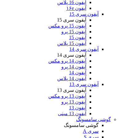
آیفون 16 پلاس
آیفون ۱۶e
آیفون سری 15
آیفون سری 15
آیفون 15 پرو مکس
آیفون 15 پرو
آیفون 15
آیفون 15 پلاس
آیفون سری 14
آیفون سری 14
آیفون 14 پرو مکس
آیفون 14 پرو
آیفون 14
آیفون 14 پلاس
آیفون سری 13
آیفون سری 13
آیفون 13 پرو مکس
آیفون 13 پرو
آیفون 13
آیفون 13 مینی
گوشی سامسونگ
گوشی سامسونگ
سری A
سری S