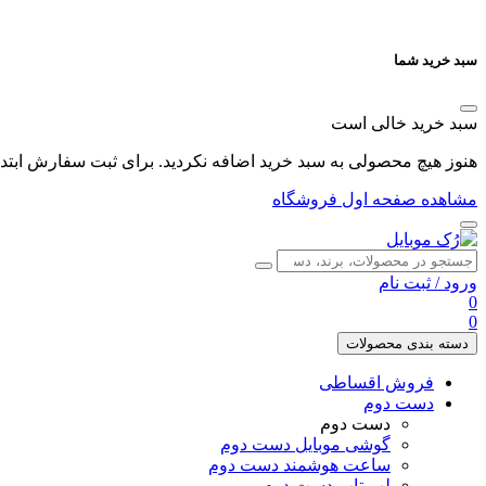
سبد خرید شما
سبد خرید خالی است
هنوز هیچ محصولی به سبد خرید اضافه نکردید. برای ثبت سفارش ابتدا 
مشاهده صفحه اول فروشگاه
ورود
/
ثبت نام
0
0
دسته بندی محصولات
فروش اقساطی
دست دوم
دست دوم
گوشی موبایل دست دوم
ساعت هوشمند دست دوم
لپ تاپ دست دوم