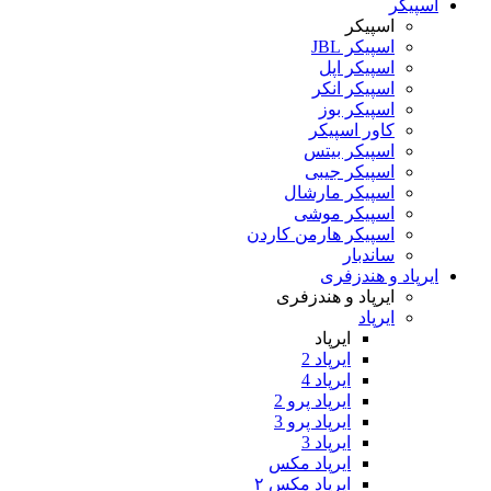
اسپیکر
اسپیکر
اسپیکر JBL
اسپیکر اپل
اسپیکر انکر
اسپیکر بوز
کاور اسپیکر
اسپیکر بیتس
اسپیکر جیبی
اسپیکر مارشال
اسپیکر موشی
اسپیکر هارمن کاردن
ساندبار
ایرپاد و هندزفری
ایرپاد و هندزفری
ایرپاد
ایرپاد
ایرپاد 2
ایرپاد 4
ایرپاد پرو 2
ایرپاد پرو 3
ایرپاد 3
ایرپاد مکس
ایرپاد مکس ۲