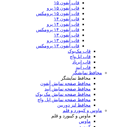
قاب آیفون ۱۵
قاب آیفون ۱۵ پرو
قاب آیفون ۱۵ پرومکس
قاب آیفون ۱۴
قاب آیفون ۱۴ پرو
قاب آیفون ۱۴ پرومکس
قاب آیفون ۱۳
قاب آیفون ۱۳ پرو
قاب آیفون ۱۳ پرومکس
قاب مک‌بوک
قاب اپل‌واچ
قاب ایرپاد
قاب آیپد
محافظ نمایشگر
محافظ نمایشگر
محافظ صفحه نمایش آیفون
محافظ صفحه نمایش آیپد
محافظ صفحه نمایش مک بوک
محافظ صفحه نمایش اپل واچ
محافظ لنز دوربین
ماوس و کیبورد و قلم
ماوس و کیبورد و قلم
ماوس
کیبورد