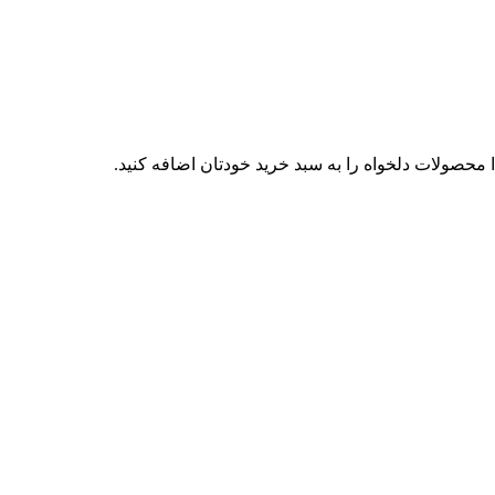
محصولات دلخواه را به سبد خرید خودتان اضافه کنید.