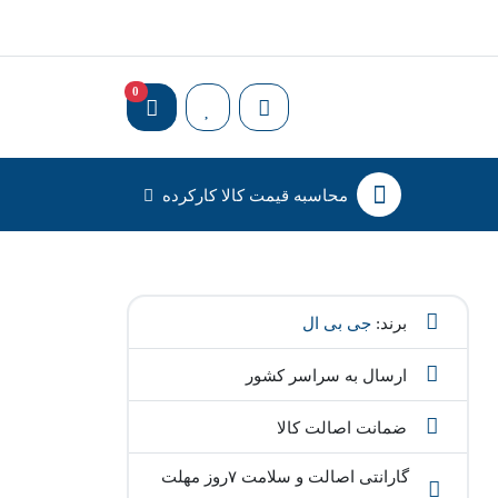
0
محاسبه قیمت کالا کارکرده
برند:
جی بی ال
ارسال به سراسر کشور
ضمانت اصالت کالا
گارانتی اصالت و سلامت ۷روز مهلت