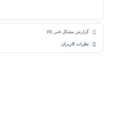
گزارش مشکل فنی کالا
نظرات کاربران