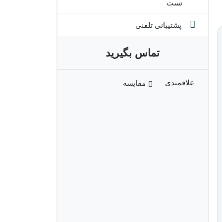
تست
پشتیبانی تلفنی
تماس بگیرید
مقایسه