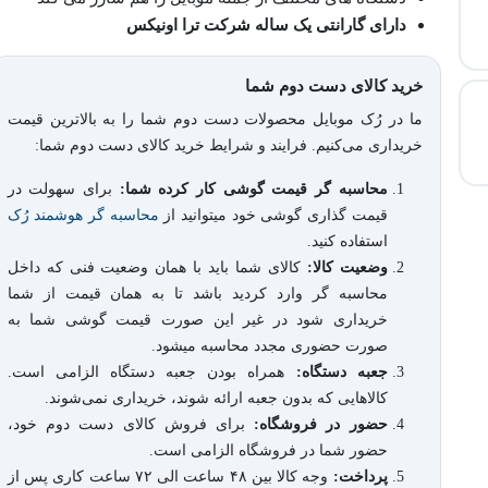
دارای گارانتی یک ساله شرکت ترا اونیکس
خرید کالای دست دوم شما
ما در رُک موبایل محصولات دست دوم شما را به بالاترین قیمت
خریداری می‌کنیم. فرایند و شرایط خرید کالای دست دوم شما:
محاسبه گر قیمت گوشی کار کرده شما:
برای سهولت در
قیمت گذاری گوشی خود میتوانید از
محاسبه گر هوشمند رُک
استفاده کنید.
وضعیت کالا:
کالای شما باید با همان وضعیت فنی که داخل
محاسبه گر وارد کردید باشد تا به همان قیمت از شما
خریداری شود در غیر این صورت قیمت گوشی شما به
صورت حضوری مجدد محاسبه میشود.
جعبه دستگاه:
همراه بودن جعبه دستگاه الزامی است.
کالاهایی که بدون جعبه ارائه شوند، خریداری نمی‌شوند.
حضور در فروشگاه:
برای فروش کالای دست دوم خود،
حضور شما در فروشگاه الزامی است.
پرداخت:
وجه کالا بین ۴۸ ساعت الی ۷۲ ساعت کاری پس از