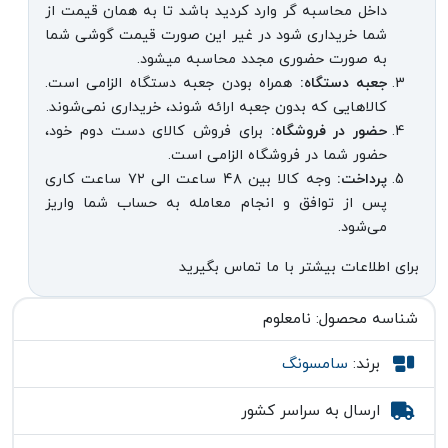
داخل محاسبه گر وارد کردید باشد تا به همان قیمت از
شما خریداری شود در غیر این صورت قیمت گوشی شما
به صورت حضوری مجدد محاسبه میشود.
جعبه دستگاه:
همراه بودن جعبه دستگاه الزامی است.
کالاهایی که بدون جعبه ارائه شوند، خریداری نمی‌شوند.
حضور در فروشگاه:
برای فروش کالای دست دوم خود،
حضور شما در فروشگاه الزامی است.
پرداخت:
وجه کالا بین ۴۸ ساعت الی ۷۲ ساعت کاری
پس از توافق و انجام معامله به حساب شما واریز
می‌شود.
برای اطلاعات بیشتر با ما تماس بگیرید
شناسه محصول:
نامعلوم
برند:
سامسونگ
ارسال به سراسر کشور