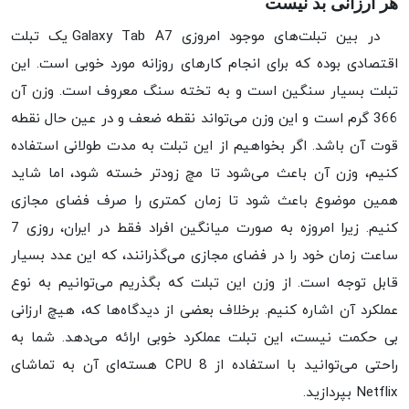
هر ارزانی بد نیست
در بین تبلت‌های موجود امروزی Galaxy Tab A7 یک تبلت
اقتصادی بوده که برای انجام کارهای روزانه مورد خوبی است. این
تبلت بسیار سنگین است و به تخته سنگ معروف است. وزن آن
366 گرم است و این وزن می‌تواند نقطه ضعف و در عین حال نقطه
قوت آن باشد. اگر بخواهیم از این تبلت به مدت طولانی استفاده
کنیم، وزن آن باعث می‌شود تا مچ زودتر خسته شود، اما شاید
همین موضوع باعث شود تا زمان کمتری را صرف فضای مجازی
کنیم. زیرا امروزه به صورت میانگین افراد فقط در ایران، روزی 7
ساعت زمان خود را در فضای مجازی می‌گذرانند، که این عدد بسیار
قابل توجه است. از وزن این تبلت که بگذریم می‌توانیم به نوع
عملکرد آن اشاره کنیم. برخلاف بعضی از دیدگاه‌ها که، هیچ ارزانی
بی حکمت نیست، این تبلت عملکرد خوبی ارائه می‌دهد. شما به
راحتی می‌توانید با استفاده از CPU 8 هسته‌ای آن به تماشای
Netflix بپردازید.