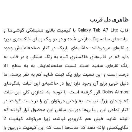
ظاهری دل فریب
قاب Galaxy Tab A7 Lite با کیفیت بالای همیشگی گوشی‌ها و
تبلت‌های سامسونگ طراحی شده و در دو رنگ زیبای خاکستری تیره
و نقره‌ای می‌درخشد. حاشیه‌ای باریک در کنار صفحه‌نمایش وجود
دارد که در قاب‌های خاکستری تیره به رنگ مشکی و در قاب به
رنگ نقره‌ای، سفید است. نسبت صفحه‌نمایش به به سطح 81
درصد است و این نسبت برای یک تبلت شاید کم به نظر برسد، اما
دلیل خوبی برای آن وجود دارد زیرا در حاشیه‌ی این تبلت بلنگوهای
Dolby Atmos قرار گرفته است. با توجه به اندازه‌ی کلی این تبلت
که چندان بزرگ نیست، به راحتی می‌توان آن را در دست گرفت. در
کنار تمامی این زیبایی‌ها دوربین سلفی این محصول قرار گرفته که
البته شاید خیلی هم کاربردی نباشد، زیرا می‌تواند کیفیت 2
مگاپیکسلی ارائه دهد که مدت‌ها است که این کیفیت دوربین را