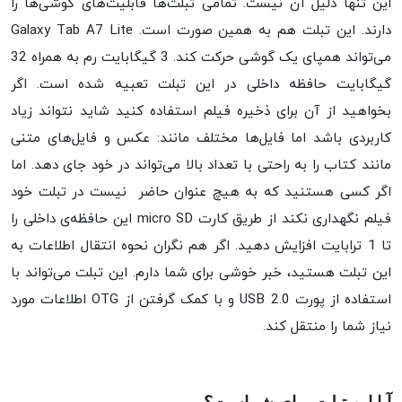
این تنها دلیل آن نیست. تمامی تبلت‌ها قابلیت‌های گوشی‌ها را
دارند. این تبلت هم به همین صورت است. Galaxy Tab A7 Lite
می‌تواند همپای یک گوشی حرکت کند. 3 گیگابایت رم به همراه 32
گیگابایت حافظه داخلی در این تبلت تعبیه شده است. اگر
بخواهید از آن برای ذخیره فیلم استفاده کنید شاید نتواند زیاد
کاربردی باشد اما فایل‌ها مختلف مانند: عکس و فایل‌های متنی
مانند کتاب را به راحتی با تعداد بالا می‌تواند در خود جای دهد. اما
اگر کسی هستنید که به هیچ عنوان حاضر نیست در تبلت خود
فیلم نگهداری نکند از طریق کارت micro SD این حافظه‌ی داخلی را
تا 1 ترابایت افزایش دهید. اگر هم نگران نحوه انتقال اطلاعات به
این تبلت هستید، خبر خوشی برای شما دارم. این تبلت می‌تواند با
استفاده از پورت USB 2.0 و با کمک گرفتن از OTG اطلاعات مورد
نیاز شما را منتقل کند.