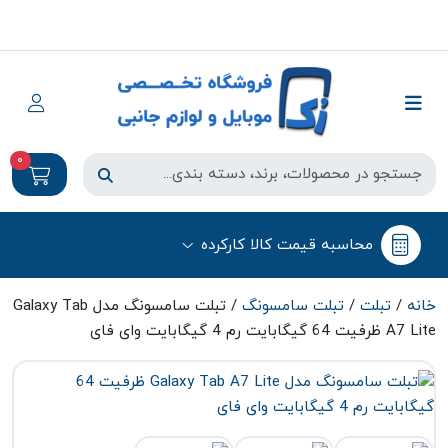
0
محاسبه قیمت کالا کارکرده
خانه
/
تبلت
/
تبلت سامسونگ
/ تبلت سامسونگ مدل Galaxy Tab
A7 Lite ظرفیت 64 گیگابایت رم 4 گیگابایت وای فای