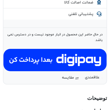
ضمانت اصالت کالا
پشتیبانی تلفنی
در حال حاضر این محصول در انبار موجود نیست و در دسترس نمی
باشد.
مقایسه
توضیحات