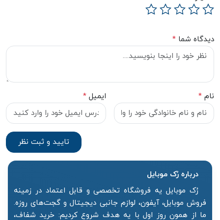
دیدگاه شما
*
نام
*
ایمیل
*
درباره رُک‌ موبایل
رُک موبایل یه فروشگاه تخصصی و قابل اعتماد در زمینه
فروش موبایل، آیفون، لوازم جانبی دیجیتال و گجت‌های روزه.
ما از همون روز اول با یه هدف شروع کردیم: خرید شفاف،