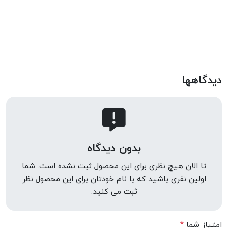
دیدگاهها
بدون دیدگاه
تا الان هیچ نظری برای این محصول ثبت نشده است. شما
اولین نفری باشید که با نام خودتان برای این محصول نظر
ثبت می کنید.
امتیاز شما
*