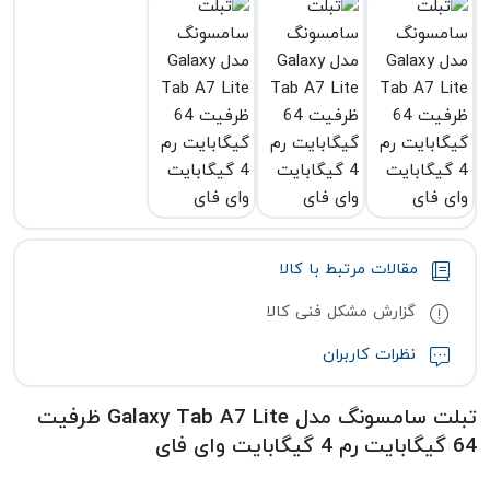
مقالات مرتبط با کالا
گزارش مشکل فنی کالا
نظرات کاربران
تبلت سامسونگ مدل Galaxy Tab A7 Lite ظرفیت
64 گیگابایت رم 4 گیگابایت وای فای