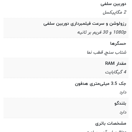
دوربین سلفی
2 مگاپیکسل
رزولوشن و سرعت فیلمبرداری دوربین سلفی
1080p و 30 فریم بر ثانیه
حسگرها
شتاب‌ سنج, قطب‌ نما
مقدار RAM
4 گیگابایت
جک 3.5 میلی‌متری هدفون
دارد
بلندگو
دارد
مشخصات باتری