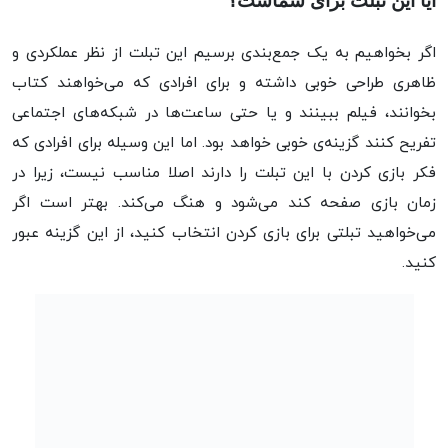
آیا این تبلت برای شماست؟
اگر بخواهیم به یک جمع‌بندی برسیم این تبلت از نظر عملکردی و
ظاهری طراحی خوبی داشته و برای افرادی که می‌خواهند کتاب
بخوانند، فیلم ببینند و یا حتی ساعت‌ها در شبکه‌های اجتماعی
تفریح کنند گزینه‌ی خوبی خواهد بود. اما این وسیله برای افرادی که
فکر بازی کردن با این تبلت را دارند اصلا مناسب نیست، زیرا در
زمان بازی صفحه کند می‌شود و هنگ می‌کند. بهتر است اگر
می‌خواهید تبلتی برای بازی کردن انتخاب کنید، از این گزینه عبور
کنید.