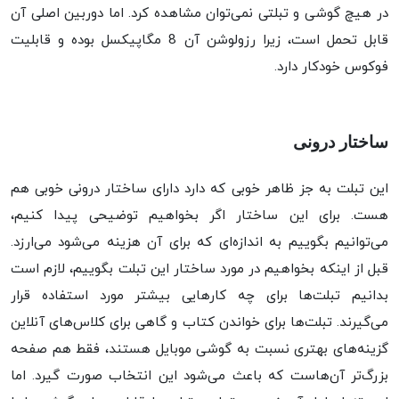
در هیچ گوشی و تبلتی نمی‌توان مشاهده کرد. اما دوربین اصلی آن
قابل تحمل است، زیرا رزولوشن آن 8 مگاپیکسل بوده و قابلیت
فوکوس خودکار دارد.
ساختار درونی
این تبلت به جز ظاهر خوبی که دارد دارای ساختار درونی خوبی هم
هست. برای این ساختار اگر بخواهیم توضیحی پیدا کنیم،
می‌توانیم بگوییم به اندازه‌ای که برای آن هزینه می‌شود می‌ارزد.
قبل از اینکه بخواهیم در مورد ساختار این تبلت بگوییم، لازم است
بدانیم تبلت‌ها برای چه کارهایی بیشتر مورد استفاده قرار
می‌گیرند. تبلت‌ها برای خواندن کتاب و گاهی برای کلاس‌های آنلاین
گزینه‌های بهتری نسبت به گوشی موبایل هستند، فقط هم صفحه
بزرگ‌تر آن‌هاست که باعث می‌شود این انتخاب صورت گیرد. اما