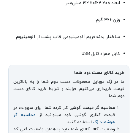
ابعاد:۲۱۲.۵x۱۲۴.۷x۸ میلی‌متر
وزن:۳۶۶ گرم
ساختار بدنه:فریم آلومینیومی قاب پشت از آلومینیوم
کابل همراه:کابل USB
خرید کالای دست دوم شما
ما در رُک موبایل محصولات دست دوم شما را به بالاترین
قیمت خریداری می‌کنیم. فرایند و شرایط خرید کالای دست
دوم شما:
محاسبه گر قیمت گوشی کار کرده شما:
برای سهولت در
قیمت گذاری گوشی خود میتوانید از
محاسبه گر
هوشمند رُک
استفاده کنید.
وضعیت کالا:
کالای شما باید با همان وضعیت فنی که