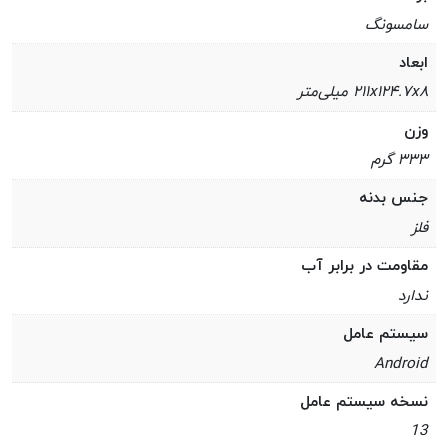
سامسونگ
ابعاد
۲۱۱x۱۲۴.۷x۸ میلی‌متر
وزن
۳۳۳ گرم
جنس بدنه
فلز
مقاومت در برابر آب
ندارد
سیستم عامل
Android
نسخه سیستم عامل
13