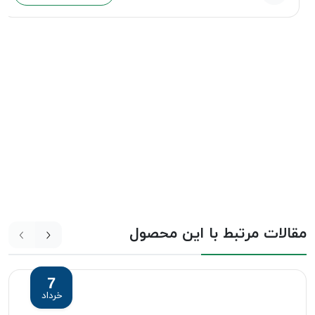
مقالات مرتبط با این محصول
7
خرداد