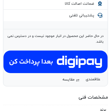
ضمانت اصالت کالا
پشتیبانی تلفنی
در حال حاضر این محصول در انبار موجود نیست و در دسترس نمی
باشد.
مقایسه
مشخصات فنی
برند