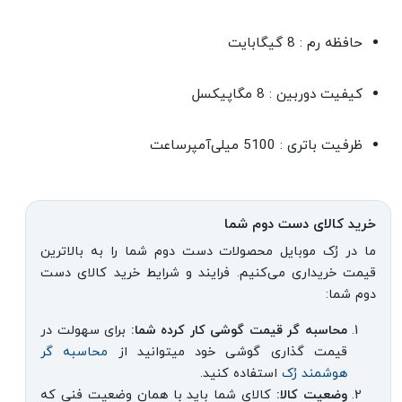
حافظه رم : 8 گیگابایت
کیفیت دوربین : 8 مگاپیکسل
ظرفیت باتری : 5100 میلی‌آمپرساعت
خرید کالای دست دوم شما
ما در رُک موبایل محصولات دست دوم شما را به بالاترین
قیمت خریداری می‌کنیم. فرایند و شرایط خرید کالای دست
دوم شما:
محاسبه گر قیمت گوشی کار کرده شما:
برای سهولت در
قیمت گذاری گوشی خود میتوانید از
محاسبه گر
هوشمند رُک
استفاده کنید.
وضعیت کالا:
کالای شما باید با همان وضعیت فنی که