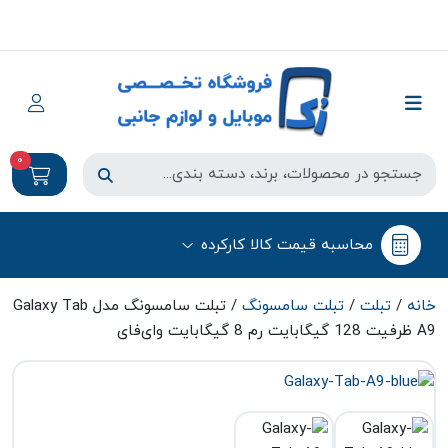
0
محاسبه قیمت کالا کارکرده
خانه
/
تبلت
/
تبلت سامسونگ
/ تبلت سامسونگ مدل Galaxy Tab
A9 ظرفیت 128 گیگابایت رم 8 گیگابایت وای‌فای