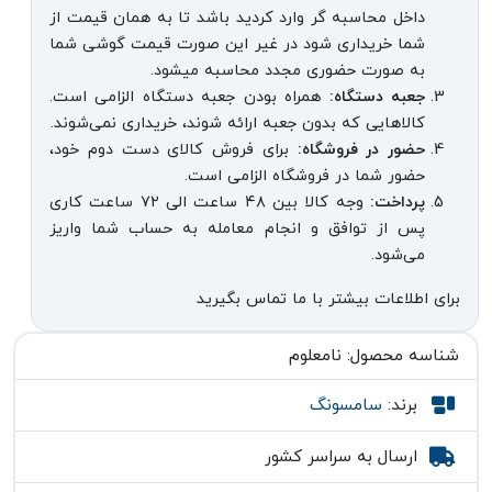
داخل محاسبه گر وارد کردید باشد تا به همان قیمت از
شما خریداری شود در غیر این صورت قیمت گوشی شما
به صورت حضوری مجدد محاسبه میشود.
جعبه دستگاه:
همراه بودن جعبه دستگاه الزامی است.
کالاهایی که بدون جعبه ارائه شوند، خریداری نمی‌شوند.
حضور در فروشگاه:
برای فروش کالای دست دوم خود،
حضور شما در فروشگاه الزامی است.
پرداخت:
وجه کالا بین ۴۸ ساعت الی ۷۲ ساعت کاری
پس از توافق و انجام معامله به حساب شما واریز
می‌شود.
برای اطلاعات بیشتر با ما تماس بگیرید
شناسه محصول:
نامعلوم
برند:
سامسونگ
ارسال به سراسر کشور