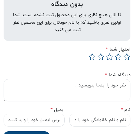
بدون دیدگاه
تا الان هیچ نظری برای این محصول ثبت نشده است. شما
اولین نفری باشید که با نام خودتان برای این محصول نظر
ثبت می کنید.
امتیاز شما
*
دیدگاه شما
*
نام
*
ایمیل
*