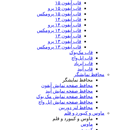
قاب آیفون ۱۵
قاب آیفون ۱۵ پرو
قاب آیفون ۱۵ پرومکس
قاب آیفون ۱۴
قاب آیفون ۱۴ پرو
قاب آیفون ۱۴ پرومکس
قاب آیفون ۱۳
قاب آیفون ۱۳ پرو
قاب آیفون ۱۳ پرومکس
قاب مک‌بوک
قاب اپل‌واچ
قاب ایرپاد
قاب آیپد
محافظ نمایشگر
محافظ نمایشگر
محافظ صفحه نمایش آیفون
محافظ صفحه نمایش آیپد
محافظ صفحه نمایش مک بوک
محافظ صفحه نمایش اپل واچ
محافظ لنز دوربین
ماوس و کیبورد و قلم
ماوس و کیبورد و قلم
ماوس
کیبورد