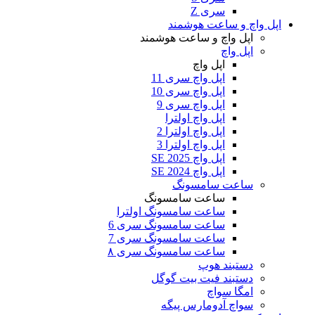
سری Z
اپل واچ و ساعت هوشمند
اپل واچ و ساعت هوشمند
اپل واچ
اپل واچ
اپل واچ سری 11
اپل واچ سری 10
اپل واچ سری 9
اپل واچ اولترا
اپل واچ اولترا 2
اپل واچ اولترا 3
اپل واچ SE 2025
اپل واچ SE 2024
ساعت سامسونگ
ساعت سامسونگ
ساعت سامسونگ اولترا
ساعت سامسونگ سری 6
ساعت سامسونگ سری 7
ساعت سامسونگ سری ۸
دستبند هوپ
دستبند فیت بیت گوگل
امگا سواچ
سواچ آدومارس پیگه