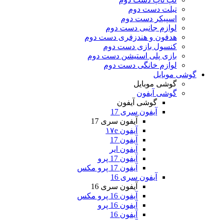
تبلت دست دوم
اسپیکر دست دوم
لوازم جانبی دست دوم
هدفون و هندزفری دست دوم
کنسول بازی دست دوم
بازی پلی استیشن دست دوم
لوازم خانگی دست دوم
گوشی موبایل
گوشی موبایل
گوشی آیفون
گوشی آیفون
آیفون سری 17
آیفون سری 17
آیفون ۱۷e
آیفون 17
آیفون ایر
آیفون 17 پرو
آیفون 17 پرو مکس
آیفون سری 16
آیفون سری 16
آیفون 16 پرو مکس
آیفون 16 پرو
آیفون 16