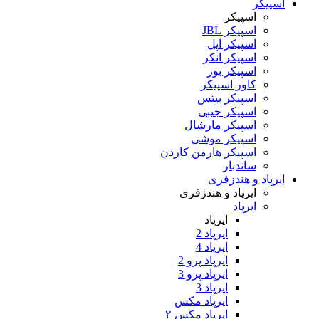
اسپیکر
اسپیکر
اسپیکر JBL
اسپیکر اپل
اسپیکر انکر
اسپیکر بوز
کاور اسپیکر
اسپیکر بیتس
اسپیکر جیبی
اسپیکر مارشال
اسپیکر موشی
اسپیکر هارمن کاردن
ساندبار
ایرپاد و هندزفری
ایرپاد و هندزفری
ایرپاد
ایرپاد
ایرپاد 2
ایرپاد 4
ایرپاد پرو 2
ایرپاد پرو 3
ایرپاد 3
ایرپاد مکس
ایرپاد مکس ۲