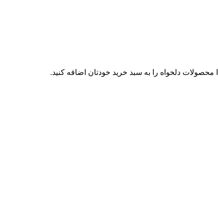
محصولات دلخواه را به سبد خرید خودتان اضافه کنید.