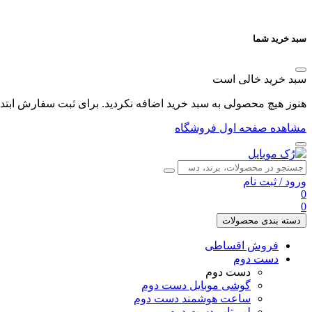
سبد خرید شما
سبد خرید خالی است
هنوز هیچ محصولی به سبد خرید اضافه نکردید. برای ثبت سفارش ابتدا 
مشاهده صفحه اول فروشگاه
ورود
/
ثبت نام
0
0
دسته بندی محصولات
فروش اقساطی
دست دوم
دست دوم
گوشی موبایل دست دوم
ساعت هوشمند دست دوم
لپ تاپ دست دوم