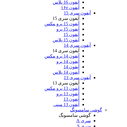
آیفون 16 پلاس
آیفون ۱۶e
آیفون سری 15
آیفون سری 15
آیفون 15 پرو مکس
آیفون 15 پرو
آیفون 15
آیفون 15 پلاس
آیفون سری 14
آیفون سری 14
آیفون 14 پرو مکس
آیفون 14 پرو
آیفون 14
آیفون 14 پلاس
آیفون سری 13
آیفون سری 13
آیفون 13 پرو مکس
آیفون 13 پرو
آیفون 13
آیفون 13 مینی
گوشی سامسونگ
گوشی سامسونگ
سری A
سری S