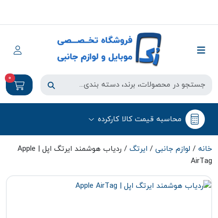
0
محاسبه قیمت کالا کارکرده
خانه
/
لوازم جانبی
/
ایرتگ
/ ردیاب هوشمند ایرتگ اپل | Apple
AirTag