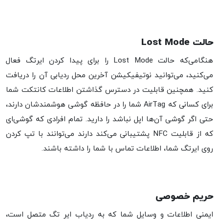
حالت Lost Mode
هنگامی‌که حالت Lost Mode را برای پیدا کردن ایرتگ فعال
می‌کنید، می‌توانید نوتیفیکیشن آخرین محل ردیابی آن را دریافت
کنید. همچنین قابلیت در دسترس گذاشتن اطلاعات کانتکت شما
برای کسانی که AirTag شما را در حافظه گوشی هوشمندشان دارند،
حتی اگر گوشی آن‌ها اپل نباشد را دارید. تمام افرادی که گوشی‌ای
که از قابلیت NFC پشتیبانی می‌کند دارند می‌توانند با تپ کردن
روی ایرتگ شما، اطلاعات تماس با شما را داشته باشند.
حریم خصوصی
ایمنی اطلاعات و وسایل شما که به ردیاب ایر تگ متصل است،