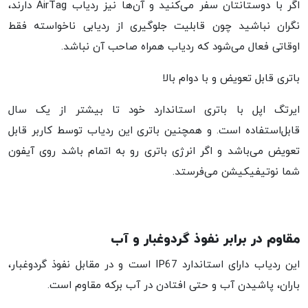
اگر با دوستانتان سفر می‌کنید و آن‌ها نیز ردیاب AirTag دارند،
نگران نباشید چون قابلیت جلوگیری از ردیابی ناخواسته فقط
اوقاتی فعال می‌شود که ردیاب همراه صاحب آن نباشد.
باتری قابل تعویض و با دوام بالا
ایرتگ اپل با باتری استاندارد خود تا بیشتر از یک سال
قابل‌استفاده است. و همچنین باتری این ردیاب توسط کاربر قابل
تعویض می‌باشد و اگر انرژی باتری رو به اتمام باشد روی آیفون
شما نوتیفیکیشن می‌فرستد.
مقاوم در برابر نفوذ گردوغبار و آب
این ردیاب دارای استاندارد IP67 است و در مقابل نفوذ گردوغبار،
باران، پاشیدن آب و حتی افتادن در آب برکه مقاوم است.