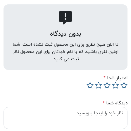
بدون دیدگاه
تا الان هیچ نظری برای این محصول ثبت نشده است. شما
اولین نفری باشید که با نام خودتان برای این محصول نظر
ثبت می کنید.
امتیاز شما
*
دیدگاه شما
*