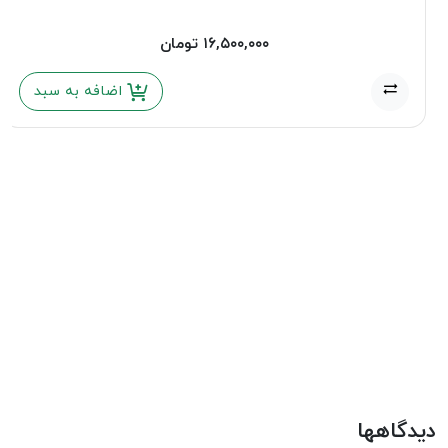
۱۶,۵۰۰,۰۰۰
تومان
اضافه به سبد
دیدگاهها