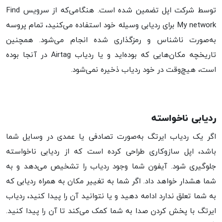
توسط شرکت اپل تضمین شده است. هنگامی‌که از سرویس Find
My network برای ردیابی وسیله خود استفاده می‌کنید، تمام پروسه
به‌صورت ناشناس و رمزگذاری شده انجام می‌شود. همچنین
تاریخچه مکان‌هایی که بوده‌اید و یا ردیاب Airtag در آنجا بوده
است، هیچ‌وقت در خود ردیاب ذخیره نمی‌شود.
ردیابی ناخواسته
اگر یک ردیاب ایرتگ به‌صورت تصادفی یا عمدی در وسایل شما
باشد، اپل سازوکاری طراحی کرده است که از ردیابی ناخواسته
جلوگیری شود. آیفون شما وجود ردیاب را تشخیص می‌دهد و به
شما هشدار خواهد داد. اگر شما به تغییر مکان به همراه ردیابی که
به شما تعلق ندارد ادامه دهید و یا نتوانید آن را پیدا کنید، ردیاب
ایرتگ با پخش کردن صدا به شما کمک می‌کند تا آن را پیدا کنید.