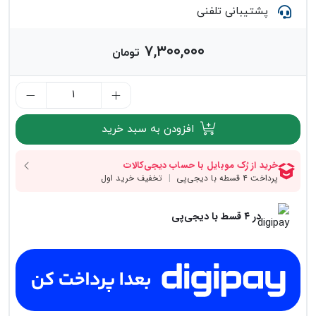
پشتیبانی تلفنی
۷,۳۰۰,۰۰۰
تومان
افزودن به سبد خرید
در ۴ قسط با دیجی‌پی