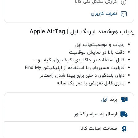
گزارش مشکل فنی کالا
نظرات کاربران
ردیاب هوشمند ایرتگ اپل | Apple AirTag
ردیاب و موقعیت‌یاب اپل
دقت بالا در نمایش موقعیت
قابل استفاده در جاکلیدی، کیف پول، کیف و …
قابلیت مسیریابی با استفاده از اپلیکیشن Find My
دارای بلندگوی داخلی برای پیدا شدن راحت‌تر
باتری قابل تعویض با عمر یک ساله
برند:
اپل
ارسال به سراسر کشور
ضمانت اصالت کالا