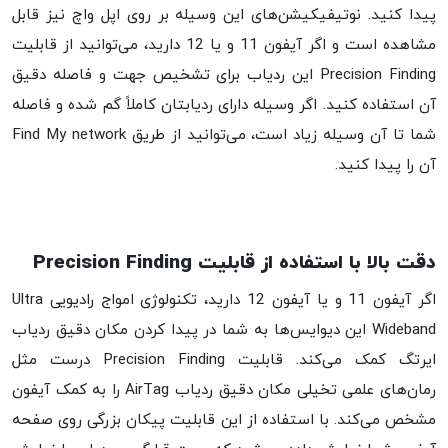
پیدا کنید. نوتیفیکیشن‌های این وسیله بر روی اپل واچ نیز قابل
مشاهده است و اگر آیفون 11 و یا 12 دارید، می‌توانید از قابلیت
Precision Finding این ردیاب برای تشخیص جهت و فاصله دقیق
آن استفاده کنید. اگر وسیله‌ دارای ردیابتان کاملاً گم شده و فاصله
شما تا آن وسیله زیاد است، می‌توانید از طریق Find My network
آن را پیدا کنید.
دقت بالا با استفاده از قابلیت Precision Finding
اگر آیفون 11 و یا آیفون 12 دارید، تکنولوژی امواج رادیویی Ultra
Wideband این دیوایس‌ها به شما در پیدا کردن مکان دقیق ردیاب
ایرتگ کمک می‌کند. قابلیت Precision Finding درست مثل
رمان‌های علمی تخیلی مکان دقیق ردیاب AirTag را به کمک آیفون
مشخص می‌کند. با استفاده از این قابلیت پیکان بزرگی روی صفحه