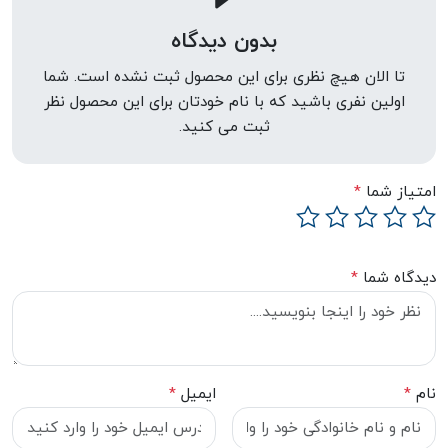
بدون دیدگاه
تا الان هیچ نظری برای این محصول ثبت نشده است. شما
اولین نفری باشید که با نام خودتان برای این محصول نظر
ثبت می کنید.
امتیاز شما
*
دیدگاه شما
*
نام
*
ایمیل
*