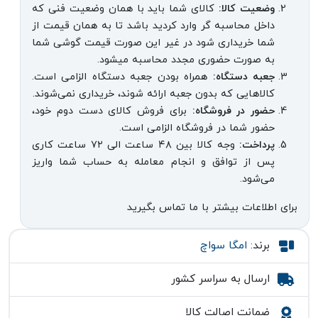
وضعیت کالا:
کالای شما باید با همان وضعیت فنی که
داخل محاسبه گر وارد کردید باشد تا به همان قیمت از
شما خریداری شود در غیر این صورت قیمت گوشی شما
به صورت حضوری مجدد محاسبه میشود.
جعبه دستگاه:
همراه بودن جعبه دستگاه الزامی است.
کالاهایی که بدون جعبه ارائه شوند، خریداری نمی‌شوند.
حضور در فروشگاه:
برای فروش کالای دست دوم خود،
حضور شما در فروشگاه الزامی است.
پرداخت:
وجه کالا بین ۴۸ ساعت الی ۷۲ ساعت کاری
پس از توافق و انجام معامله به حساب شما واریز
می‌شود.
برای اطلاعات بیشتر با ما تماس بگیرید
برند:
امگا سواچ
ارسال به سراسر کشور
ضمانت اصالت کالا