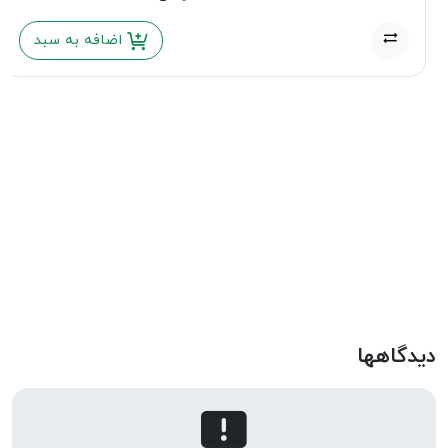
اضافه به سبد
دیدگاهها