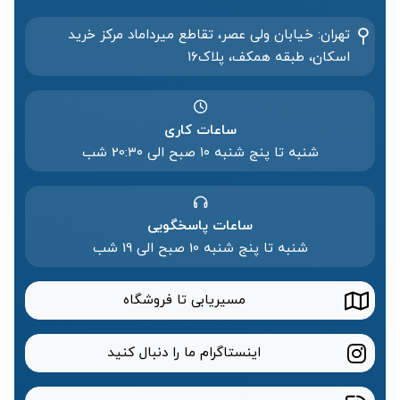
تهران: خیابان ولی عصر، تقاطع میرداماد مرکز خرید‌
اسکان، طبقه همکف، پلاک۱۶
ساعات کاری
شنبه تا پنج شنبه ۱۰ صبح الی 20:۳۰ شب
ساعات پاسخگویی
شنبه تا پنج شنبه 10 صبح الی 19 شب
مسیریابی تا فروشگاه
اینستاگرام ما را دنبال کنید