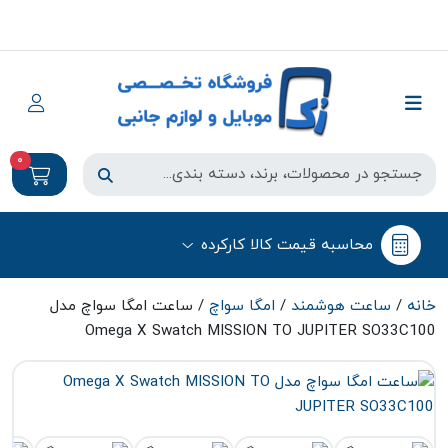
0
محاسبه قیمت کالا کارکرده
خانه
/
ساعت هوشمند
/
امگا سواچ
/ ساعت امگا سواچ مدل
Omega X Swatch MISSION TO JUPITER SO33C100