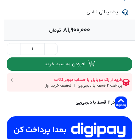
پشتیبانی تلفنی
۸۱,۹۰۰,۰۰۰
تومان
افزودن به سبد خرید
در ۴ قسط با دیجی‌پی