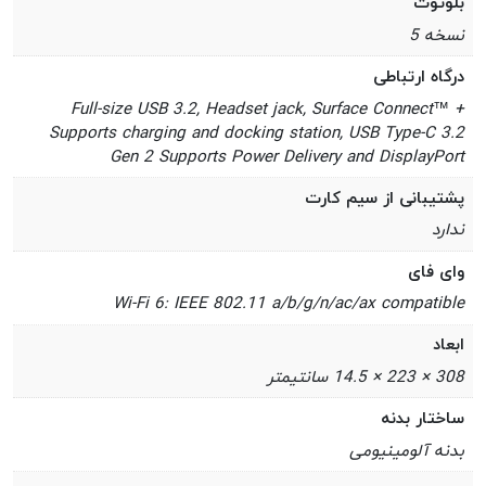
بلوتوث
نسخه 5
درگاه ارتباطی
Full-size USB 3.2, Headset jack, Surface Connect™ +
Supports charging and docking station, USB Type-C 3.2
Gen 2 Supports Power Delivery and DisplayPort
پشتیبانی از سیم کارت
ندارد
وای فای
Wi-Fi 6: IEEE 802.11 a/b/g/n/ac/ax compatible
ابعاد
308 × 223 × 14.5 سانتیمتر
ساختار بدنه
بدنه آلومینیومی