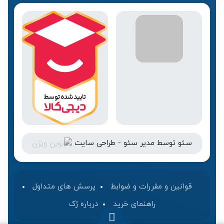
سئو
توسط
مدیر سئو
-
طراحی سایت
قوانین و مقررات و ضوابط
پرسش های متداول
راهنمای خرید
درباره رُک‌