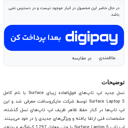
در حال حاضر این محصول در انبار موجود نیست و در دسترس نمی
باشد.
مقایسه
توضیحات
نسل جدید لپ تاپ‌های فوق‌العاده زیبای Surface با نام کامل
Surface Laptop 5 توسط شرکت مایکروسافت معرفی شد و این
لپ تاپ‌ها در کنار حفظ ظاهر ظریف لپ تاپ‌های نسل گذشته،
مشخصات فنی ارتقا یافته و ویژگی‌‌های جدیدی را در خود می‌بینند.
لپ تاپ Surface Laptop 5 با وزنی معادل 1.297 کیلوگرم و بدنه‌ی