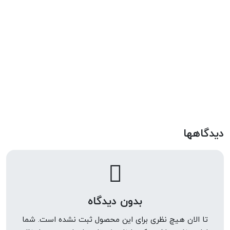
دیدگاهها
بدون دیدگاه
تا الان هیچ نظری برای این محصول ثبت نشده است. شما