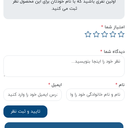
اولین نفری باشید که با نام خودتان برای این محصول نظر
ثبت می کنید.
امتیاز شما
*
دیدگاه شما
*
نام
*
ایمیل
*