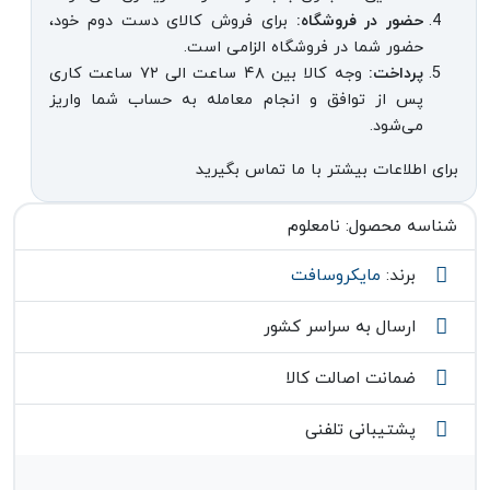
حضور در فروشگاه:
برای فروش کالای دست دوم خود،
حضور شما در فروشگاه الزامی است.
پرداخت:
وجه کالا بین ۴۸ ساعت الی ۷۲ ساعت کاری
پس از توافق و انجام معامله به حساب شما واریز
می‌شود.
برای اطلاعات بیشتر با ما تماس بگیرید
شناسه محصول:
نامعلوم
برند:
مایکروسافت
ارسال به سراسر کشور
ضمانت اصالت کالا
پشتیبانی تلفنی