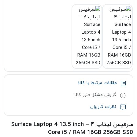
مقالات مرتبط با کالا
گزارش مشکل فنی کالا
نظرات کاربران
سرفیس لپتاپ ۴ – Surface Laptop 4 13.5 inch
Core i5 / RAM 16GB 256GB SSD