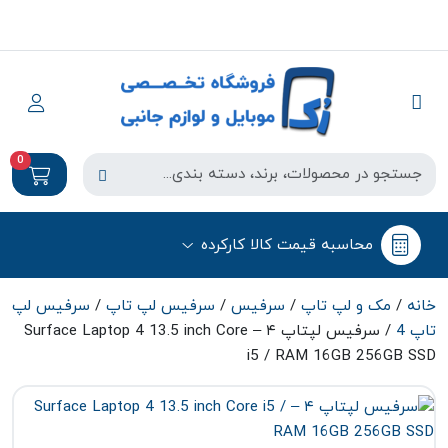
0
محاسبه قیمت کالا کارکرده
خانه
/
مک و لپ تاپ
/
سرفیس
/
سرفیس لپ تاپ
/
سرفیس لپ
تاپ 4
/ سرفیس لپتاپ ۴ – Surface Laptop 4 13.5 inch Core
i5 / RAM 16GB 256GB SSD