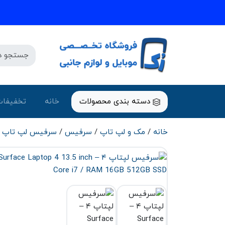
دسته بندی محصولات
خانه
تخفیفات
خانه
/
مک و لپ تاپ
/
سرفیس
/
سرفیس لپ تاپ
/