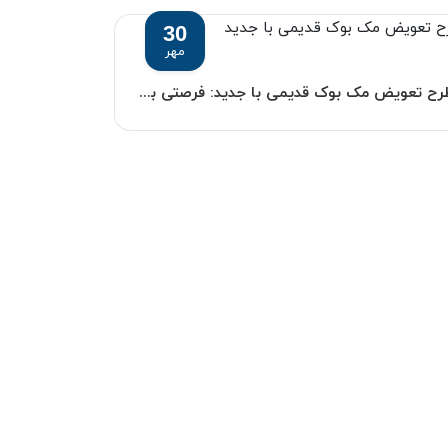
30
مهر
طرح تعویض مک بوک قدیمی با جدید: فرصتی برای ارتقاء قدرت و عملکرد دستگاه شما