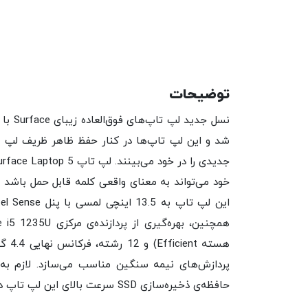
توضیحات
شد و این لپ تاپ‌ها در کنار حفظ ظاهر ظریف لپ ت
خود می‌تواند به معنای واقعی کلمه قابل حمل باشد 
حافظه‌ی ذخیره‌سازی SSD سرعت بالای این لپ تاپ در انجام امور مختلف را تضمین می‌کند.