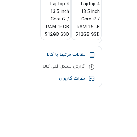
مقالات مرتبط با کالا
گزارش مشکل فنی کالا
نظرات کاربران