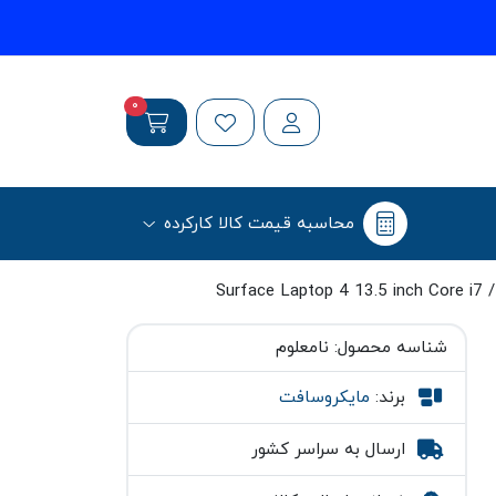
0
محاسبه قیمت کالا کارکرده
شناسه محصول:
نامعلوم
برند:
مایکروسافت
ارسال به سراسر کشور