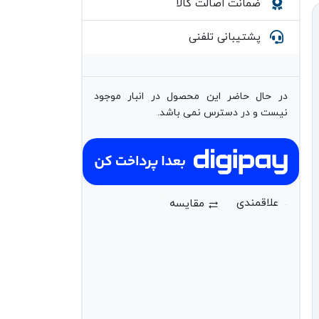
ضمانت اصالت کالا
پشتیبانی تلفنی
در حال حاضر این محصول در انبار موجود
نیست و در دسترس نمی باشد.
مقایسه