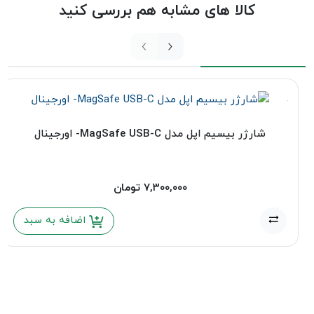
کالا های مشابه هم بررسی کنید
شارژر بیسیم اپل مدل MagSafe USB-C- اورجینال
۷,۳۰۰,۰۰۰
تومان
اضافه به سبد