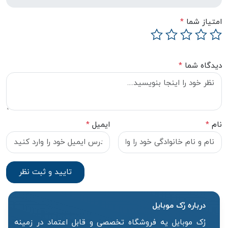
امتیاز شما
*
دیدگاه شما
*
نام
*
ایمیل
*
درباره رُک‌ موبایل
رُک موبایل یه فروشگاه تخصصی و قابل اعتماد در زمینه