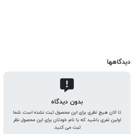
دیدگاهها
بدون دیدگاه
تا الان هیچ نظری برای این محصول ثبت نشده است. شما
اولین نفری باشید که با نام خودتان برای این محصول نظر
ثبت می کنید.