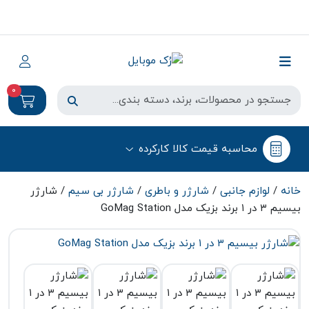
0
محاسبه قیمت کالا کارکرده
خانه
/
لوازم جانبی
/
شارژر و باطری
/
شارژر بی سیم
/ شارژر
بیسیم ۳ در ۱ برند بزیک مدل GoMag Station