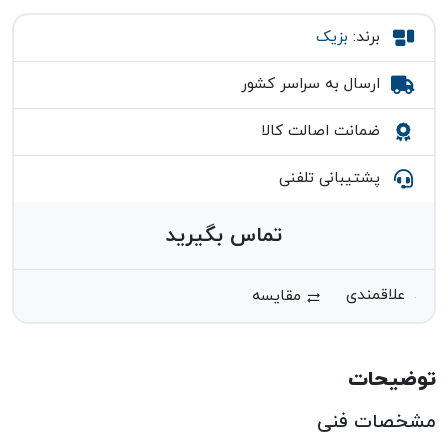
برند:
بزیک
ارسال به سراسر کشور
ضمانت اصالت کالا
پشتیبانی تلفنی
تماس بگیرید
مقایسه
توضیحات
مشخصات فنی