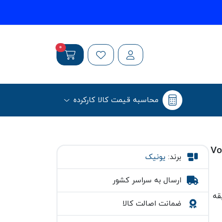
0
محاسبه قیمت کالا کارکرده
برند:
یونیک
ارسال به سراسر کشور
ضمانت اصالت کالا