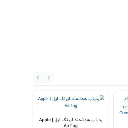
ردیاب هوشمند ایرتگ اپل | Apple
AirTag