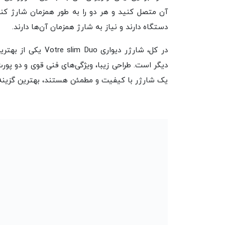
آن متصل کنید و هر دو را به طور همزمان شارژ کن
دستگاه دارند و نیاز به شارژ همزمان آن‌ها دارند.
در کل، شارژر دیواری
یک شارژر با کیفیت و مطمئن هستند، بهترین گزینه