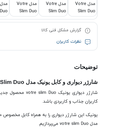
گزارش مشکل فنی کالا
نظرات کاربران
توضیحات
شارژر دیواری و کابل یونیک مدل Votre Slim Duo
شارژر دیواری یونیک
کاربران جذاب و کاربردی باشد.
یونیک این شارژر دیواری را به همراه کابل مخصوص خود
مدل votre slim Duo می‌پردازیم.