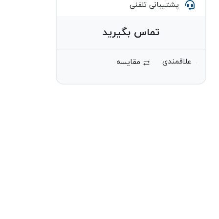
پشتیبانی تلفنی
تماس بگیرید
مقایسه