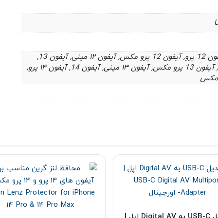
U
آیفون 12, آیفون 12 پرو, آیفون 12 پرو مکس, آیفون ۱۲ مینی, آیفون 13,
آیفون 13 پرو, آیفون 13 پرو مکس, آیفون ۱۳ مینی, آیفون 14, آیفون ۱۴ پرو,
تبدیل USB-C به Digital AV اپل |