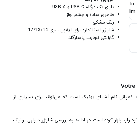
دارای یک درگاه USB-C و USB-A
ظاهری ساده و چشم نواز
رنگ مشکی
شارژر استاندارد برای آیفون سری 12/13/14
گارانتی تجارت پاسارگاد
 votre slim Duo محصول جدید کمپانی نام آشنای یونیک است که می‌تواند برای بسیاری از
 وارد بازار کرده است. در ادامه به بررسی شارژر دیواری یونیک