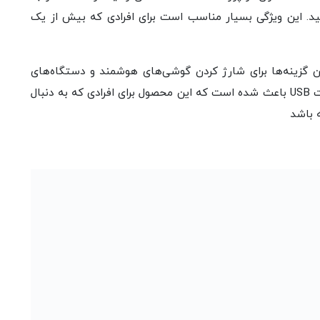
ید. این ویژگی بسیار مناسب است برای افرادی که بیش از یک
 Votre slim Duo یکی از بهترین گزینه‌ها برای شارژ کردن گوشی‌های هوشمند و دستگاه‌های
دیگر است. طراحی زیبا، ویژگی‌های فنی قوی و دو پورت USB باعث شده است که این محصول برای افرادی که به دنبال
 باشد