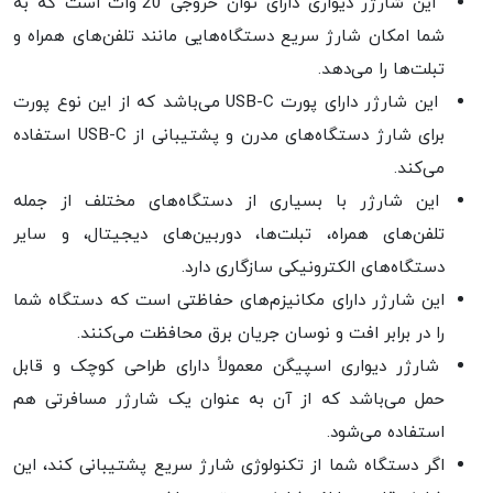
این شارژر دیواری دارای توان خروجی 20 وات است که به
شما امکان شارژ سریع دستگاه‌هایی مانند تلفن‌های همراه و
تبلت‌ها را می‌دهد.
این شارژر دارای پورت USB-C می‌باشد که از این نوع پورت
برای شارژ دستگاه‌های مدرن و پشتیبانی از USB-C استفاده
می‌کند.
این شارژر با بسیاری از دستگاه‌های مختلف از جمله
تلفن‌های همراه، تبلت‌ها، دوربین‌های دیجیتال، و سایر
دستگاه‌های الکترونیکی سازگاری دارد.
این شارژر دارای مکانیزم‌های حفاظتی است که دستگاه شما
را در برابر افت و نوسان جریان برق محافظت می‌کنند.
شارژر دیواری اسپیگن معمولاً دارای طراحی کوچک و قابل
حمل می‌باشد که از آن به عنوان یک شارژر مسافرتی هم
استفاده می‌شود.
اگر دستگاه شما از تکنولوژی شارژ سریع پشتیبانی کند، این