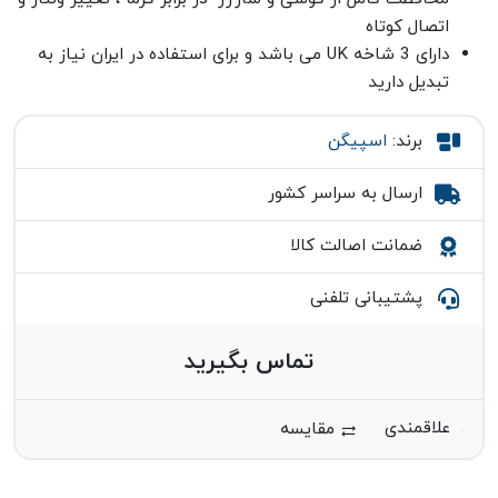
اتصال کوتاه
دارای 3 شاخه UK می باشد و برای استفاده در ایران نیاز به
تبدیل دارید
برند:
اسپیگن
ارسال به سراسر کشور
ضمانت اصالت کالا
پشتیبانی تلفنی
تماس بگیرید
مقایسه