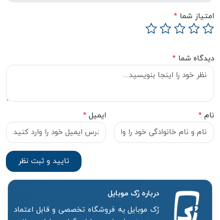
امتیاز شما
*
دیدگاه شما
*
نام
*
ایمیل
*
درباره رُک‌ موبایل
رُک موبایل یه فروشگاه تخصصی و قابل اعتماد