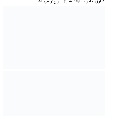
شارژر قادر به ارائه شارژ سریع‌تر می‌باشد.