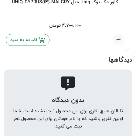
کاور مک بوک Uniq مدل UNIQ-CYPRUS(14)-MALGRY
۴,۷۰۰,۰۰۰
تومان
اضافه به سبد
دیدگاهها
بدون دیدگاه
تا الان هیچ نظری برای این محصول ثبت نشده است. شما
اولین نفری باشید که با نام خودتان برای این محصول نظر
ثبت می کنید.