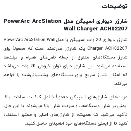
توضیحات
شارژر دیواری اسپیگن مدل PowerArc ArcStation
Wall Charger ACH02207
شارژر دیواری 20 وات اسپیگن با مدل PowerArc ArcStation Wall
Charger ACH02207 یک شارژر قدرتمند است که معمولاً برای
شارژ دستگاه‌های متنوع از جمله تلفن‌های همراه و تبلت‌ها
استفاده می‌شود. این شارژر دارای توان خروجی 20 وات می‌باشد
که امکان شارژ سریع برای دستگاه‌های پشتیبانی‌شده را فراهم
می‌کند.
مزیت‌های شارژرهای اسپیگن معمولاً شامل کیفیت ساخت بالا،
ایمنی در شارژ دستگاه‌ها، و سرعت شارژ بالا می‌شوند. با این حال،
تأکید می‌شود که همیشه از شارژرهای اصلی و معتبر استفاده
کنید تا از ایمنی دستگاه‌های خود اطمینان حاصل کنید.