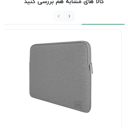
کالا های مشابه هم بررسی کنید