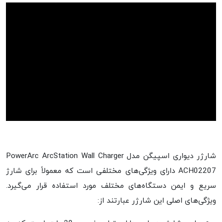
شارژر دیواری اسپیگن مدل PowerArc ArcStation Wall Charger
ACH02207 دارای ویژگی‌های مختلفی است که معمولاً برای شارژ
سریع و ایمن دستگاه‌های مختلف مورد استفاده قرار می‌گیرد.
ویژگی‌های اصلی این شارژر عبارتند از: