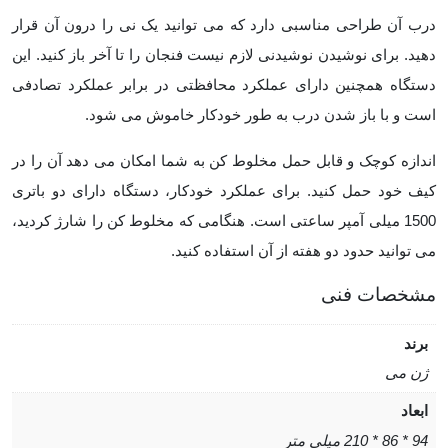
درب آن طراحی مناسبی دارد که می توانید یک نی را درون آن قرار
دهید. برای نوشیدن نوشیدنی لازم نیست فنجان را تا آخر باز کنید. این
دستگاه همچنین دارای عملکرد محافظتی در برابر عملکرد تصادفی
است و با باز شدن درب به طور خودکار خاموش می شود.
اندازه کوچک و قابل حمل مخلوط کن به شما امکان می دهد آن را در
کیف خود حمل کنید. برای عملکرد خودکار، دستگاه دارای دو باتری
1500 میلی آمپر ساعتی است. هنگامی که مخلوط کن را شارژ کردید،
می توانید حدود دو هفته از آن استفاده کنید.
مشخصات فنی
برند
ژن می
ابعاد
94 * 86 * 210 میلی متر