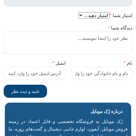
امتیاز شما
*
دیدگاه شما
*
نام
*
ایمیل
*
درباره رُک‌ موبایل
رُک موبایل یه فروشگاه تخصصی و قابل اعتماد در زمینه
فروش موبایل، آیفون، لوازم جانبی دیجیتال و گجت‌های روزه. ما