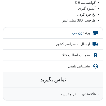
گواهینامه: CE
آبمیوه گیری
یخ خرد کردن
ظرفیت: 380 میلی لیتر
برند:
ژن می
ارسال به سراسر کشور
ضمانت اصالت کالا
پشتیبانی تلفنی
تماس بگیرید
مقایسه