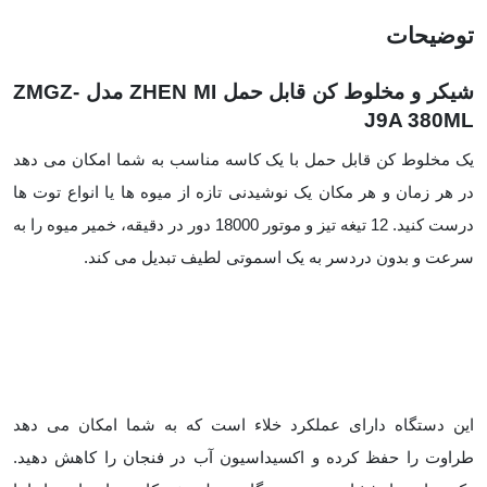
توضیحات
شیکر و مخلوط کن قابل حمل ZHEN MI مدل ZMGZ-
J9A 380ML
یک مخلوط کن قابل حمل با یک کاسه مناسب به شما امکان می دهد
در هر زمان و هر مکان یک نوشیدنی تازه از میوه ها یا انواع توت ها
درست کنید. 12 تیغه تیز و موتور 18000 دور در دقیقه، خمیر میوه را به
سرعت و بدون دردسر به یک اسموتی لطیف تبدیل می کند.
این دستگاه دارای عملکرد خلاء است که به شما امکان می دهد
طراوت را حفظ کرده و اکسیداسیون آب در فنجان را کاهش دهید.