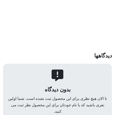
دیدگاهها
بدون دیدگاه
تا الان هیچ نظری برای این محصول ثبت نشده است. شما اولین
نفری باشید که با نام خودتان برای این محصول نظر ثبت می
کنید.