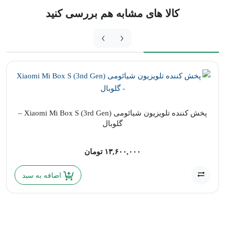
کالا های مشابه هم بررسی کنید
پخش کننده تلویزیون شیائومی Xiaomi Mi Box S (3rd Gen) –
گلوبال
۱۳,۶۰۰,۰۰۰
تومان
اضافه به سبد