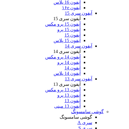
آیفون 16 پلاس
آیفون ۱۶e
آیفون سری 15
آیفون سری 15
آیفون 15 پرو مکس
آیفون 15 پرو
آیفون 15
آیفون 15 پلاس
آیفون سری 14
آیفون سری 14
آیفون 14 پرو مکس
آیفون 14 پرو
آیفون 14
آیفون 14 پلاس
آیفون سری 13
آیفون سری 13
آیفون 13 پرو مکس
آیفون 13 پرو
آیفون 13
آیفون 13 مینی
گوشی سامسونگ
گوشی سامسونگ
سری A
سری S