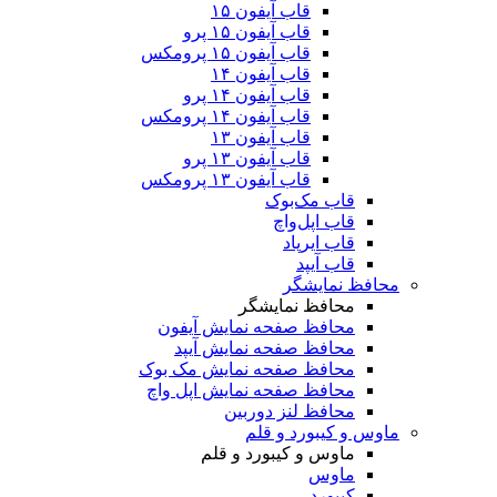
قاب آیفون ۱۵
قاب آیفون ۱۵ پرو
قاب آیفون ۱۵ پرومکس
قاب آیفون ۱۴
قاب آیفون ۱۴ پرو
قاب آیفون ۱۴ پرومکس
قاب آیفون ۱۳
قاب آیفون ۱۳ پرو
قاب آیفون ۱۳ پرومکس
قاب مک‌بوک
قاب اپل‌واچ
قاب ایرپاد
قاب آیپد
محافظ نمایشگر
محافظ نمایشگر
محافظ صفحه نمایش آیفون
محافظ صفحه نمایش آیپد
محافظ صفحه نمایش مک بوک
محافظ صفحه نمایش اپل واچ
محافظ لنز دوربین
ماوس و کیبورد و قلم
ماوس و کیبورد و قلم
ماوس
کیبورد