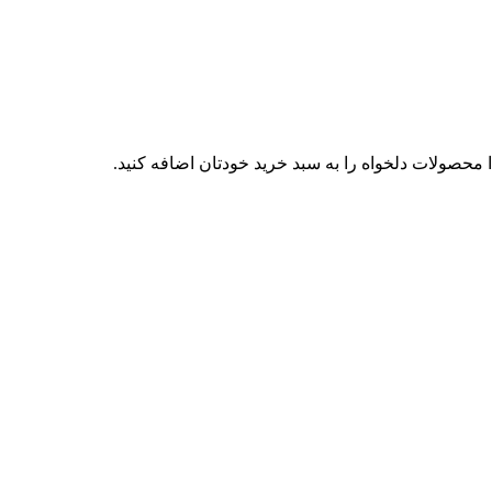
محصولات دلخواه را به سبد خرید خودتان اضافه کنید.