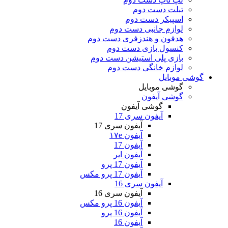
تبلت دست دوم
اسپیکر دست دوم
لوازم جانبی دست دوم
هدفون و هندزفری دست دوم
کنسول بازی دست دوم
بازی پلی استیشن دست دوم
لوازم خانگی دست دوم
گوشی موبایل
گوشی موبایل
گوشی آیفون
گوشی آیفون
آیفون سری 17
آیفون سری 17
آیفون ۱۷e
آیفون 17
آیفون ایر
آیفون 17 پرو
آیفون 17 پرو مکس
آیفون سری 16
آیفون سری 16
آیفون 16 پرو مکس
آیفون 16 پرو
آیفون 16