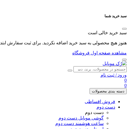
سبد خرید شما
سبد خرید خالی است
هنوز هیچ محصولی به سبد خرید اضافه نکردید. برای ثبت سفارش ابتدا 
مشاهده صفحه اول فروشگاه
ورود
/
ثبت نام
0
0
دسته بندی محصولات
فروش اقساطی
دست دوم
دست دوم
گوشی موبایل دست دوم
ساعت هوشمند دست دوم
لپ تاپ دست دوم