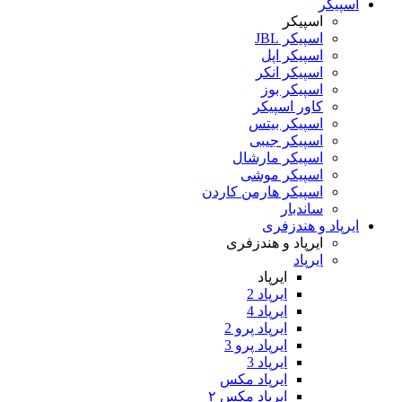
اسپیکر
اسپیکر
اسپیکر JBL
اسپیکر اپل
اسپیکر انکر
اسپیکر بوز
کاور اسپیکر
اسپیکر بیتس
اسپیکر جیبی
اسپیکر مارشال
اسپیکر موشی
اسپیکر هارمن کاردن
ساندبار
ایرپاد و هندزفری
ایرپاد و هندزفری
ایرپاد
ایرپاد
ایرپاد 2
ایرپاد 4
ایرپاد پرو 2
ایرپاد پرو 3
ایرپاد 3
ایرپاد مکس
ایرپاد مکس ۲