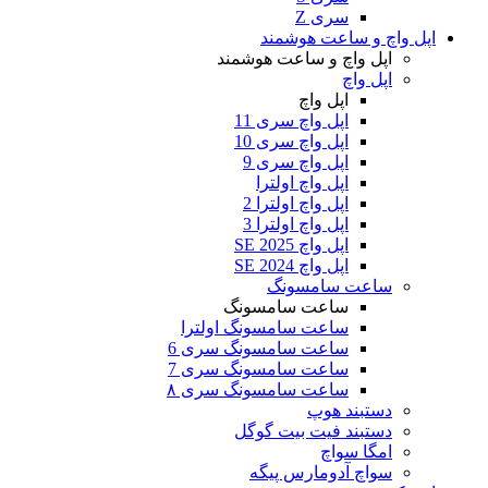
سری Z
اپل واچ و ساعت هوشمند
اپل واچ و ساعت هوشمند
اپل واچ
اپل واچ
اپل واچ سری 11
اپل واچ سری 10
اپل واچ سری 9
اپل واچ اولترا
اپل واچ اولترا 2
اپل واچ اولترا 3
اپل واچ SE 2025
اپل واچ SE 2024
ساعت سامسونگ
ساعت سامسونگ
ساعت سامسونگ اولترا
ساعت سامسونگ سری 6
ساعت سامسونگ سری 7
ساعت سامسونگ سری ۸
دستبند هوپ
دستبند فیت بیت گوگل
امگا سواچ
سواچ آدومارس پیگه