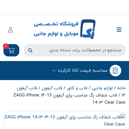
0
محاسبه قیمت کالا کارکرده
خانه
/
لوازم جانبی
/
قاب و کاور
/
قاب آیفون
/
قاب آیفون
۱۳
/ قاب شفاف زگ مناسب برای آیفون 13-۱۴ ZAGG iPhone
14-۱۳ Clear Case