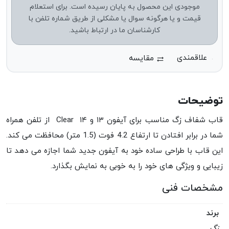
موجودی این محصول به پایان رسیده است. برای استعلام
قیمت و یا هرگونه سوال یا مشکلی از طریق شماره تلفن با
کارشناسان ما در ارتباط باشید.
مقایسه
توضیحات
قاب شفاف زگ مناسب برای آیفون ۱۳ و ۱۴ Clear از تلفن همراه
شما در برابر افتادن تا ارتفاع 4.2 فوت (1.5 متر) محافظت می کند.
این قاب با طراحی ساده خود به آیفون جدید شما اجازه می دهد تا
زیبایی و ویژگی های خود را به خوبی به نمایش بگذارد.
مشخصات فنی
برند
زگ