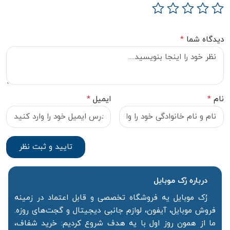
دیدگاه شما
*
نام
*
ایمیل
*
درباره رُک‌ موبایل
رُک موبایل یه فروشگاه تخصصی و قابل اعتماد در زمینه
فروش موبایل، آیفون، لوازم جانبی دیجیتال و گجت‌های روزه.
ما از همون روز اول با یه هدف شروع کردیم: خرید شفاف،