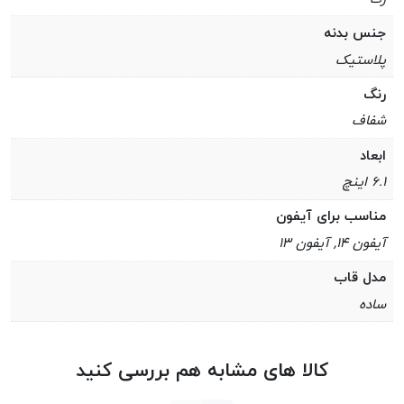
جنس بدنه
پلاستیک
رنگ
شفاف
ابعاد
۶.۱ اینچ
مناسب برای آیفون
آیفون ۱۴, آیفون ۱۳
مدل قاب
ساده
کالا های مشابه هم بررسی کنید