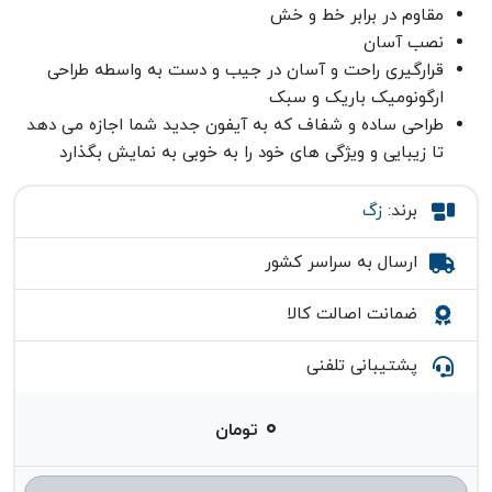
مقاوم در برابر خط و خش
نصب آسان
قرارگیری راحت و آسان در جیب و دست به واسطه طراحی
ارگونومیک باریک و سبک
طراحی ساده و شفاف که به آیفون جدید شما اجازه می دهد
تا زیبایی و ویژگی های خود را به خوبی به نمایش بگذارد
برند:
زگ
ارسال به سراسر کشور
ضمانت اصالت کالا
پشتیبانی تلفنی
۰
تومان