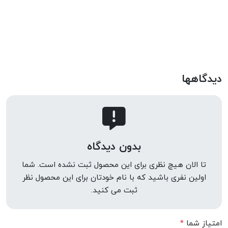
دیدگاهها
بدون دیدگاه
تا الان هیچ نظری برای این محصول ثبت نشده است. شما
اولین نفری باشید که با نام خودتان برای این محصول نظر
ثبت می کنید.
امتیاز شما
*