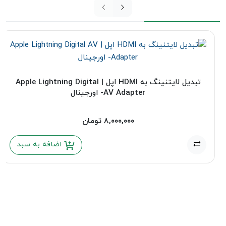
تبدیل لایتنینگ به HDMI اپل | Apple Lightning Digital
AV Adapter- اورجینال
۸,۰۰۰,۰۰۰
تومان
اضافه به سبد