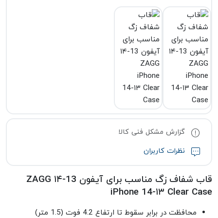
گزارش مشکل فنی کالا
نظرات کاربران
قاب شفاف زگ مناسب برای آیفون 13-۱۴ ZAGG
iPhone 14-۱۳ Clear Case
محافظت در برابر سقوط تا ارتفاع 4.2 فوت (1.5 متر)