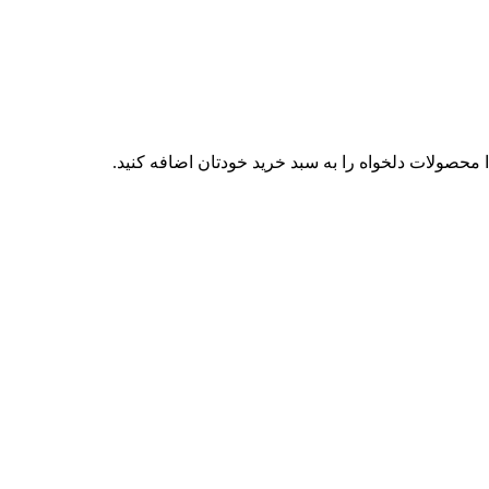
محصولات دلخواه را به سبد خرید خودتان اضافه کنید.