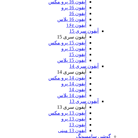
آیفون 16 پرو مکس
آیفون 16 پرو
آیفون 16
آیفون 16 پلاس
آیفون ۱۶e
آیفون سری 15
آیفون سری 15
آیفون 15 پرو مکس
آیفون 15 پرو
آیفون 15
آیفون 15 پلاس
آیفون سری 14
آیفون سری 14
آیفون 14 پرو مکس
آیفون 14 پرو
آیفون 14
آیفون 14 پلاس
آیفون سری 13
آیفون سری 13
آیفون 13 پرو مکس
آیفون 13 پرو
آیفون 13
آیفون 13 مینی
گوشی سامسونگ