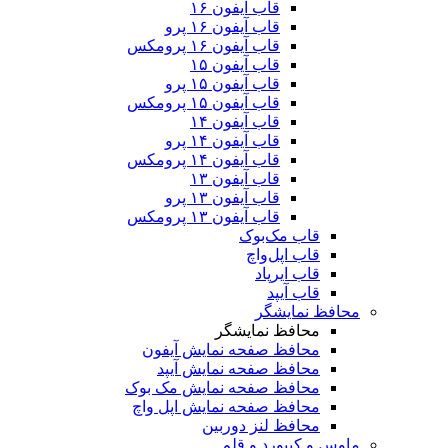
قاب آیفون ۱۶
قاب آیفون ۱۶ پرو
قاب آیفون ۱۶ پرومکس
قاب آیفون ۱۵
قاب آیفون ۱۵ پرو
قاب آیفون ۱۵ پرومکس
قاب آیفون ۱۴
قاب آیفون ۱۴ پرو
قاب آیفون ۱۴ پرومکس
قاب آیفون ۱۳
قاب آیفون ۱۳ پرو
قاب آیفون ۱۳ پرومکس
قاب مک‌بوک
قاب اپل‌واچ
قاب ایرپاد
قاب آیپد
محافظ نمایشگر
محافظ نمایشگر
محافظ صفحه نمایش آیفون
محافظ صفحه نمایش آیپد
محافظ صفحه نمایش مک بوک
محافظ صفحه نمایش اپل واچ
محافظ لنز دوربین
ماوس و کیبورد و قلم