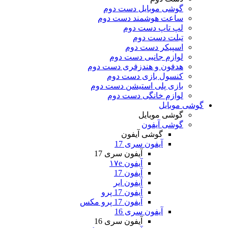
گوشی موبایل دست دوم
ساعت هوشمند دست دوم
لپ تاپ دست دوم
تبلت دست دوم
اسپیکر دست دوم
لوازم جانبی دست دوم
هدفون و هندزفری دست دوم
کنسول بازی دست دوم
بازی پلی استیشن دست دوم
لوازم خانگی دست دوم
گوشی موبایل
گوشی موبایل
گوشی آیفون
گوشی آیفون
آیفون سری 17
آیفون سری 17
آیفون ۱۷e
آیفون 17
آیفون ایر
آیفون 17 پرو
آیفون 17 پرو مکس
آیفون سری 16
آیفون سری 16