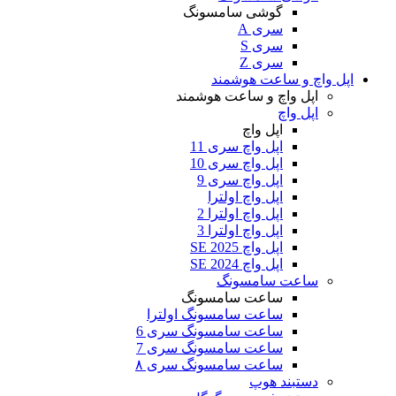
گوشی سامسونگ
سری A
سری S
سری Z
اپل واچ و ساعت هوشمند
اپل واچ و ساعت هوشمند
اپل واچ
اپل واچ
اپل واچ سری 11
اپل واچ سری 10
اپل واچ سری 9
اپل واچ اولترا
اپل واچ اولترا 2
اپل واچ اولترا 3
اپل واچ SE 2025
اپل واچ SE 2024
ساعت سامسونگ
ساعت سامسونگ
ساعت سامسونگ اولترا
ساعت سامسونگ سری 6
ساعت سامسونگ سری 7
ساعت سامسونگ سری ۸
دستبند هوپ