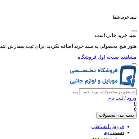
سبد خرید شما
سبد خرید خالی است
هنوز هیچ محصولی به سبد خرید اضافه نکردید. برای ثبت سفارش ابتدا 
مشاهده صفحه اول فروشگاه
ورود
/
ثبت نام
0
0
دسته بندی محصولات
فروش اقساطی
دست دوم
دست دوم