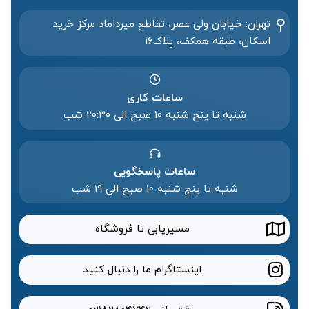
تهران: خیابان ولی عصر، تقاطع میرداماد مرکز خرید‌
اسکان، طبقه همکف، پلاک۱۶
ساعات کاری
شنبه تا پنج شنبه ۱۰ صبح الی 20:۳۰ شب
ساعات پاسخگویی
شنبه تا پنج شنبه 10 صبح الی 19 شب
مسیریابی تا فروشگاه
اینستاگرام ما را دنبال کنید