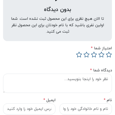
بدون دیدگاه
تا الان هیچ نظری برای این محصول ثبت نشده است. شما
اولین نفری باشید که با نام خودتان برای این محصول نظر
ثبت می کنید.
امتیاز شما
*
دیدگاه شما
*
نام
*
ایمیل
*