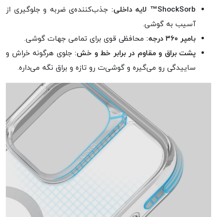
ShockSorb™ لایه داخلی:
جذب‌کننده‌ی ضربه و جلوگیری از
آسیب به گوشی.
بامپر ۳۶۰ درجه:
محافظی قوی برای تمامی جهات گوشی.
پشت براق و مقاوم در برابر خط و خش:
جلوی هرگونه خراش و
ساییدگی رو می‌گیره و گوشی‌ت رو تازه و براق نگه می‌داره.