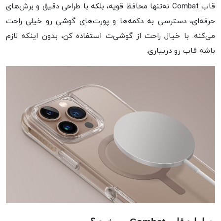
قاب Combat نه‌تنها محافظ قویه، بلکه با طراحی دقیق و برش‌های
حرفه‌ای، دسترسی به دکمه‌ها و پورت‌های گوشی رو خیلی راحت
می‌کنه. با خیال راحت از گوشی‌ت استفاده کن، بدون اینکه لازم
باشه قاب رو دربیاری.