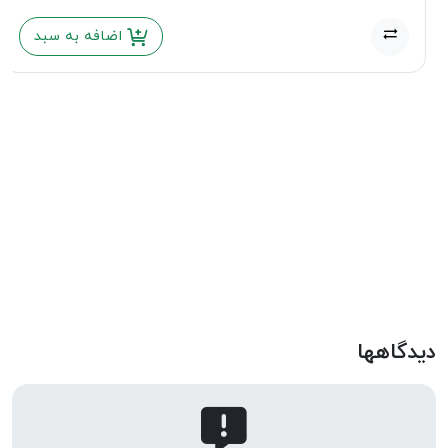
اضافه به سبد
دیدگاهها