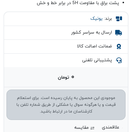
پشت براق با مقاومت 5H در برابر خط و خش
برند:
یونیک
ارسال به سراسر کشور
ضمانت اصالت کالا
پشتیبانی تلفنی
۰
تومان
موجودی این محصول به پایان رسیده است. برای استعلام
قیمت و یا هرگونه سوال یا مشکلی از طریق شماره تلفن با
کارشناسان ما در ارتباط باشید.
مقایسه