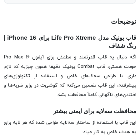
توضیحات
قاب یونیک مدل Life Pro Xtreme برای iPhone 16 |
رنگ شفاف
اگه دنبال یه قاب قدرتمند و مطمئن برای آیفون ۱۶ Pro Max
خودت هستی، قاب Combat یونیک دقیقا همون چیزیه که لازم
داری. با طراحی سه‌لایه‌ای خاص و استفاده از تکنولوژی‌های
پیشرفته، این قاب تضمین می‌کنه که گوشی‌ت در برابر ضربه‌ها و
افتادن‌های ناگهانی کاملاً محافظت بشه.
محافظت سه‌لایه برای ایمنی بیشتر
این قاب با استفاده از ساختار سه‌لایه طراحی شده که هر لایه برای
یه هدف خاص به کار میاد: