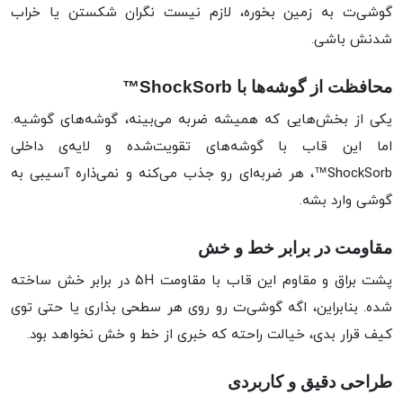
گوشی‌ت به زمین بخوره، لازم نیست نگران شکستن یا خراب
شدنش باشی.
محافظت از گوشه‌ها با ShockSorb™
یکی از بخش‌هایی که همیشه ضربه می‌بینه، گوشه‌های گوشیه.
اما این قاب با گوشه‌های تقویت‌شده و لایه‌ی داخلی
ShockSorb™، هر ضربه‌ای رو جذب می‌کنه و نمی‌ذاره آسیبی به
گوشی وارد بشه.
مقاومت در برابر خط و خش
پشت براق و مقاوم این قاب با مقاومت ۵H در برابر خش ساخته
شده. بنابراین، اگه گوشی‌ت رو روی هر سطحی بذاری یا حتی توی
کیف قرار بدی، خیالت راحته که خبری از خط و خش نخواهد بود.
طراحی دقیق و کاربردی