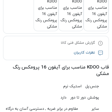
گزارش مشکل فنی کالا
نظرات کاربران
قاب KDOO مناسب برای آیفون 16 پرومکس رنگ
مشکی
جنس:پل
استیک نرم
پوشش :دور تا دور
دارد
سایر
مقاوم در برابر ضربه , دسترسی آسان به درگاه