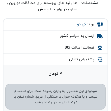
مشخصات:
ها , لبه های برجسته برای محافظت دوربین ,
مقاوم در برابر خط و خش
برند:
کی دو
ارسال به سراسر کشور
ضمانت اصالت کالا
پشتیبانی تلفنی
۰
تومان
موجودی این محصول به پایان رسیده است. برای استعلام
قیمت و یا هرگونه سوال یا مشکلی از طریق شماره تلفن با
کارشناسان ما در ارتباط باشید.