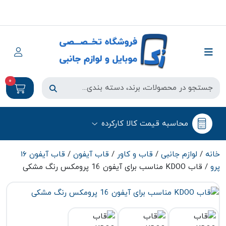
0
محاسبه قیمت کالا کارکرده
خانه
/
لوازم جانبی
/
قاب و کاور
/
قاب آیفون
/
قاب آیفون ۱۶
پرو
/ قاب KDOO مناسب برای آیفون 16 پرومکس رنگ مشکی