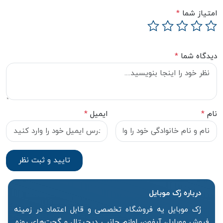
امتیاز شما
*
دیدگاه شما
*
نام
*
ایمیل
*
درباره رُک‌ موبایل
رُک موبایل یه فروشگاه تخصصی و قابل اعتماد در زمینه
فروش موبایل، آیفون، لوازم جانبی دیجیتال و گجت‌های روزه.