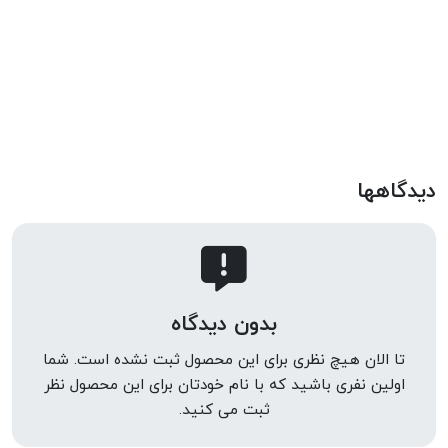
دیدگاهها
بدون دیدگاه
تا الان هیچ نظری برای این محصول ثبت نشده است. شما
اولین نفری باشید که با نام خودتان برای این محصول نظر
ثبت می کنید.