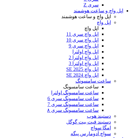
سری Z
اپل واچ و ساعت هوشمند
اپل واچ و ساعت هوشمند
اپل واچ
اپل واچ
اپل واچ سری 11
اپل واچ سری 10
اپل واچ سری 9
اپل واچ اولترا
اپل واچ اولترا 2
اپل واچ اولترا 3
اپل واچ SE 2025
اپل واچ SE 2024
ساعت سامسونگ
ساعت سامسونگ
ساعت سامسونگ اولترا
ساعت سامسونگ سری 6
ساعت سامسونگ سری 7
ساعت سامسونگ سری ۸
دستبند هوپ
دستبند فیت بیت گوگل
امگا سواچ
سواچ آدومارس پیگه