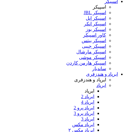
اسپیکر
اسپیکر
اسپیکر JBL
اسپیکر اپل
اسپیکر انکر
اسپیکر بوز
کاور اسپیکر
اسپیکر بیتس
اسپیکر جیبی
اسپیکر مارشال
اسپیکر موشی
اسپیکر هارمن کاردن
ساندبار
ایرپاد و هندزفری
ایرپاد و هندزفری
ایرپاد
ایرپاد
ایرپاد 2
ایرپاد 4
ایرپاد پرو 2
ایرپاد پرو 3
ایرپاد 3
ایرپاد مکس
ایرپاد مکس ۲