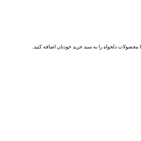
محصولات دلخواه را به سبد خرید خودتان اضافه کنید.