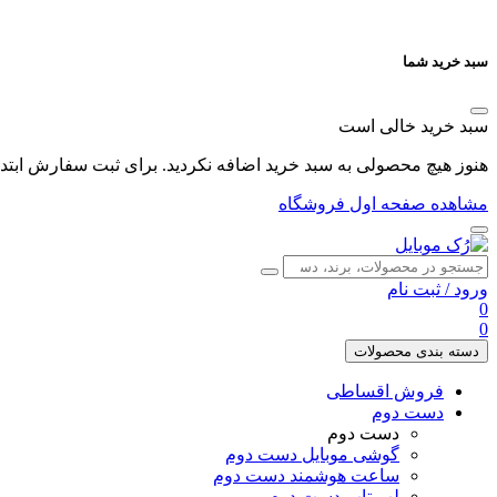
سبد خرید شما
سبد خرید خالی است
هنوز هیچ محصولی به سبد خرید اضافه نکردید. برای ثبت سفارش ابتدا 
مشاهده صفحه اول فروشگاه
ورود
/
ثبت نام
0
0
دسته بندی محصولات
فروش اقساطی
دست دوم
دست دوم
گوشی موبایل دست دوم
ساعت هوشمند دست دوم
لپ تاپ دست دوم