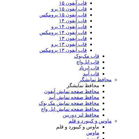
قاب آیفون ۱۵
قاب آیفون ۱۵ پرو
قاب آیفون ۱۵ پرومکس
قاب آیفون ۱۴
قاب آیفون ۱۴ پرو
قاب آیفون ۱۴ پرومکس
قاب آیفون ۱۳
قاب آیفون ۱۳ پرو
قاب آیفون ۱۳ پرومکس
قاب مک‌بوک
قاب اپل‌واچ
قاب ایرپاد
قاب آیپد
محافظ نمایشگر
محافظ نمایشگر
محافظ صفحه نمایش آیفون
محافظ صفحه نمایش آیپد
محافظ صفحه نمایش مک بوک
محافظ صفحه نمایش اپل واچ
محافظ لنز دوربین
ماوس و کیبورد و قلم
ماوس و کیبورد و قلم
ماوس
کیبورد