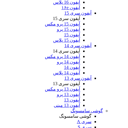
آیفون 16 پلاس
آیفون ۱۶e
آیفون سری 15
آیفون سری 15
آیفون 15 پرو مکس
آیفون 15 پرو
آیفون 15
آیفون 15 پلاس
آیفون سری 14
آیفون سری 14
آیفون 14 پرو مکس
آیفون 14 پرو
آیفون 14
آیفون 14 پلاس
آیفون سری 13
آیفون سری 13
آیفون 13 پرو مکس
آیفون 13 پرو
آیفون 13
آیفون 13 مینی
گوشی سامسونگ
گوشی سامسونگ
سری A
سری S