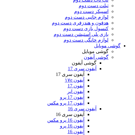
تبلت دست دوم
اسپیکر دست دوم
لوازم جانبی دست دوم
هدفون و هندزفری دست دوم
کنسول بازی دست دوم
بازی پلی استیشن دست دوم
لوازم خانگی دست دوم
گوشی موبایل
گوشی موبایل
گوشی آیفون
گوشی آیفون
آیفون سری 17
آیفون سری 17
آیفون ۱۷e
آیفون 17
آیفون ایر
آیفون 17 پرو
آیفون 17 پرو مکس
آیفون سری 16
آیفون سری 16
آیفون 16 پرو مکس
آیفون 16 پرو
آیفون 16