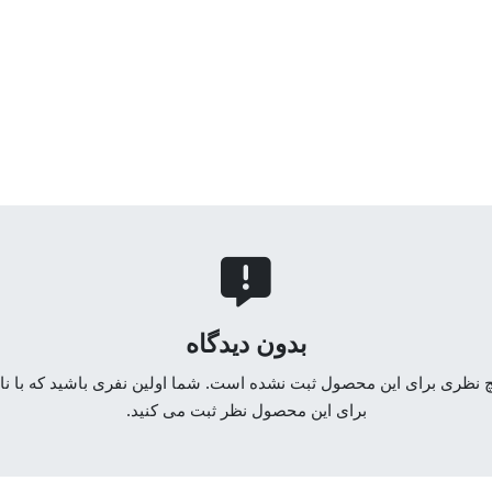
بدون دیدگاه
یچ نظری برای این محصول ثبت نشده است. شما اولین نفری باشید که با نا
برای این محصول نظر ثبت می کنید.