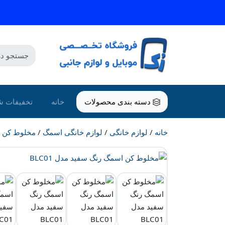
دسته بندی محصولات
خانه
تخفیفات ش
خانه
/
لوازم خانگی
/
لوازم خانگی اسمگ
/
مخلوط کن
/