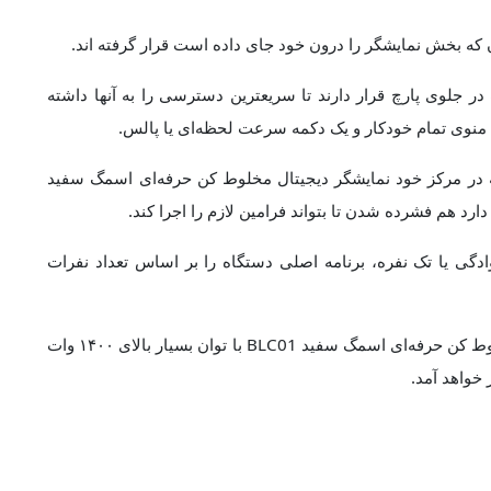
که بخش نمایشگر را درون خود جای داده است قرار گرفته اند.
وی پارچ قرار دارند تا سریعترین دسترسی را به آنها داشته
ه در مرکز خود نمایشگر دیجیتال مخلوط کن حرفه‌ای اسمگ سفید
ادگی یا تک نفره، برنامه اصلی دستگاه را بر اساس تعداد نفرات
سرعت دستگاه در ۹ لول قابل تنظیم است. موتور مخلوط کن حرفه‌ای اسمگ سفید BLC01 با توان بسیار بالای ۱۴۰۰ وات