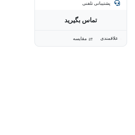
پشتیبانی تلفنی
تماس بگیرید
مقایسه