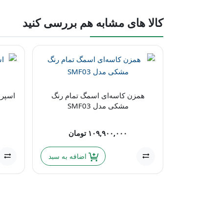
کالا های مشابه هم بررسی کنید
همزن کاسه‌ای اسمگ تمام رنگ
اسپر
مشکی مدل SMF03
۱۰۹,۹۰۰,۰۰۰
تومان
اضافه به سبد