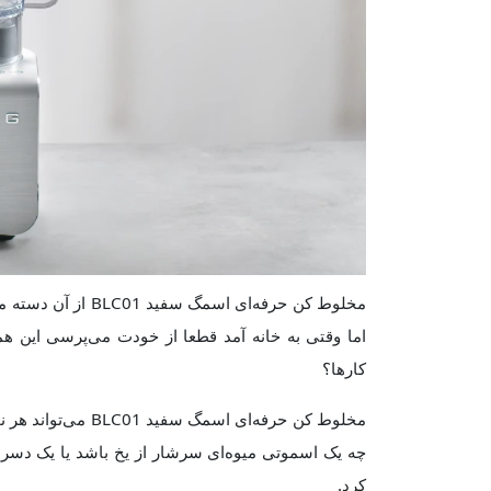
مخلوط کن حرفه‌ای 
اما وقتی به خانه آمد قطعا از خودت می‌پرسی این هم
کارها؟
مخلوط کن حرفه‌ای اس
چه یک اسموتی میوه‌ای سرشار از یخ باشد یا یک دسر 
کرد.