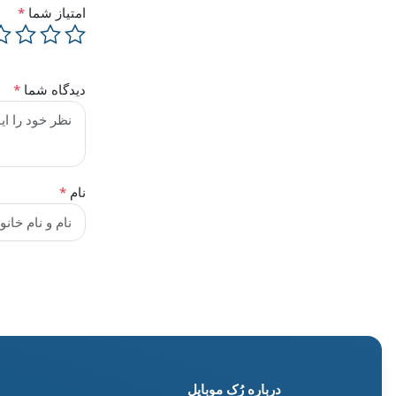
امتیاز شما
*
دیدگاه شما
*
نام
*
درباره رُک‌ موبایل