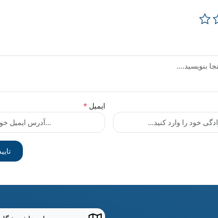
ایمیل
*