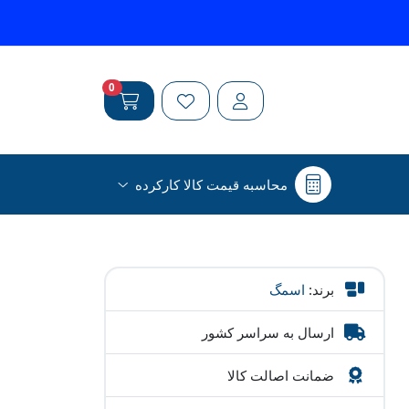
0
محاسبه قیمت کالا کارکرده
برند:
اسمگ
ارسال به سراسر کشور
ضمانت اصالت کالا