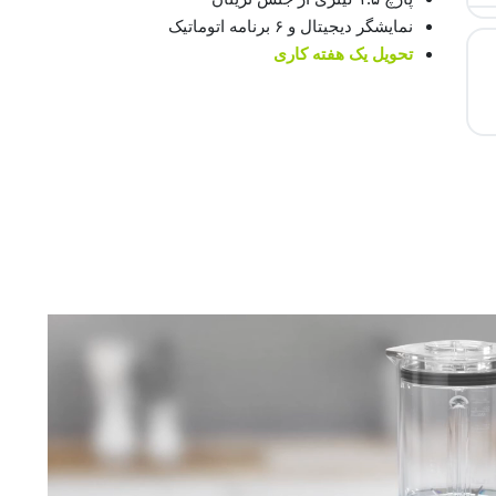
نمایشگر دیجیتال و ۶ برنامه اتوماتیک
تحویل یک هفته کاری