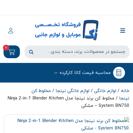
0
محاسبه قیمت کالا کارکرده
خانه
/
لوازم خانگی
/
لوازم خانگی نینجا
/
مخلوط کن
نینجا
/ مخلوط کن برند نینجا مدل Ninja 2-in-1 Blender Kitchen
System BN750 – مشکی