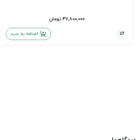
۴۷,۸۰۰,۰۰۰
تومان
اضافه به سبد