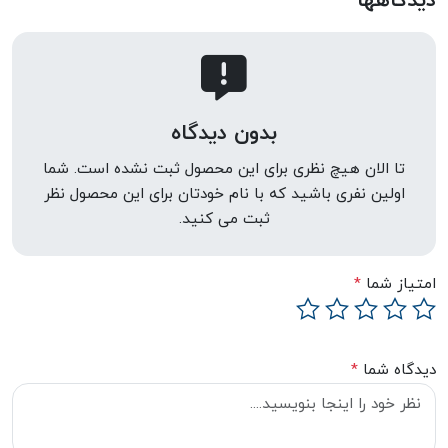
دیدگاهها
بدون دیدگاه
تا الان هیچ نظری برای این محصول ثبت نشده است. شما
اولین نفری باشید که با نام خودتان برای این محصول نظر
ثبت می کنید.
امتیاز شما
*
دیدگاه شما
*