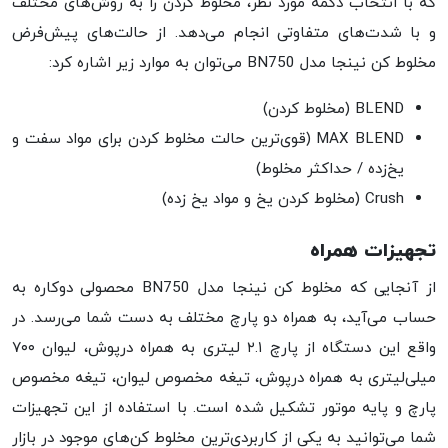
که با انتخاب دکمه مورد نظر، مخلوط کردن را به روش‌های مختلف
و با شدت‌های متفاوتی انجام می‌دهد. از حالت‌های پیش‌فرض
مخلوط کن نینجا مدل BN750 می‌توان به موارد زیر اشاره کرد:
BLEND (مخلوط کردن)
MAX BLEND (قوی‌ترین حالت مخلوط کردن برای مواد سفت و
یخ‌زده / حداکثر مخلوط)
Crush (مخلوط کردن یخ و مواد یخ زده)
تجهیزات همراه
از آنجایی که مخلوط کن نینجا مدل BN750 محصولی دوکاره به
حساب می‌آید، به همراه دو پارچ مختلف به دست شما می‌رسد. در
واقع این دستگاه از پارچ ۲.۱ لیتری به همراه درپوش، لیوان ۷۰۰
میلی‌لیتری به همراه درپوش، تیغه مخصوص لیوان، تیغه مخصوص
پارچ و پایه موتور تشکیل شده است. با استفاده از این تجهیزات
شما می‌توانید به یکی از کاربردی‌ترین مخلوط کن‌های موجود در بازار