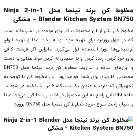
مخلوط کن برند نینجا مدل Ninja 2-in-1
Blender Kitchen System BN750 – مشکی
مخلوط کن یکی از آن محصولات کاربردی موجود در آشپزخانه است
که در طول روزمره برای تهیه مواد اولیه پخت غذا و تهیه انواع
نوشیدنی‌ها مورد استفاده قرار می‌گیرد. بنابراین اگر فرصت کافی
برای خرد کردن، رنده کردن و تا حدودی له کردن مواد غذایی با دست
و ابزارهای ساده را ندارید، مخلوط کن برند نینجا مدل BN750
محصولی کاربردی برای شما خواهد بود. این مخلوط کن با توجه به
تجهیزاتی که دارد، به عنوان یک دستگاه ۲ در ۱ شناخته می‌شود. در
ادامه اطلاعاتی راجع به این محصول در اختیار شما قرار می‌دهیم تا
با خیال راحت سراغ خرید مخلوط کن نینجا مدل BN750 بروید.