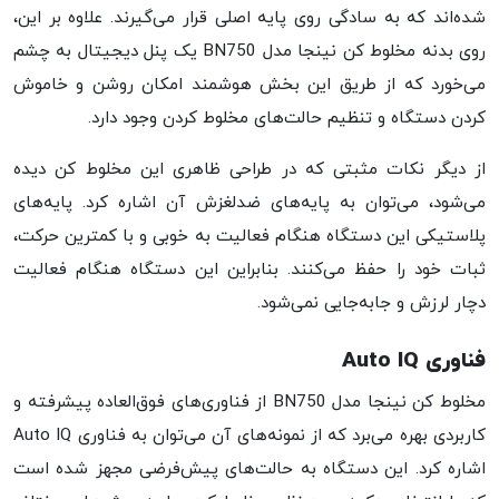
شده‌اند که به سادگی روی پایه اصلی قرار می‌گیرند. علاوه بر این،
روی بدنه مخلوط کن نینجا مدل BN750 یک پنل دیجیتال به چشم
می‌خورد که از طریق این بخش هوشمند امکان روشن و خاموش
کردن دستگاه و تنظیم حالت‌های مخلوط کردن وجود دارد.
از دیگر نکات مثبتی که در طراحی ظاهری این مخلوط کن دیده
می‌شود، می‌توان به پایه‌های ضد‌لغزش آن اشاره کرد. پایه‌های
پلاستیکی این دستگاه هنگام فعالیت به خوبی و با کمترین حرکت،
ثبات خود را حفظ می‌کنند. بنابراین این دستگاه هنگام فعالیت
دچار لرزش و جابه‌جایی نمی‌شود.
فناوری Auto IQ
مخلوط کن نینجا مدل BN750 از فناوری‌های فوق‌العاده پیشرفته و
کاربردی بهره می‌برد که از نمونه‌های آن می‌توان به فناوری Auto IQ
اشاره کرد. این دستگاه به حالت‌های پیش‌فرضی مجهز شده است