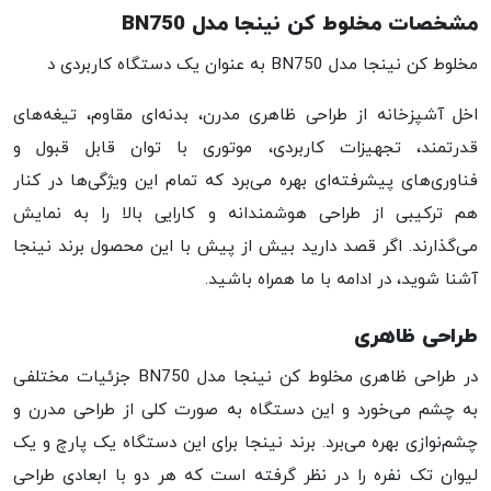
مشخصات مخلوط کن نینجا مدل BN750
مخلوط کن نینجا مدل BN750 به عنوان یک دستگاه کاربردی د
اخل آشپزخانه از طراحی ظاهری مدرن، بدنه‌ای مقاوم، تیغه‌های
قدرتمند، تجهیزات کاربردی، موتوری با توان قابل قبول و
فناوری‌های پیشرفته‌ای بهره می‌برد که تمام این ویژگی‌ها در کنار
هم ترکیبی از طراحی هوشمندانه و کارایی بالا را به نمایش
می‌گذارند. اگر قصد دارید بیش از پیش با این محصول برند نینجا
آشنا شوید، در ادامه با ما همراه باشید.
طراحی ظاهری
در طراحی ظاهری مخلوط کن نینجا مدل BN750 جزئیات مختلفی
به چشم می‌خورد و این دستگاه به صورت کلی از طراحی مدرن و
چشم‌نوازی بهره می‌برد. برند نینجا برای این دستگاه یک پارچ و یک
لیوان تک نفره را در نظر گرفته است که هر دو با ابعادی طراحی