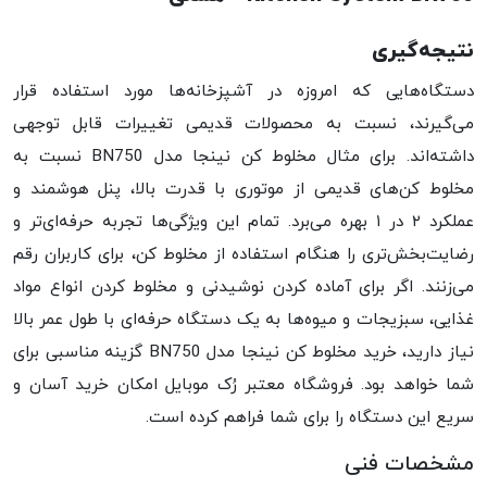
نتیجه‌گیری
دستگاه‌هایی که امروزه در آشپزخانه‌ها مورد استفاده قرار
می‌گیرند، نسبت به محصولات قدیمی تغییرات قابل توجهی
داشته‌اند. برای مثال مخلوط کن نینجا مدل BN750 نسبت به
مخلوط کن‌های قدیمی از موتوری با قدرت بالا، پنل هوشمند و
عملکرد ۲ در ۱ بهره می‌برد. تمام این ویژگی‌ها تجربه حرفه‌ای‌تر و
رضایت‌بخش‌تری را هنگام استفاده از مخلوط کن، برای کاربران رقم
می‌زنند. اگر برای آماده کردن نوشیدنی و مخلوط کردن انواع مواد
غذایی، سبزیجات و میوه‌ها به یک دستگاه حرفه‌ای با طول عمر بالا
نیاز دارید، خرید مخلوط کن نینجا مدل BN750 گزینه مناسبی برای
شما خواهد بود. فروشگاه معتبر رُک موبایل امکان خرید آسان و
سریع این دستگاه را برای شما فراهم کرده است.
مشخصات فنی