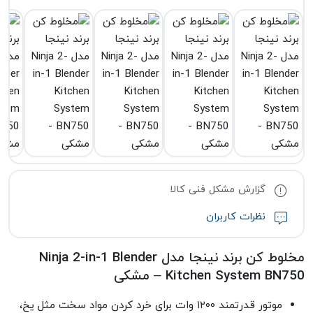
گزارش مشکل فنی کالا
نظرات کاربران
مخلوط کن برند نینجا مدل Ninja 2-in-1 Blender
Kitchen System BN750 – مشکی
موتور قدرتمند ۱۲۰۰ وات برای خرد کردن مواد سخت مثل یخ،