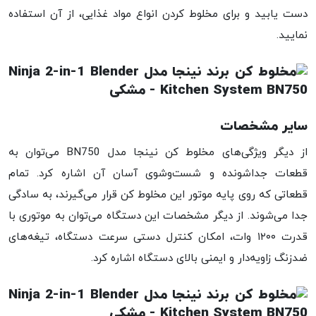
دست یابید و برای مخلوط کردن انواع مواد غذایی، از آن استفاده
نمایید.
سایر مشخصات
از دیگر ویژگی‌های مخلوط کن نینجا مدل BN750 می‌توان به
قطعات جدا‌شونده و شست‌‌و‌شوی آسان آن اشاره کرد. تمام
قطعاتی که روی پایه موتور این مخلوط کن قرار می‌گیرند، به سادگی
جدا می‌شوند. از دیگر مشخصات این دستگاه می‌توان به موتوری با
قدرت ۱۲۰۰ وات، امکان کنترل دستی سرعت دستگاه، تیغه‌های
ضد‌زنگ زاویه‌دار و ایمنی بالای دستگاه اشاره کرد.