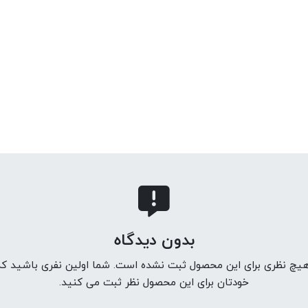
بدون دیدگاه
 هیچ نظری برای این محصول ثبت نشده است. شما اولین نفری باشید که 
خودتان برای این محصول نظر ثبت می کنید.