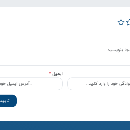
ایمیل
*