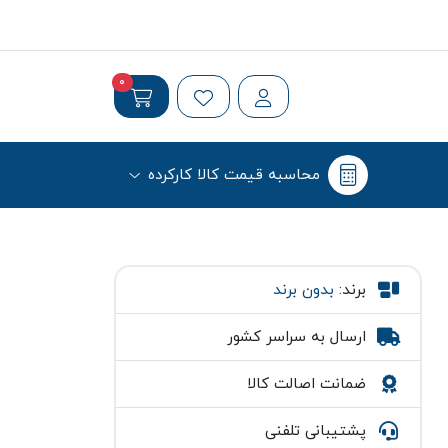
0
محاسبه قیمت کالا کارکرده
برند:
بدون برند
ارسال به سراسر کشور
ضمانت اصالت کالا
پشتیبانی تلفنی