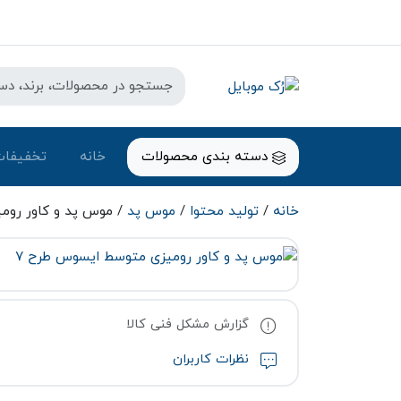
دسته بندی محصولات
خانه
تخفیفات
خانه
/
تولید محتوا
/
موس پد
/ موس پد و کاور روم
گزارش مشکل فنی کالا
نظرات کاربران