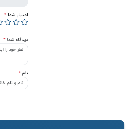
امتیاز شما
*
دیدگاه شما
*
نام
*