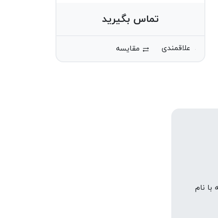
تماس بگیرید
مقایسه
با نام