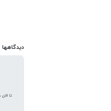
دیدگاهها
تا الان