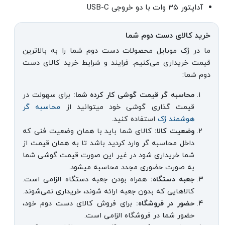
آداپتور ۳۵ وات با دو خروجی USB-C
خرید کالای دست دوم شما
ما در رُک موبایل محصولات دست دوم شما را به بالاترین
قیمت خریداری می‌کنیم. فرایند و شرایط خرید کالای دست
دوم شما:
محاسبه گر قیمت گوشی کار کرده شما:
برای سهولت در
قیمت گذاری گوشی خود میتوانید از
محاسبه گر
هوشمند رُک
استفاده کنید.
وضعیت کالا:
کالای شما باید با همان وضعیت فنی که
داخل محاسبه گر وارد کردید باشد تا به همان قیمت از
شما خریداری شود در غیر این صورت قیمت گوشی شما
به صورت حضوری مجدد محاسبه میشود.
جعبه دستگاه:
همراه بودن جعبه دستگاه الزامی است.
کالاهایی که بدون جعبه ارائه شوند، خریداری نمی‌شوند.
حضور در فروشگاه:
برای فروش کالای دست دوم خود،
حضور شما در فروشگاه الزامی است.