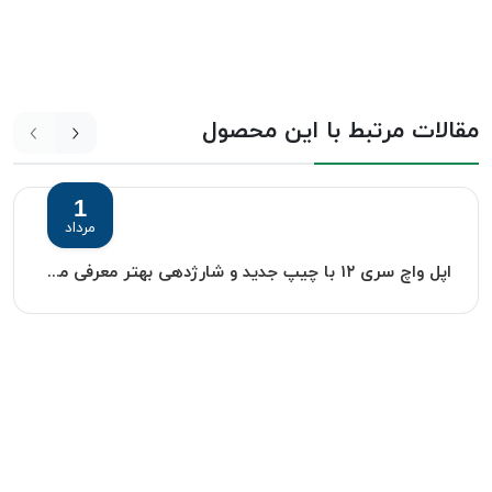
مقالات مرتبط با این محصول
1
مرداد
اپل واچ سری ۱۲ با چیپ جدید و شارژدهی بهتر معرفی می‌شود