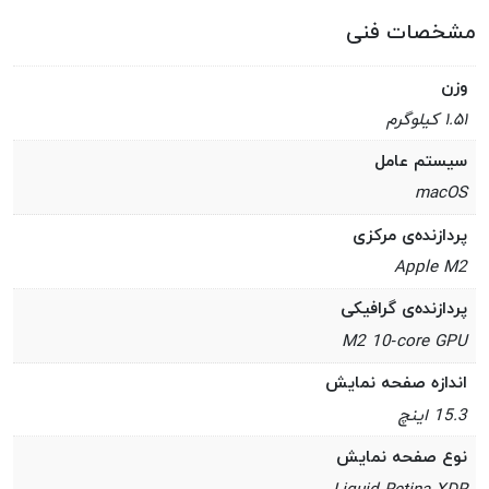
مشخصات فنی
وزن
۱.۵۱ کیلوگرم
سیستم عامل
macOS
پردازنده‌ی مرکزی
Apple M2
پردازنده‌ی گرافیکی
M2 10‑core GPU
اندازه صفحه نمایش
15.3 اینچ
نوع صفحه نمایش