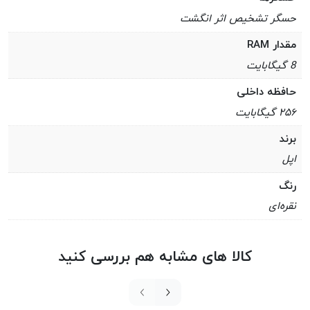
حسگر تشخیص اثر انگشت
مقدار RAM
8 گیگابایت
حافظه داخلی
۲۵۶ گیگابایت
برند
اپل
رنگ
نقره‌ای
کالا های مشابه هم بررسی کنید