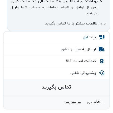
پرداخت:
وجه کالا بین ۴۸ ساعت الی ۷۲ ساعت کاری
پس از توافق و انجام معامله به حساب شما واریز
می‌شود.
برای اطلاعات بیشتر با ما تماس بگیرید
برند:
اپل
ارسال به سراسر کشور
ضمانت اصالت کالا
پشتیبانی تلفنی
تماس بگیرید
مقایسه