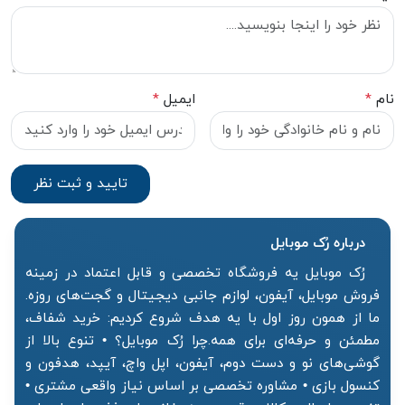
نام
*
ایمیل
*
درباره رُک‌ موبایل
رُک موبایل یه فروشگاه تخصصی و قابل اعتماد در زمینه
فروش موبایل، آیفون، لوازم جانبی دیجیتال و گجت‌های روزه.
ما از همون روز اول با یه هدف شروع کردیم: خرید شفاف،
مطمئن و حرفه‌ای برای همه.چرا رُک موبایل؟ • تنوع بالا از
گوشی‌های نو و دست دوم، آیفون، اپل واچ، آیپد، هدفون و
کنسول بازی • مشاوره تخصصی بر اساس نیاز واقعی مشتری •