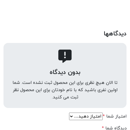
دیدگاهها
بدون دیدگاه
تا الان هیچ نظری برای این محصول ثبت نشده است. شما
اولین نفری باشید که با نام خودتان برای این محصول نظر
ثبت می کنید.
امتیاز شما
*
دیدگاه شما
*