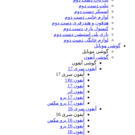
تبلت دست دوم
اسپیکر دست دوم
لوازم جانبی دست دوم
هدفون و هندزفری دست دوم
کنسول بازی دست دوم
بازی پلی استیشن دست دوم
لوازم خانگی دست دوم
گوشی موبایل
گوشی موبایل
گوشی آیفون
گوشی آیفون
آیفون سری 17
آیفون سری 17
آیفون ۱۷e
آیفون 17
آیفون ایر
آیفون 17 پرو
آیفون 17 پرو مکس
آیفون سری 16
آیفون سری 16
آیفون 16 پرو مکس
آیفون 16 پرو
آیفون 16