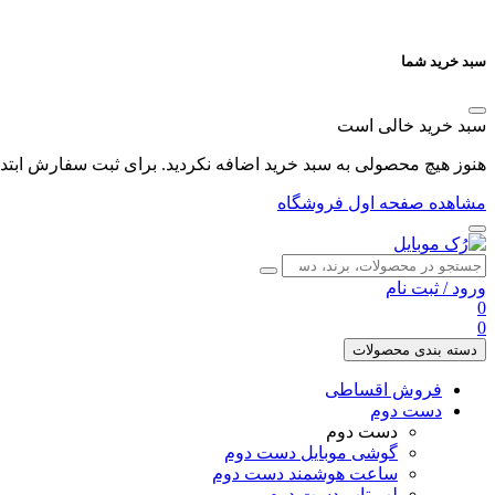
سبد خرید شما
سبد خرید خالی است
هنوز هیچ محصولی به سبد خرید اضافه نکردید. برای ثبت سفارش ابتدا 
مشاهده صفحه اول فروشگاه
ورود
/
ثبت نام
0
0
دسته بندی محصولات
فروش اقساطی
دست دوم
دست دوم
گوشی موبایل دست دوم
ساعت هوشمند دست دوم
لپ تاپ دست دوم