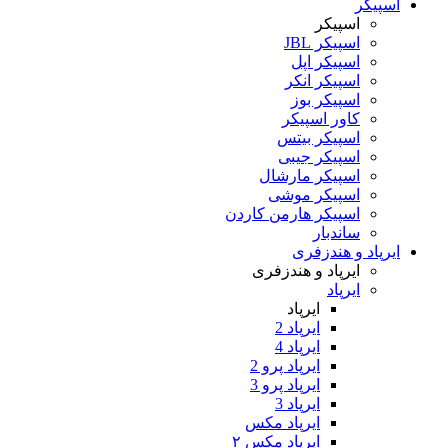
اسپیکر
اسپیکر
اسپیکر JBL
اسپیکر اپل
اسپیکر انکر
اسپیکر بوز
کاور اسپیکر
اسپیکر بیتس
اسپیکر جیبی
اسپیکر مارشال
اسپیکر موشی
اسپیکر هارمن کاردن
ساندبار
ایرپاد و هندزفری
ایرپاد و هندزفری
ایرپاد
ایرپاد
ایرپاد 2
ایرپاد 4
ایرپاد پرو 2
ایرپاد پرو 3
ایرپاد 3
ایرپاد مکس
ایرپاد مکس ۲