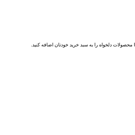
محصولات دلخواه را به سبد خرید خودتان اضافه کنید.