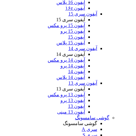
آیفون 16 پلاس
آیفون ۱۶e
آیفون سری 15
آیفون سری 15
آیفون 15 پرو مکس
آیفون 15 پرو
آیفون 15
آیفون 15 پلاس
آیفون سری 14
آیفون سری 14
آیفون 14 پرو مکس
آیفون 14 پرو
آیفون 14
آیفون 14 پلاس
آیفون سری 13
آیفون سری 13
آیفون 13 پرو مکس
آیفون 13 پرو
آیفون 13
آیفون 13 مینی
گوشی سامسونگ
گوشی سامسونگ
سری A
سری S