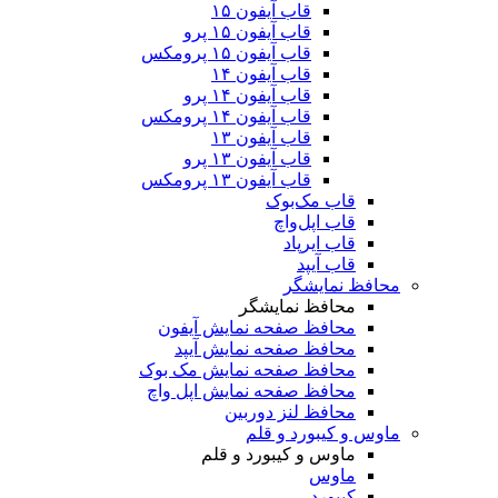
قاب آیفون ۱۵
قاب آیفون ۱۵ پرو
قاب آیفون ۱۵ پرومکس
قاب آیفون ۱۴
قاب آیفون ۱۴ پرو
قاب آیفون ۱۴ پرومکس
قاب آیفون ۱۳
قاب آیفون ۱۳ پرو
قاب آیفون ۱۳ پرومکس
قاب مک‌بوک
قاب اپل‌واچ
قاب ایرپاد
قاب آیپد
محافظ نمایشگر
محافظ نمایشگر
محافظ صفحه نمایش آیفون
محافظ صفحه نمایش آیپد
محافظ صفحه نمایش مک بوک
محافظ صفحه نمایش اپل واچ
محافظ لنز دوربین
ماوس و کیبورد و قلم
ماوس و کیبورد و قلم
ماوس
کیبورد