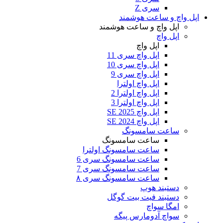
سری Z
اپل واچ و ساعت هوشمند
اپل واچ و ساعت هوشمند
اپل واچ
اپل واچ
اپل واچ سری 11
اپل واچ سری 10
اپل واچ سری 9
اپل واچ اولترا
اپل واچ اولترا 2
اپل واچ اولترا 3
اپل واچ SE 2025
اپل واچ SE 2024
ساعت سامسونگ
ساعت سامسونگ
ساعت سامسونگ اولترا
ساعت سامسونگ سری 6
ساعت سامسونگ سری 7
ساعت سامسونگ سری ۸
دستبند هوپ
دستبند فیت بیت گوگل
امگا سواچ
سواچ آدومارس پیگه