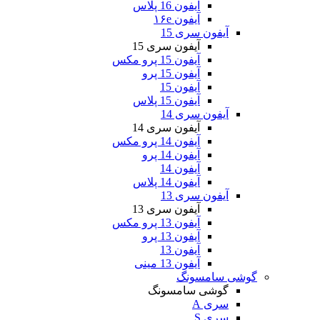
آیفون 16 پلاس
آیفون ۱۶e
آیفون سری 15
آیفون سری 15
آیفون 15 پرو مکس
آیفون 15 پرو
آیفون 15
آیفون 15 پلاس
آیفون سری 14
آیفون سری 14
آیفون 14 پرو مکس
آیفون 14 پرو
آیفون 14
آیفون 14 پلاس
آیفون سری 13
آیفون سری 13
آیفون 13 پرو مکس
آیفون 13 پرو
آیفون 13
آیفون 13 مینی
گوشی سامسونگ
گوشی سامسونگ
سری A
سری S