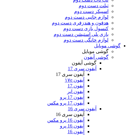
تبلت دست دوم
اسپیکر دست دوم
لوازم جانبی دست دوم
هدفون و هندزفری دست دوم
کنسول بازی دست دوم
بازی پلی استیشن دست دوم
لوازم خانگی دست دوم
گوشی موبایل
گوشی موبایل
گوشی آیفون
گوشی آیفون
آیفون سری 17
آیفون سری 17
آیفون ۱۷e
آیفون 17
آیفون ایر
آیفون 17 پرو
آیفون 17 پرو مکس
آیفون سری 16
آیفون سری 16
آیفون 16 پرو مکس
آیفون 16 پرو
آیفون 16