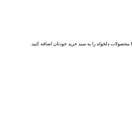
محصولات دلخواه را به سبد خرید خودتان اضافه کنید.