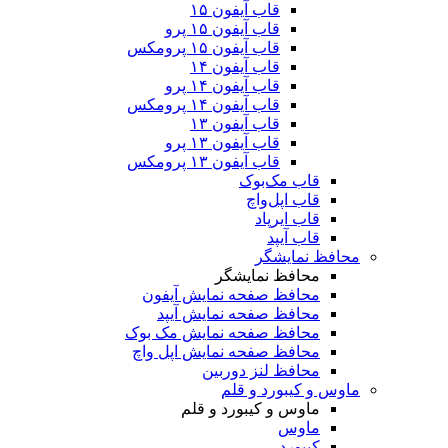
قاب آیفون ۱۵
قاب آیفون ۱۵ پرو
قاب آیفون ۱۵ پرومکس
قاب آیفون ۱۴
قاب آیفون ۱۴ پرو
قاب آیفون ۱۴ پرومکس
قاب آیفون ۱۳
قاب آیفون ۱۳ پرو
قاب آیفون ۱۳ پرومکس
قاب مک‌بوک
قاب اپل‌واچ
قاب ایرپاد
قاب آیپد
محافظ نمایشگر
محافظ نمایشگر
محافظ صفحه نمایش آیفون
محافظ صفحه نمایش آیپد
محافظ صفحه نمایش مک بوک
محافظ صفحه نمایش اپل واچ
محافظ لنز دوربین
ماوس و کیبورد و قلم
ماوس و کیبورد و قلم
ماوس
کیبورد