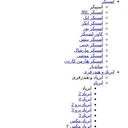
اسپیکر
اسپیکر
اسپیکر JBL
اسپیکر اپل
اسپیکر انکر
اسپیکر بوز
کاور اسپیکر
اسپیکر بیتس
اسپیکر جیبی
اسپیکر مارشال
اسپیکر موشی
اسپیکر هارمن کاردن
ساندبار
ایرپاد و هندزفری
ایرپاد و هندزفری
ایرپاد
ایرپاد
ایرپاد 2
ایرپاد 4
ایرپاد پرو 2
ایرپاد پرو 3
ایرپاد 3
ایرپاد مکس
ایرپاد مکس ۲