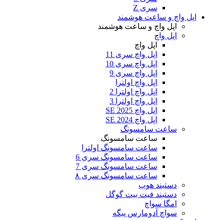
سری Z
اپل واچ و ساعت هوشمند
اپل واچ و ساعت هوشمند
اپل واچ
اپل واچ
اپل واچ سری 11
اپل واچ سری 10
اپل واچ سری 9
اپل واچ اولترا
اپل واچ اولترا 2
اپل واچ اولترا 3
اپل واچ SE 2025
اپل واچ SE 2024
ساعت سامسونگ
ساعت سامسونگ
ساعت سامسونگ اولترا
ساعت سامسونگ سری 6
ساعت سامسونگ سری 7
ساعت سامسونگ سری ۸
دستبند هوپ
دستبند فیت بیت گوگل
امگا سواچ
سواچ آدومارس پیگه