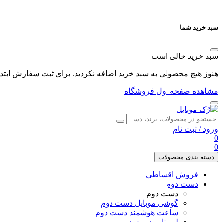
سبد خرید شما
سبد خرید خالی است
هنوز هیچ محصولی به سبد خرید اضافه نکردید. برای ثبت سفارش ابتدا 
مشاهده صفحه اول فروشگاه
ورود
/
ثبت نام
0
0
دسته بندی محصولات
فروش اقساطی
دست دوم
دست دوم
گوشی موبایل دست دوم
ساعت هوشمند دست دوم
لپ تاپ دست دوم