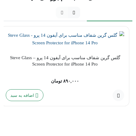
گلس گرین شفاف مناسب برای آیفون 14 پرو – Steve Glass
Screen Protector for iPhone 14 Pro
۸۹۰,۰۰۰
تومان
اضافه به سبد