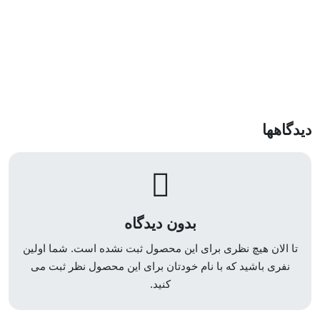
دیدگاهها
بدون دیدگاه
تا الان هیچ نظری برای این محصول ثبت نشده است. شما اولین
نفری باشید که با نام خودتان برای این محصول نظر ثبت می
کنید.