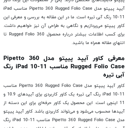
پیپتو قابلیت‌های مختلفی دارند. یکی از محصولات این برند، کاور
آیپد پیپتو مدل Pipetto 360 Rugged Folio Case مناسب iPad
10-11 رنگ آبی تیره است. ما در این مقاله به بررسی و معرفی این
کاور پیپتو می‌پردازیم و نگاهی به طراحی آن نیز خواهیم داشت.
برای کسب اطلاعات بیشتر درباره محصول 360 Rugged Folio تا
انتهای مقاله همراه ما باشید.
معرفی کاور آیپد پیپتو مدل Pipetto 360
Rugged Folio Case مناسب iPad 10-11 رنگ
آبی تیره
کاور آیپد پیپتو مدل Pipetto 360 Rugged Folio Case مناسب
iPad 10-11 رنگ آبی تیره یک کاور کاربردی برای آیپدهای 10.9 و
11 اینچی است. این محصول یک کاور حرفه‌ای برای این دسته از
آیپدها محسوب می‌شود و می‌تواند کاربردی باشد. کاور آیپد پیپتو
مدل Pipetto 360 Rugged Folio Case مناسب iPad 10-11 رنگ