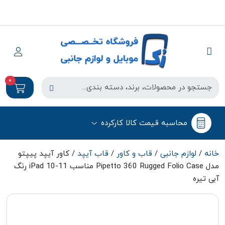
0
محاسبه قیمت کالا کارکرده
خانه
/
لوازم جانبی
/
قاب و کاور
/
قاب آیپد
/ کاور آیپد پیپتو
مدل Pipetto 360 Rugged Folio Case مناسب iPad 10-11 رنگ
آبی تیره