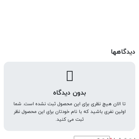
دیدگاهها
بدون دیدگاه
تا الان هیچ نظری برای این محصول ثبت نشده است. شما
اولین نفری باشید که با نام خودتان برای این محصول نظر
ثبت می کنید.