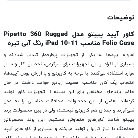
توضیحات
کاور آیپد پیپتو مدل Pipetto 360 Rugged
Folio Case مناسب iPad 10-11 رنگ آبی تیره
امروزه آیپدها به یکی از تجهیزات پرطرفدار تبدیل شده‌اند و
بسیاری از افراد از این تجهیزات برای سرگرمی، تحصیل، کار و سایر
موارد استفاده می‌کنند. با توجه به کاربردی و با ارزش بودن آیپدها،
انتخاب یک کاور مناسب اهمیت زیادی خواهد داشت. در حال
حاضر برندهای مختلفی برای این دسته از تجهیزات کاور تولید
کرده‌اند. بعضی از این محصولات محافظت مناسبی را به عمل
نمی‌آورند و چندان هم کاربردی نیستند، ولی در بین محصولات برند
پیپتو شاهد کاورهای متفاوتی هستیم. این برند محصولاتی
هماهنگ با نیاز کاربران تولید می‌کند و بسیاری از کاورهای آیپد