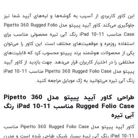
این کاور کاربردی از آسیب به گوشه‌ها و لبه‌های آیپد شما نیز
جلوگیری می‌کند. کاور آیپد پیپتو مدل Pipetto 360 Rugged Folio
Case مناسب iPad 10-11 رنگ آبی تیره محصولی مناسب برای
استفاده روزمره و موقعیت‌های مختلف است. این کاور را می‌توان
یکی از محصولات هوشمند برند پیپتو محسوب کرد که قابلیت‌های
مختلفی را در اختیار کاربران قرار می‌دهد. جهت بازدید از کاور آیپد
پیپتو مدل Pipetto 360 Rugged Folio Case مناسب iPad 10-11
رنگ آبی تیره می‌توانید به رُک موبایل مراجعه کنید.
طراحی کاور آیپد پیپتو مدل Pipetto 360
Rugged Folio Case مناسب iPad 10-11 رنگ
آبی تیره
کاور آیپد پیپتو مدل Pipetto 360 Rugged Folio Case مناسب
iPad 10-11 رنگ آبی تیره بسیار شیک طراحی شده است و مدرن