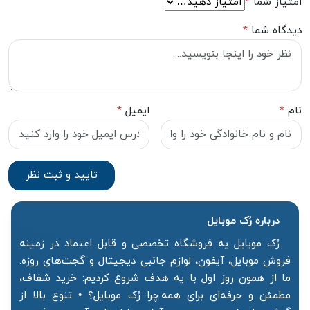
امتیاز شما
*
دیدگاه شما
*
نام
*
ایمیل
*
درباره رُک‌ موبایل
رُک موبایل یه فروشگاه تخصصی و قابل اعتماد در زمینه
فروش موبایل، آیفون، لوازم جانبی دیجیتال و گجت‌های روزه.
ما از همون روز اول با یه هدف شروع کردیم: خرید شفاف،
مطمئن و حرفه‌ای برای همه.چرا رُک موبایل؟ • تنوع بالا از