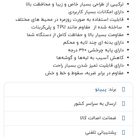
ترکیبی از طراحی بسیار خاص و زیبا و محافظت بالا
دارای امکانات بسیار کاربردی
قابلیت استفاده به صورت روزمره در محیط های مختلف
ساخته شده از مقاوم مانند TPU و پلی‌کربنات
مقاومت بسیار بالا و حفاظت کامل از دستگاه شما
دارای بدنه ای چند لایه و محکم
دارای پایه چرخشی ۳۶۰ درجه
کاهش آسیب به لبه‌ها و گوشه‌ها
دارای قابلیت تمیز شدن بسیار راحت
مقاوم در برابر ضربه، سقوط و خط و خش
برند:
پیپتو
ارسال به سراسر کشور
ضمانت اصالت کالا
پشتیبانی تلفنی