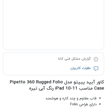
گزارش مشکل فنی کالا
نظرات کاربران
کاور آیپد پیپتو مدل Pipetto 360 Rugged Folio
Case مناسب iPad 10-11 رنگ آبی تیره
قاب مقاوم و چند کاره و هوشمند
دارای طراحی Folio