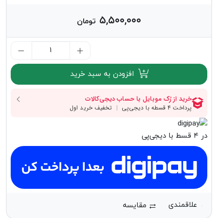
۵,۵۰۰,۰۰۰
تومان
افزودن به سبد خرید
در ۴ قسط با دیجی‌پی
مقایسه