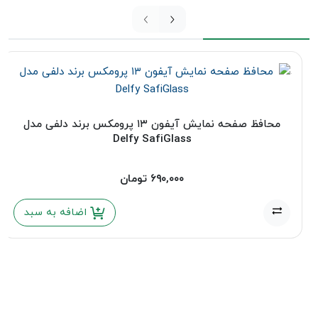
محافظ صفحه نمایش آیفون ۱۳ پرومکس برند دلفی مدل
Delfy SafiGlass
۶۹۰,۰۰۰
تومان
اضافه به سبد