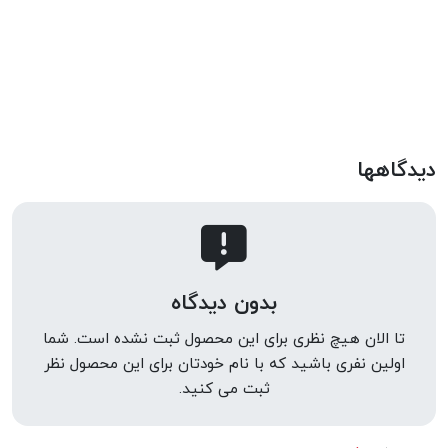
دیدگاهها
بدون دیدگاه
تا الان هیچ نظری برای این محصول ثبت نشده است. شما
اولین نفری باشید که با نام خودتان برای این محصول نظر
ثبت می کنید.