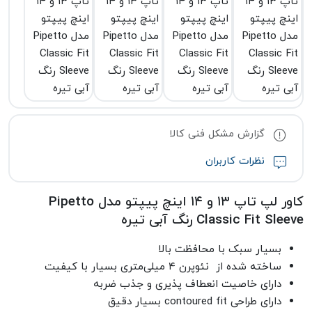
گزارش مشکل فنی کالا
نظرات کاربران
کاور لپ تاپ ۱۳ و ۱۴ اینچ پیپتو مدل Pipetto
Classic Fit Sleeve رنگ آبی تیره
بسیار سبک با محافظت بالا
ساخته شده از نئوپرن ۴ میلی‌متری بسیار با کیفیت
دارای خاصیت انعطاف پذیری و جذب ضربه
دارای طراحی contoured fit بسیار دقیق