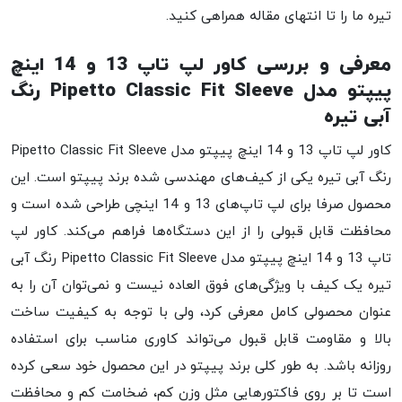
تیره ما را تا انتهای مقاله همراهی کنید.
معرفی و بررسی کاور لپ تاپ 13 و 14 اینچ
پیپتو مدل Pipetto Classic Fit Sleeve رنگ
آبی تیره
کاور لپ تاپ 13 و 14 اینچ پیپتو مدل Pipetto Classic Fit Sleeve
رنگ آبی تیره یکی از کیف‌های مهندسی شده برند پیپتو است. این
محصول صرفا برای لپ تاپ‌های 13 و 14 اینچی طراحی شده است و
محافظت قابل قبولی را از این دستگاه‌ها فراهم می‌کند. کاور لپ
تاپ 13 و 14 اینچ پیپتو مدل Pipetto Classic Fit Sleeve رنگ آبی
تیره یک کیف با ویژگی‌های فوق العاده نیست و نمی‌توان آن را به
عنوان محصولی کامل معرفی کرد، ولی با توجه به کیفیت ساخت
بالا و مقاومت قابل قبول می‌تواند کاوری مناسب برای استفاده
روزانه باشد. به طور کلی برند پیپتو در این محصول خود سعی کرده
است تا بر روی فاکتورهایی مثل وزن کم، ضخامت کم و محافظت