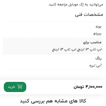
می‌توانید به رُک موبایل مراجعه کنید.
مشخصات فنی
برند
پیپتو
مناسب برای
لپ تاپ ۱۳ اینچ, لپ تاپ ۱۴ اینچ
رنگ
آبی تیره
۴,۱۰۰,۰۰۰
تومان
خرید
کالا های مشابه هم بررسی کنید