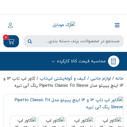
0
محاسبه قیمت کالا کارکرده
خانه
/
لوازم جانبی
/
کیف و کوله‌پشتی لپ‌تاپ
/ کاور لپ تاپ ۱۳ و
۱۴ اینچ پیپتو مدل Pipetto Classic Fit Sleeve رنگ آبی تیره