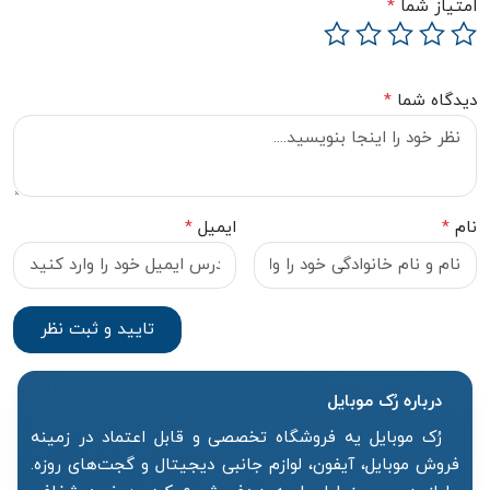
امتیاز شما
*
دیدگاه شما
*
نام
*
ایمیل
*
درباره رُک‌ موبایل
رُک موبایل یه فروشگاه تخصصی و قابل اعتماد در زمینه
فروش موبایل، آیفون، لوازم جانبی دیجیتال و گجت‌های روزه.