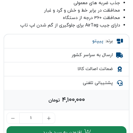
جذب ضربه های معمولی
محافظت در برابر خط و خش و گرد و غبار
محافظت ۳۶۰ درجه از دستگاه
دارای جیب AirTag برای جلوگیری از گم شدن لپ تاپ
برند:
پیپتو
ارسال به سراسر کشور
ضمانت اصالت کالا
پشتیبانی تلفنی
۴,۱۰۰,۰۰۰
تومان
افزودن به سبد خرید