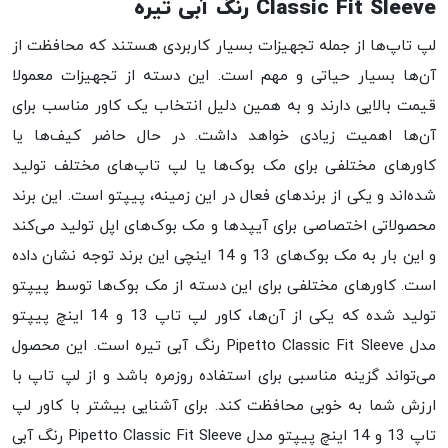
Classic Fit Sleeve رنگ آبی تیره
لپ تاپ‌ها از جمله تجهیزات بسیار کاربردی هستند که محافظت از
آن‌ها بسیار حیاتی و مهم است. این دسته از تجهیزات معمولا
قیمت بالایی دارند و به همین دلیل انتخاب یک کاور مناسب برای
آن‌ها اهمیت زیادی خواهد داشت. در حال حاضر کیف‌ها یا
کاورهای مختلفی برای مک بوک‌ها یا لپ‌ تاپ‌های مختلف تولید
شده‌اند و یکی از برندهای فعال در این زمینه، پیپتو است. این برند
محصولاتی اختصاصی برای آیپدها و مک بوک‌های اپل تولید می‌کند
و این بار به مک بوک‌های 13 و 14 اینچی این برند توجه نشان داده
است. کاورهای مختلفی برای این دسته از مک بوک‌ها توسط پیپتو
تولید شده که یکی از آن‌ها، کاور لپ تاپ 13 و 14 اینچ پیپتو
مدل Pipetto Classic Fit Sleeve رنگ آبی تیره است. این محصول
می‌تواند گزینه مناسبی برای استفاده روزمره باشد و از لپ تاپ با
ارزش شما به خوبی محافظت کند. برای آشنایی بیشتر با کاور لپ
تاپ 13 و 14 اینچ پیپتو مدل Pipetto Classic Fit Sleeve رنگ آبی