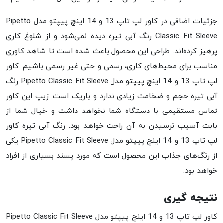
جزئیات اضافی در کاور لپ تاپ 13 و 14 اینچ پیپتو مدل Pipetto
Classic Fit Sleeve رنگ آبی تیره دیده نمی‌شود و از شلوغ کاری
پرهیز کرده‌اند. طراحی این محصول باعث شده است تا شاهد کاوری
مناسب برای محیط‌های کاری، رسمی و حتی غیر رسمی باشیم. کاور
لپ تاپ 13 و 14 اینچ پیپتو مدل Pipetto Classic Fit Sleeve رنگ
آبی تیره حجم و ضخامت زیادی ندارد و باریک است. زیپ این کاور
تماس مستقیمی با دستگاه شما نخواهد داشت و خیال شما از
بابت آسیب نرسیدن به آن راحت خواهد بود. رنگ آبی تیره کاور
لپ تاپ 13 و 14 اینچ پیپتو مدل Pipetto Classic Fit Sleeve یکی
از رنگ‌های جذاب این محصول است که مورد پسند بسیاری از افراد
خواهد بود.
نتیجه گیری
کاور لپ تاپ 13 و 14 اینچ پیپتو مدل Pipetto Classic Fit Sleeve