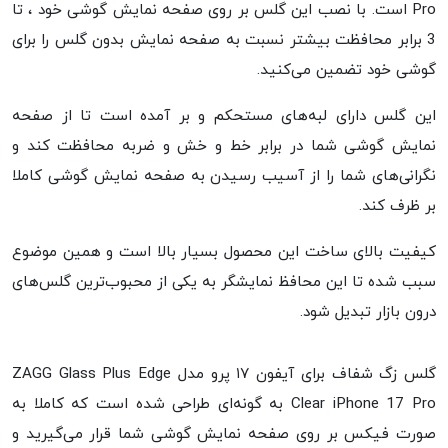
Pro است. با نصب این گلس بر روی صفحه نمایش گوشی خود ، تا
3 برابر محافظت بیشتر نسبت به صفحه نمایش بدون گلس را برای
گوشی خود تضمین می‌کنید.
این گلس دارای لبه‌های مستحکم و بر آمده است تا از صفحه
نمایش گوشی شما در برابر خط و خش و ضربه محافظت کند و
نگرانی‌های شما را از آسیب رسیدن به صفحه نمایش گوشی کاملا
بر ظرف کند.
کیفیت بالای ساخت این محصول بسیار بالا است و همین موضوع
سبب شده تا این محافظ نمایشگر به یکی از محبوب‌ترین گلس‌های
درون بازار تبدیل شود.
گلس زگ شفاف برای آیفون ۱۷ پرو مدل ZAGG Glass Plus Edge
Clear iPhone 17 Pro به گونه‌ای طراحی شده است که کاملا به
صورت فیکس بر روی صفحه نمایش گوشی شما قرار می‌گیرید و