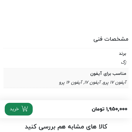
مشخصات فنی
برند
زگ
مناسب برای آیفون
آيفون ۱۷ پرو, آیفون ۱۷, آيفون ۱۶ پرو
۱,۹۵۰,۰۰۰
تومان
خرید
کالا های مشابه هم بررسی کنید