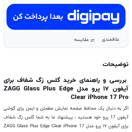
مقایسه
توضیحات
بررسی و راهنمای خرید گلس زگ شفاف برای
آیفون ۱۷ پرو مدل ZAGG Glass Plus Edge
Clear iPhone 17 Pro
اگر به دنبال یک محافظ صفحه نمایش مطمئن و ایمن برای گوشی
آیفون 17 پرو خود هستید ، پیشنهاد ما به شما گلس زگ شفاف
برای آیفون ۱۷ پرو مدل ZAGG Glass Plus Edge Clear iPhone 17