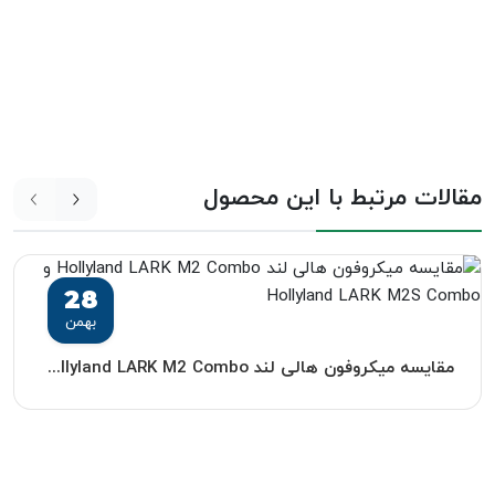
مقالات مرتبط با این محصول
28
بهمن
مقایسه میکروفون هالی لند Hollyland LARK M2 Combo و Hollyland LARK M2S Combo