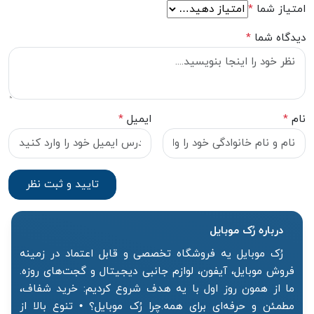
امتیاز شما
*
دیدگاه شما
*
نام
*
ایمیل
*
درباره رُک‌ موبایل
رُک موبایل یه فروشگاه تخصصی و قابل اعتماد در زمینه
فروش موبایل، آیفون، لوازم جانبی دیجیتال و گجت‌های روزه.
ما از همون روز اول با یه هدف شروع کردیم: خرید شفاف،
مطمئن و حرفه‌ای برای همه.چرا رُک موبایل؟ • تنوع بالا از