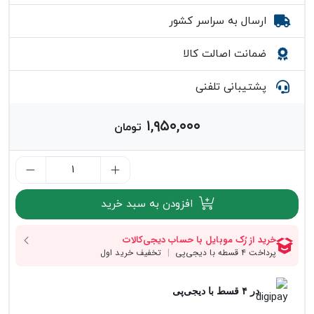
ارسال به سراسر کشور
ضمانت اصالت کالا
پشتیبانی تلفنی
۱,۹۵۰,۰۰۰
تومان
افزودن به سبد خرید
در ۴ قسط با دیجی‌پی