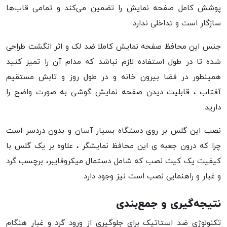
پوشش کامل صفحه نمایش را تضمین می‌کند و تمامی قاب‌ها
سازگار است و تداخلی ندارد.
جنس این محافظ صفحه نمایش کاملا ضد لک و اثر انگشت طراحی
شده تا در طول استفاده لازم نباشد که مدام آن را تمیز کنید
همینطور در فضا بیرون خانه و در طول روز و تابش مستقیم
آفتاب ، قابلیت دیدن صفحه نمایش گوشی به صورت واضح را
دارید.
نصب این گلس بر روی دستگاه بسیار آسان و بدون دردسر است
چرا که درون جعبه ی این محافظ نمایشگر ، علاوه بر یک گلس با
کیفیت یک کیت نصب که شامل دستمال میکروفایبر، برچسب گرد
و غبار و راهنمایی نصب است نیز وجود دارد.
نتیجه‌گیری و جمع‌بندی
تکنولوژی ضد استاتیک برای جلوگیری از ورود گرد و غبار هنگام