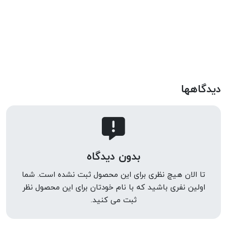
دیدگاهها
بدون دیدگاه
تا الان هیچ نظری برای این محصول ثبت نشده است. شما
اولین نفری باشید که با نام خودتان برای این محصول نظر
ثبت می کنید.