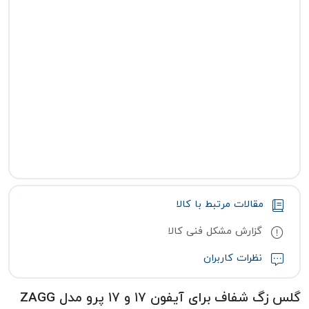
مقالات مرتبط با کالا
گزارش مشکل فنی کالا
نظرات کاربران
گلس زگ شفاف برای آیفون ۱۷ و ۱۷ پرو مدل ZAGG