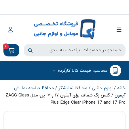
0
محاسبه قیمت کالا کارکرده
خانه
/
لوازم جانبی
/
محافظ نمایشگر
/
محافظ صفحه نمایش
آیفون
/ گلس زگ شفاف برای آیفون ۱۷ و ۱۷ پرو مدل ZAGG Glass
Plus Edge Clear iPhone 17 and 17 Pro