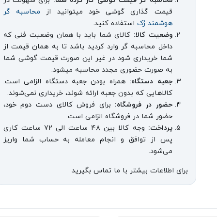
محاسبه گر قیمت گوشی کار کرده شما:
برای سهولت در
قیمت گذاری گوشی خود میتوانید از
محاسبه گر
هوشمند رُک
استفاده کنید.
وضعیت کالا:
کالای شما باید با همان وضعیت فنی که
داخل محاسبه گر وارد کردید باشد تا به همان قیمت از
شما خریداری شود در غیر این صورت قیمت گوشی شما
به صورت حضوری مجدد محاسبه میشود.
جعبه دستگاه:
همراه بودن جعبه دستگاه الزامی است.
کالاهایی که بدون جعبه ارائه شوند، خریداری نمی‌شوند.
حضور در فروشگاه:
برای فروش کالای دست دوم خود،
حضور شما در فروشگاه الزامی است.
پرداخت:
وجه کالا بین ۴۸ ساعت الی ۷۲ ساعت کاری
پس از توافق و انجام معامله به حساب شما واریز
می‌شود.
برای اطلاعات بیشتر با ما تماس بگیرید