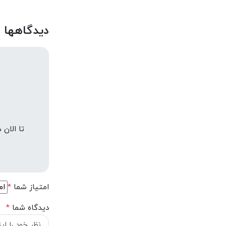
دیدگاهها
تا الان
امتیاز شما
*
دیدگاه شما
*