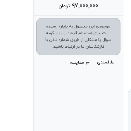
۹۷,۰۰۰,۰۰۰
تومان
موجودی این محصول به پایان رسیده
است. برای استعلام قیمت و یا هرگونه
سوال یا مشکلی از طریق شماره تلفن با
کارشناسان ما در ارتباط باشید.
مقایسه