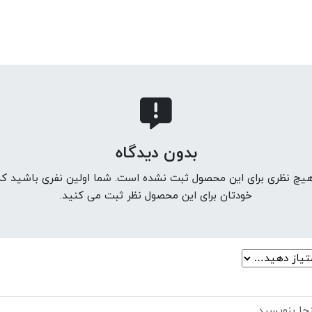
بدون دیدگاه
 هیچ نظری برای این محصول ثبت نشده است. شما اولین نفری باشید که 
خودتان برای این محصول نظر ثبت می کنید.