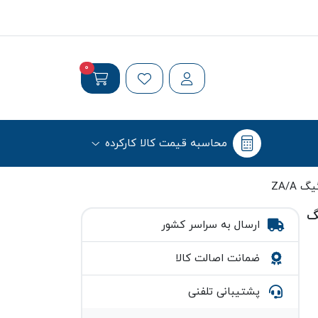
0
محاسبه قیمت کالا کارکرده
م رنگ
ارسال به سراسر کشور
ضمانت اصالت کالا
پشتیبانی تلفنی