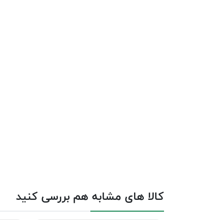
کالا های مشابه هم بررسی کنید