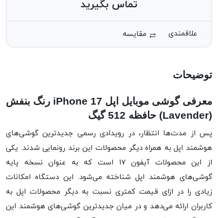
تماس بگیرید
مقایسه
توضیحات
معرفی گوشی موبایل اپل iPhone 17 رنگ بنفش
(Lavender) حافظه 512 گیگ
پس از مدت‌ها انتظار، در رویدادی رسمی جدیدترین گوشی‌های
هوشمند اپل به همراه دیگر محصولات این برند رونمایی شدند. یکی
از این محصولات آیفون ۱۷ است که به عنوان نسخه پایه
گوشی‌های هوشمند اپل شناخته می‌شود. این دستگاه امکانات
زیادی را در ازای قیمت کمتری نسبت به دیگر محصولات اپل به
کاربران ارائه می‌دهد و در میان جدیدترین گوشی‌های هوشمند این