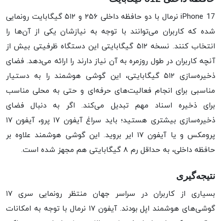
iPhone 17 نرمال با دو حافظه داخلی ۲۵۶ و ۵۱۲ گیگابایت رونمایی
شده که کاربران می‌توانند با توجه به نیازشان یکی از آن‌ها را
انتخاب کنند. نسخه ۵۱۲ گیگابایتی این دستگاه ظرفیتی بیش از
آنچه کاربران در طول روزمره به آن نیاز دارند را ارائه می‌دهد. فضای
ذخیره‌سازی ۵۱۲ گیگابایتی، این گوشی هوشمند را به دستیار
مناسبی برای انجام فعالیت‌های حرفه‌ای و حتی به محلی مناسب
برای ذخیره اسناد مهم تبدیل می‌کند. اگر به دنبال فضای
ذخیره‌سازی بیشتری هستید؛ باید سراغ آیفون ۱۷ پرو، آیفون ۱۷
پرومکس و یا آیفون ۱۷ ایر بروید. این گوشی هوشمند علاوه بر
حافظه داخلی، به حداقل رم ۸ گیگابایتی هم مجهز شده است.
نتیجه‌گیری
بسیاری از کاربران در سراسر جهان منتظر رونمایی سری ۱۷
گوشی‌های هوشمند اپل بودند. آیفون ۱۷ نرمال با توجه به امکانات