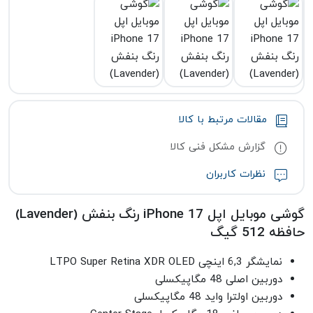
مقالات مرتبط با کالا
گزارش مشکل فنی کالا
نظرات کاربران
گوشی موبایل اپل iPhone 17 رنگ بنفش (Lavender)
حافظه 512 گیگ
نمایشگر 6,3 اینچی LTPO Super Retina XDR OLED
دوربین اصلی 48 مگاپیکسلی
دوربین اولترا واید 48 مگاپیکسلی