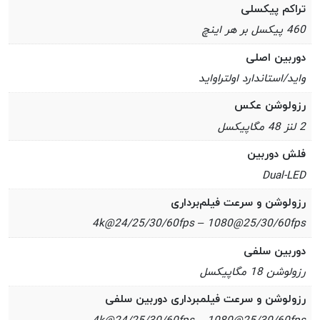
تراکم پیکسلی
460 پیکسل بر هر اینچ
دوربین اصلی
واید/استاندارد اولتراواید
رزولوشن عکس
2 لنز 48 مگاپیکسل
فلش دوربین
Dual-LED
رزولوشن و سرعت فیلم‌برداری
4k@24/25/30/60fps – 1080@25/30/60fps
دوربین سلفی
رزولوشن 18 مگاپیکسل
رزولوشن و سرعت فیلمبرداری دوربین سلفی