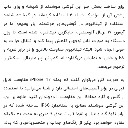
برای ساخت بخش جلو این گوشی هوشمند از شیشه و برای قاب
پشتی آن از سرامیک شیلد ۲ استفاده کرده‌اند‌. در گذشته شاهد
استفاده از تیتانیوم در گوشی‌های هوشمند اپل بودیم؛ اما در
آیفون ۱۷ نرمال آلومینیوم جایگزین تیتانیوم شده است تا وزن
دستگاه به صورت قابل توجهی کاهش پیدا کند و انتقال حرارت به
خوبی انجام شود. البته تیتانیوم مقاومت بالاتری را در برابر ضربه و
خط و خش به نمایش می‌گذارد؛ اما کمپانی اپل متریالی سبک‌تر را
ترجیح می‌دهد.
به صورت کلی می‌توان گفت که بدنه iPhone 17 مقاومت قابل
قبولی در برابر آسیب‌های احتمالی دارد و شما می‌توانید با استفاده
از گلس و گارد محافظ این مقاومت را دوچندان کنید. علاوه بر این،
این گوشی هوشمند مطابق با استاندارد IP68 ساخته شده که در
برابر نفوذ گرد و غبار و نفوذ آب تا عمق ۶ متری به مدت ۳۰ دقیقه
مقاوم خواهد بود. یکی از رنگ‌های جذاب و منحصر‌به‌فردی که بدنه