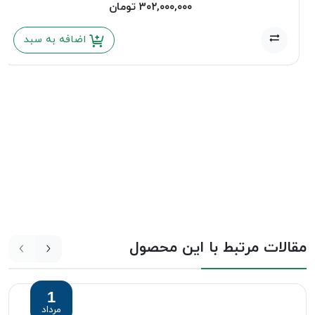
۳۰۲,۰۰۰,۰۰۰
تومان
اضافه به سبد
مقالات مرتبط با این محصول
1
مرداد