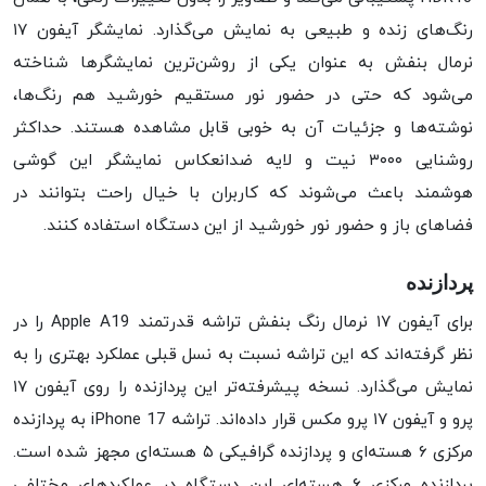
رنگ‌های زنده و طبیعی به نمایش می‌گذارد. نمایشگر آیفون ۱۷
نرمال بنفش به عنوان یکی از روشن‌ترین نمایشگرها شناخته
می‌شود که حتی در حضور نور مستقیم خورشید هم رنگ‌ها،
نوشته‌ها و جزئیات آن به خوبی قابل مشاهده هستند. حداکثر
روشنایی ۳۰۰۰ نیت و لایه ضد‌انعکاس نمایشگر این گوشی
هوشمند باعث می‌شوند که کاربران با خیال راحت بتوانند در
فضاهای باز و حضور نور خورشید از این دستگاه استفاده کنند.
پردازنده
برای آیفون ۱۷ نرمال رنگ بنفش تراشه قدرتمند Apple A19 را در
نظر گرفته‌اند که این تراشه نسبت به نسل قبلی عملکرد بهتری را به
نمایش می‌گذارد. نسخه پیشرفته‌تر این پردازنده را روی آیفون ۱۷
پرو و آیفون ۱۷ پرو مکس قرار داده‌اند. تراشه iPhone 17 به پردازنده
مرکزی ۶ هسته‌ای و پردازنده گرافیکی ۵ هسته‌ای مجهز شده است.
پردازنده مرکزی ۶ هسته‌ای این دستگاه در عملکردهای مختلفی