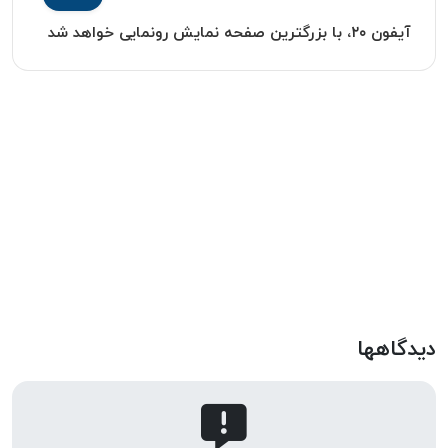
آیفون ۲۰، با بزرگترین صفحه نمایش رونمایی خواهد شد
دیدگاهها