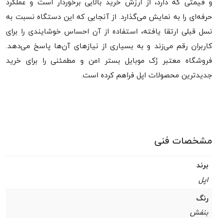
و قیمتی که دارد، از ارزش خرید بالایی برخوردار است و عملکرد
حرفه‌ای را به نمایش می‌گذارد. از آنجایی که این دستگاه نسبت به
نسل قبلی ارتقا یافته، استفاده از آن احساس خوشایندی را برای
کاربران رقم می‌زند و به بسیاری از نیازهای آن‌ها پاسخ می‌دهد.
فروشگاه معتبر رُک موبایل بستر امن و مطمئنی را برای خرید
جدیدترین محصولات اپل فراهم کرده است.
مشخصات فنی
برند
اپل
رنگ
بنفش