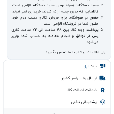
جعبه دستگاه:
همراه بودن جعبه دستگاه الزامی است.
کالاهایی که بدون جعبه ارائه شوند، خریداری نمی‌شوند.
حضور در فروشگاه:
برای فروش کالای دست دوم خود،
حضور شما در فروشگاه الزامی است.
پرداخت:
وجه کالا بین ۴۸ ساعت الی ۷۲ ساعت کاری
پس از توافق و انجام معامله به حساب شما واریز
می‌شود.
برای اطلاعات بیشتر با ما تماس بگیرید
برند:
اپل
ارسال به سراسر کشور
ضمانت اصالت کالا
پشتیبانی تلفنی