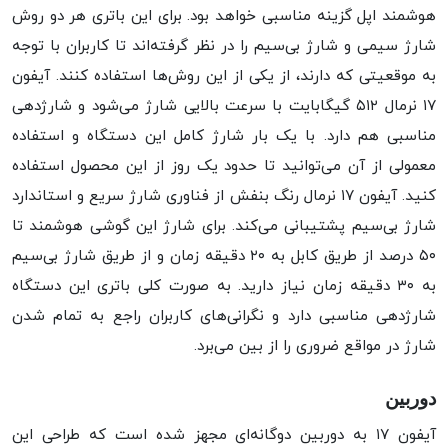
هوشمند اپل گزینه مناسبی خواهد بود. برای این باتری هر دو روش
شارژ سیمی و شارژ بی‌سیم را در نظر گرفته‌اند تا کاربران با توجه
به موقعیتی که دارند، از یکی از این روش‌ها استفاده کنند. آیفون
۱۷ نرمال ۵۱۲ گیگابایت با سرعت بالایی شارژ می‌شود و شارژدهی
مناسبی هم دارد. با یک بار شارژ کامل این دستگاه و استفاده
معمولی از آن می‌توانید تا حدود یک روز از این محصول استفاده
کنید. آیفون ۱۷ نرمال رنگ بنفش از فناوری شارژ سریع و استاندارد
شارژ بی‌سیم پشتیبانی می‌کند. برای شارژ این گوشی هوشمند تا
۵۰ درصد از طریق کابل به ۲۰ دقیقه زمان و از طریق شارژ بی‌سیم
به ۳۰ دقیقه زمان نیاز دارید. به صورت کلی باتری این دستگاه
شارژدهی مناسبی دارد و نگرانی‌های کاربران راجع به تمام شدن
شارژ در مواقع ضروری را از بین می‌برد.
دوربین
آیفون ۱۷ به دوربین‌ دوگانه‌ای مجهز شده است که طراحی این