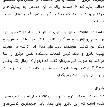
دخالت دارد که ۲ هسته پرقدرت آن مختص به پردازش‌های
حرفه‌ای و ۴ هسته کم‌مصرف‌تر آن مختص فعالیت‌های سبک
هستند.
تراشه iPhone 17 مطابق با فناوری ۳ نانومتری ساخته شده و علاوه
بر انجام پردازش‌های سنگین، تاثیر مثبتی در عملکرد بخش‌های
دیگر این گوشی هوشمند دارد. برای مثال این تراشه در مصرف
بهینه باتری و خنک کردن قطعات دستگاه نقش موثری را ایفا
می‌کند. به صورت کلی می‌توان گفت که آیفون ۱۷ نرمال رنگ بنفش
۵۱۲ گیگابایت با توجه به پردازنده مناسبی که دارد، عملکرد پرسرعت
و پرقدرتی را به نمایش می‌گذارد.
باتری
iPhone 17 به یک باتری لیتیوم یونی ۳۶۹۲ میلی‌آمپر ساعتی مجهز
شده است که این باتری برای مدل پایه‌ جدیدترین گوشی‌های