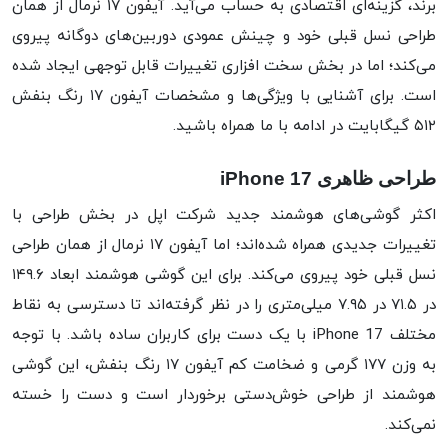
برند، گزینه‌ای اقتصادی به حساب می‌آید. آیفون ۱۷ نرمال از همان
طراحی نسل قبلی خود و چینش عمودی دوربین‌های دوگانه پیروی
می‌کند؛ اما در بخش سخت افزاری تغییرات قابل توجهی ایجاد شده
است. برای آشنایی با ویژگی‌ها و مشخصات آیفون ۱۷ رنگ بنفش
۵۱۲ گیگابایت در ادامه با ما همراه باشید.
طراحی ظاهری iPhone 17
اکثر گوشی‌های هوشمند جدید شرکت اپل در بخش طراحی با
تغییرات جدیدی همراه شده‌اند؛ اما آیفون ۱۷ نرمال از همان طراحی
نسل قبلی خود پیروی می‌کند. برای این گوشی هوشمند ابعاد ۱۴۹.۶
در ۷۱.۵ در ۷.۹۵ میلی‌متری را در نظر گرفته‌اند تا دسترسی به نقاط
مختلف iPhone 17 با یک دست برای کاربران ساده باشد. با توجه
به وزن ۱۷۷ گرمی و ضخامت کم آیفون ۱۷ رنگ بنفش، این گوشی
هوشمند از طراحی خوش‌دستی برخوردار است و دست را خسته
نمی‌کند.