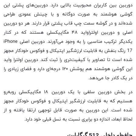
دوربین بین کاربران محبوبیت بالایی دارد. دوربین‌های پشتی این
گوشی هوشمند به صورت دوگانه و با چینش عمودی طراحی
شده‌اند و در گوشه سمت چپ قاب پشتی قرار دارند. هر دو دوربین
اصلی و دوربین اولتراواید ۴۸ مگاپیکسلی هستند که در کنار
یکدیگر ترکیب مناسبی را به وجود می‌آورند. دوربین اصلی iPhone
17 رنگ بنفش به قابلیت لرزشگیر اپتیکال و فوکوس خودکار مجهز
شده است تا تصاویر با کیفیت‌تری را ثبت کند. دوربین اولترا واید
این گوشی هوشمند هم پوشش ۱۲۰ درجه‌ای دارد و فضای زیادی را
در یک کادر جا می‌دهد.
در بخش دوربین سلفی با یک دوربین ۱۸ مگاپیکسلی روبه‌رو
هستیم که به قابلیت لرزشگیر اپتیکال و فوکوس خودکار مجهز
شده است. این دوربین به صورت قابل توجهی ارتقا یافته و از
لحاظ ابعاد، اندازه دو برابری نسبت به نسل قبلی خود دارد.
حافظه داخلی 512 گیگابایت