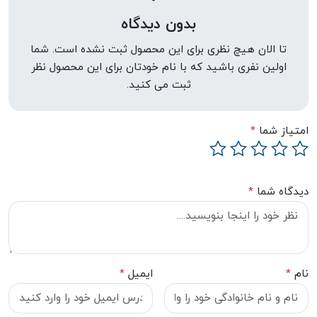
بدون دیدگاه
تا الان هیچ نظری برای این محصول ثبت نشده است. شما
اولین نفری باشید که با نام خودتان برای این محصول نظر
ثبت می کنید.
امتیاز شما
*
دیدگاه شما
*
نام
*
ایمیل
*