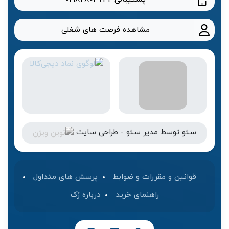
مشاهده فرصت های شغلی
سئو
توسط
مدیر سئو
-
طراحی سایت
قوانین و مقررات و ضوابط
پرسش های متداول
راهنمای خرید
درباره رُک‌