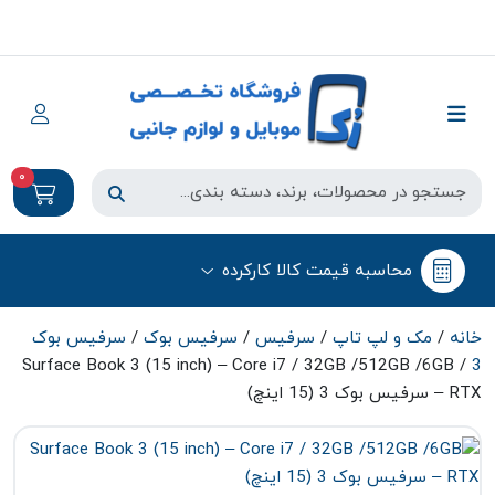
0
محاسبه قیمت کالا کارکرده
خانه
/
مک و لپ تاپ
/
سرفیس
/
سرفیس بوک
/
سرفیس بوک
/ Surface Book 3 (15 inch) – Core i7 / 32GB /512GB /6GB
3
RTX – سرفیس بوک 3 (15 اینچ)