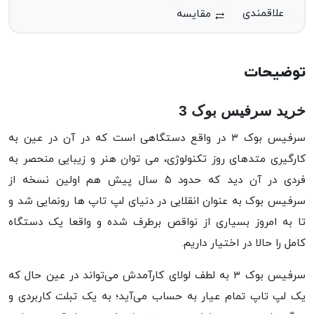
مقایسه
توضیحات
خرید سرفیس بوک 3
سرفیس بوک ۳ در واقع دستگاهی است که در آن در عین به
کارگیری متدهای روز تکنولوژی، می توان هنر و زیبایی منحصر به
فردی در آن دید که حدود ۵ سال پیش هم اولین نسخه از
سرفیس بوک به عنوان انقلابی در دنیای لپ تاپ ها رونمایی شد و
تا به امروز بسیاری از نواقص برطرف شده و واقعا یک دستگاه
کامل را حالا در اختیار داریم.
سرفیس بوک ۳ به لطف لولای کارآمدش می‌تواند در عین حال که
یک لپ تاپ تمام عیار به حساب می‌آید؛ به یک تبلت کاربردی و