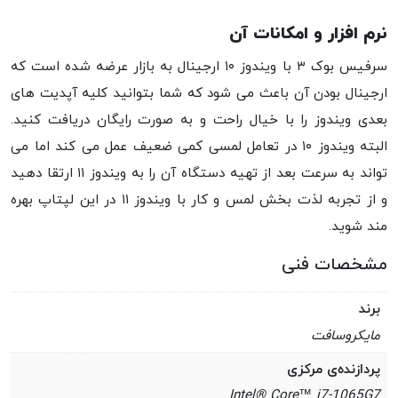
نرم افزار و امکانات آن
سرفیس بوک ۳ با ویندوز ۱۰ ارجینال به بازار عرضه شده است که
ارجینال بودن آن باعث می شود که شما بتوانید کلیه آپدیت های
بعدی ویندوز را با خیال راحت و به صورت رایگان دریافت کنید.
البته ویندوز ۱۰ در تعامل لمسی کمی ضعیف عمل می کند اما می
تواند به سرعت بعد از تهیه دستگاه آن را به ویندوز ۱۱ ارتقا دهید
و از تجربه لذت بخش لمس و کار با ویندوز ۱۱ در این لپتاپ بهره
مند شوید.
مشخصات فنی
برند
مایکروسافت
پردازنده‌ی مرکزی
Intel® Core™ i7-1065G7