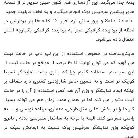
بدنه جدا می‌گردد. این آزادسازی هم اکنون خیلی سریع تر از نسخه
های پیشین سرفیس بوک انجام میگیرد و به لطف قابلیت جدید
Safe Detach و بروزرسانی نرم افزار DirectX 12 بار پردازشی در
لحظه از پردازنده گرافیکی مجزا به پردازنده گرافیکی یکپارچه اینتل
انتقال داده می‌شود.
مایکروسافت در خصوص استفاده از این لپ تاپ در حالت تبلت
می گوید که می توان نهایتا تا ۲۰ درصد از مواقع در حالت تبلت از
این سیستم استفاده کنیم چرا که باتری پشت نمایشگر نسبتا
کوچک تر است و به همین خاطر شارژدهی کمتری دارد مضاف بر
اینکه ابعاد نمایشگر و وزن آن هم کمی استفاده از آن را در حالت
تبلت دشوار می کند اما در همان مدت زمان هم می تواند بسیار
کار ما را در بخش هایی مثل طراحی، معماری، برنامه نویسی و … به
راحتی همراهی کند. البته با توجه به ساختار منیزیمی بدنه و باتری
کوچک، وزن نمایشگر سرفیس بوک نسبت به ابعادش سبک تر
است.