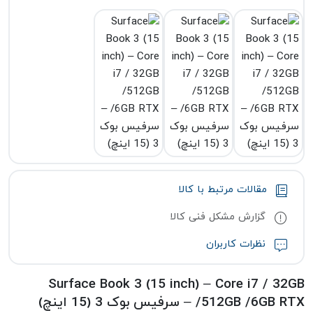
مقالات مرتبط با کالا
گزارش مشکل فنی کالا
نظرات کاربران
Surface Book 3 (15 inch) – Core i7 / 32GB
/512GB /6GB RTX – سرفیس بوک 3 (15 اینچ)