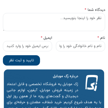
دیدگاه شما
*
نام
*
ایمیل
*
درباره رُک‌ موبایل
رُک موبایل یه فروشگاه تخصصی و قابل اعتماد
در زمینه فروش موبایل، آیفون، لوازم جانبی
دیجیتال و گجت‌های روزه. ما از همون روز اول
با یه هدف شروع کردیم: خرید شفاف، مطمئن و حرفه‌ای برای