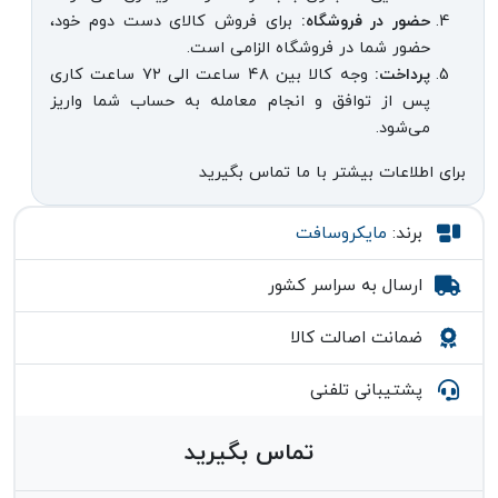
حضور در فروشگاه:
برای فروش کالای دست دوم خود،
حضور شما در فروشگاه الزامی است.
پرداخت:
وجه کالا بین ۴۸ ساعت الی ۷۲ ساعت کاری
پس از توافق و انجام معامله به حساب شما واریز
می‌شود.
برای اطلاعات بیشتر با ما تماس بگیرید
برند:
مایکروسافت
ارسال به سراسر کشور
ضمانت اصالت کالا
پشتیبانی تلفنی
تماس بگیرید