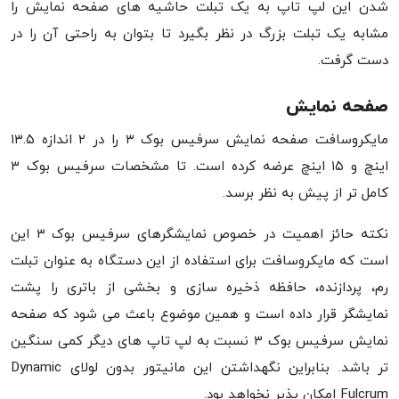
شدن این لپ تاپ به یک تبلت حاشیه های صفحه نمایش را
مشابه یک تبلت بزرگ در نظر بگیرد تا بتوان به راحتی آن را در
دست گرفت.
صفحه نمایش
مایکروسافت صفحه نمایش سرفیس بوک ۳ را در ۲ اندازه ۱۳.۵
اینچ و ۱۵ اینچ عرضه کرده است. تا مشخصات سرفیس بوک ۳
کامل تر از پیش به نظر برسد.
نکته حائز اهمیت در خصوص نمایشگرهای سرفیس بوک ۳ این
است که مایکروسافت برای استفاده از این دستگاه به عنوان تبلت
رم، پردازنده، حافظه ذخیره سازی و بخشی از باتری را پشت
نمایشگر قرار داده است و همین موضوع باعث می شود که صفحه
نمایش سرفیس بوک ۳ نسبت به لپ تاپ های دیگر کمی سنگین
تر باشد. بنابراین نگهداشتن این مانیتور بدون لولای Dynamic
Fulcrum امکان پذیر نخواهد بود.