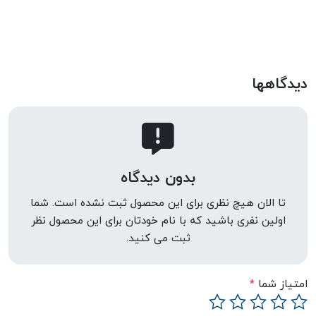
دیدگاهها
بدون دیدگاه
تا الان هیچ نظری برای این محصول ثبت نشده است. شما
اولین نفری باشید که با نام خودتان برای این محصول نظر
ثبت می کنید.
امتیاز شما
*