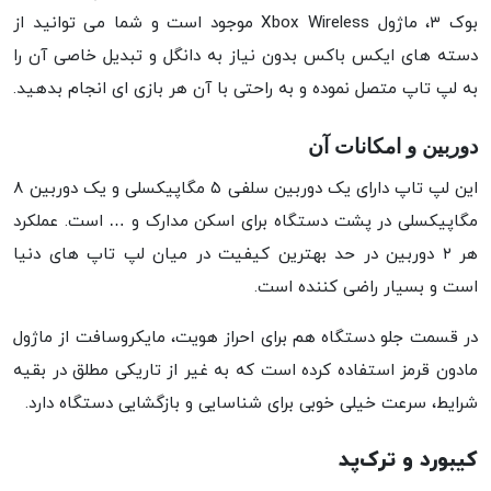
بوک ۳، ماژول Xbox Wireless موجود است و شما می توانید از
دسته های ایکس باکس بدون نیاز به دانگل و تبدیل خاصی آن را
به لپ تاپ متصل نموده و به راحتی با آن هر بازی ای انجام بدهید.
دوربین و امکانات آن
این لپ تاپ دارای یک دوربین سلفی ۵ مگاپیکسلی و یک دوربین ۸
مگاپیکسلی در پشت دستگاه برای اسکن مدارک و … است. عملکرد
هر ۲ دوربین در حد بهترین کیفیت در میان لپ تاپ های دنیا
است و بسیار راضی کننده است.
در قسمت جلو دستگاه هم برای احراز هویت، مایکروسافت از ماژول
مادون قرمز استفاده کرده است که به غیر از تاریکی مطلق در بقیه
شرایط، سرعت خیلی خوبی برای شناسایی و بازگشایی دستگاه دارد.
کیبورد و ترک‌پد