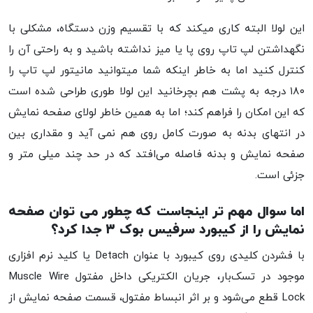
این لولا البته کاری میکند که با تقسیم وزن دستگاه، مشکلی با
نگهداشتن لپ تاپ روی پا یا میز نداشته باشید و به راحتی آن را
کنترل کنید اما به خاطر اینکه شما میتوانید مانیتور لپ تاپ را
۱۸۰ درجه به پشت هم بچرخانید این لولا طوری طراحی شده است
که این امکان را فراهم کند؛ اما به همین خاطر لولای صفحه نمایش
در انتهای بدنه به صورت کامل روی هم نمی آید و مقداری بین
صفحه نمایش و بدنه فاصله می‌افتد که در حد چند میلی متر و
جزئی است.
اما سوال مهم تر اینجاست که چطور می توان صفحه
نمایش را از کیبورد سرفیس بوک ۳ جدا کرد؟
با فشردن کلیدی روی کیبورد با عنوان Detach یا کلید نرم افزاری
موجود در تسک‌بار، جریان الکتریکی داخل مفتول Muscle Wire
Lock قطع می‌شود و بر اثر انبساط مفتول، قسمت صفحه نمایش از