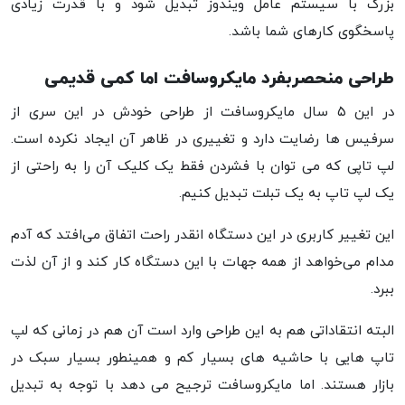
بزرگ با سیستم عامل ویندوز تبدیل شود و با قدرت زیادی
پاسخگوی کارهای شما باشد.
طراحی منحصربفرد مایکروسافت اما کمی قدیمی
در این ۵ سال مایکروسافت از طراحی خودش در این سری از
سرفیس ها رضایت دارد و تغییری در ظاهر آن ایجاد نکرده است.
لپ تاپی که می توان با فشردن فقط یک کلیک آن را به راحتی از
یک لپ تاپ به یک تبلت تبدیل کنیم.
این تغییر کاربری در این دستگاه انقدر راحت اتفاق می‌افتد که آدم
مدام می‌خواهد از همه جهات با این دستگاه کار کند و از آن لذت
ببرد.
البته انتقاداتی هم به این طراحی وارد است آن هم در زمانی که لپ
تاپ هایی با حاشیه های بسیار کم و همینطور بسیار سبک در
بازار هستند. اما مایکروسافت ترجیح می دهد با توجه به تبدیل