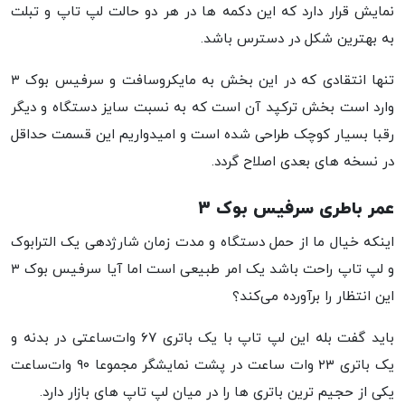
نمایش قرار دارد که این دکمه ها در هر دو حالت لپ تاپ و تبلت
به بهترین شکل در دسترس باشد.
تنها انتقادی که در این بخش به مایکروسافت و سرفیس بوک ۳
وارد است بخش ترکپد آن است که به نسبت سایز دستگاه و دیگر
رقبا بسیار کوچک طراحی شده است و امیدواریم این قسمت حداقل
در نسخه های بعدی اصلاح گردد.
عمر باطری سرفیس بوک ۳
اینکه خیال ما از حمل دستگاه و مدت زمان شارژدهی یک الترابوک
و لپ تاپ راحت باشد یک امر طبیعی است اما آیا سرفیس بوک ۳
این انتظار را برآورده می‌کند؟
باید گفت بله این لپ تاپ با یک باتری ۶۷ وات‌ساعتی در بدنه و
یک باتری ۲۳ وات ساعت در پشت نمایشگر مجموعا ۹۰ وات‌ساعت
یکی از حجیم ترین باتری ها را در میان لپ تاپ های بازار دارد.