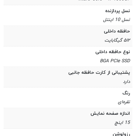
نسل پردازنده
نسل 10 اینتل
حافظه داخلی
۵۱۲ گیگابایت
نوع حافظه داخلی
BGA PCIe SSD
پشتیبانی از کارت حافظه جانبی
دارد
رنگ
نقره‌ای
اندازه صفحه نمایش
15 اینچ
رزولوشن