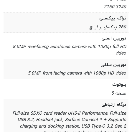
2160.3240
تراکم پیکسلی
260 پیکسل بر اینچ
دوربین اصلی
8.0MP rear-facing autofocus camera with 1080p full HD
video
دوربین سلفی
5.0MP front-facing camera with 1080p HD video
بلوتوث
نسخه 5
درگاه ارتباطی
Full-size SDXC card reader UHS-II Performance, Full-size
USB 3.2, Headset jack, Surface Connect™ + Supports
charging and docking station, USB Type-C 3.2 Gen 2