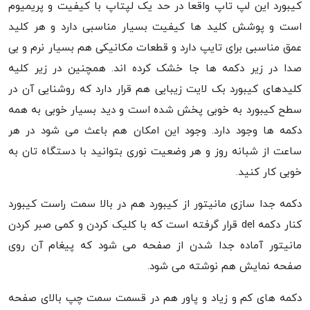
کیبورد این لپ تاپ واقعا در حد یک لپتاپ با کیفیت و پریمیوم
است و پوشش کلید ها کیفیت بسیار مناسبی دارد و هر کلید
عمق مناسبی برای تایپ دارد و قطعات مکانیکی هم بسیار نرم و بی
صدا در زیر دکمه ها جا خشک کرده اند. همچنین در زیر کلیه
کلیدهای کیبورد بک لایت زیبایی هم قرار دارد که روشنایی آن در
سطح کیبورد به خوبی پخش شده است و دید بسیار خوبی به همه
دکمه ها وجود دارد. وجود این امکان هم باعث می شود در هر
ساعت از شبانه روز و هر وضعیت نوری بتوانید با دستگاه تان به
خوبی کار کنید.
دکمه جدا سازی مانیتور از کیبورد هم در بالا سمت راست کیبورد
کنار دکمه del قرار گرفته است که با کلیک کردن و کمی صبر کردن
مانیتور آماده جدا شدن از صفحه می شود که پیغام آن روی
صفحه نمایش هم نوشته می شود.
دکمه های کم و زیاد و پاور هم در قسمت سمت چپ بالای صفحه